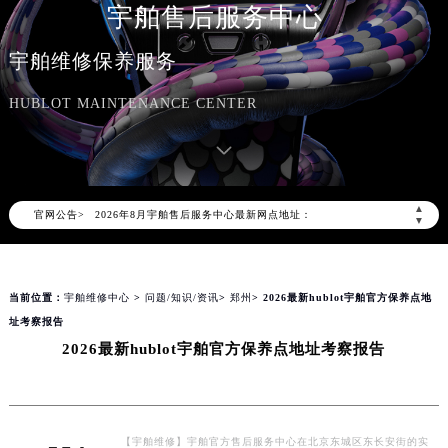
宇舶售后服务中心
宇舶维修保养服务
HUBLOT MAINTENANCE CENTER
2026年8月宇舶中国区售后服务网络优化升级公告
2026年8月宇舶全国官方售后客户服务热线：400-801-7981
宇舶官方全国统一服务热线400-801-7981，服务覆盖中国大陆、香港、澳门、台湾全部区域（非大陆需加拨“+86”）
▲
官网公告>
2026年8月宇舶售后服务中心最新网点地址：
▼
北京市朝阳区建国门外大街甲6号华熙国际中心写字楼D座11层1102室（北京总部）（需提前预约）
北京市东城区东长安街1号东方广场写字楼W3座6层602室（需提前预约）
当前位置：
宇舶维修中心
>
问题/知识/资讯
>
郑州
> 2026最新hublot宇舶官方保养点地
天津市和平区赤峰道136号天津国际金融中心写字楼26层2603室（需提前预约）
址考察报告
上海市徐汇区虹桥路3号港汇中心写字楼2座37层3705室（需提前预约）
2026最新hublot宇舶官方保养点地址考察报告
上海市黄浦区南京东路299号宏伊国际广场写字楼8层806室（需提前预约）
南京市秦淮区中山南路1号（新街口）南京中心写字楼22层C1-1室（需提前预约）
常州市新北区龙锦路1590号现代传媒中心写字楼5号楼10层1008室（需提前预约）
徐州市鼓楼区淮海东路29号苏宁广场IFC国际金融中心写字楼35层3508室（需提前预约）
【宇舶维修】宇舶官方售后服务中心在北京东城区东长安街的实