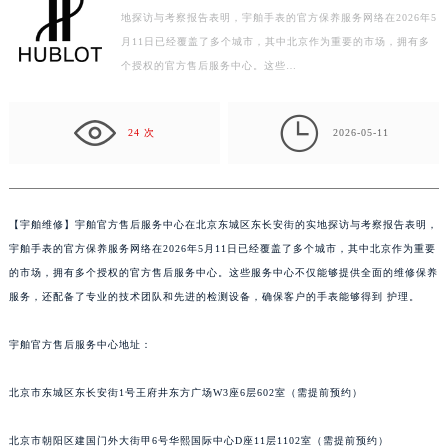
地探访与考察报告表明，宇舶手表的官方保养服务网络在2026年5
扬州市邗江区国展路29号星耀天地写字楼1号楼18层1803室（需提前预约）
月11日已经覆盖了多个城市，其中北京作为重要的市场，拥有多
盐城市盐都区世纪大道5号盐城金融城写字楼1号楼16层1604室（需提前预约）
个授权的官方售后服务中心。这些…
泰州市海陵区永定东路399号置地商务中心东塔写字楼（华润万象城）17层1706室（需提前预约）
宁波市江北区大闸南路500号来福士广场办公楼20层2009室（需提前预约）

杭州市上城区钱江路1366号华润大厦写字楼A座5层503-5室（需提前预约）
24 次
2026-05-11
金华市金东区东市南街777号金华万达广场写字楼4号楼22层2209室（需提前预约）
绍兴市越城区胜利东路379号世茂天际中心写字楼8层805室（需提前预约）
嘉兴市南湖区广益路705号嘉兴世界贸易中心写字楼A座13层1304室（需提前预约）
【
宇舶维修】宇舶官方售后服务中心在北京东城区东长安街的实地探访与考察报告表明，
南昌市红谷滩新区红谷中大道998号绿地双子塔（中央广场）A1座办公楼14层07室（需提前预约）
宇舶手表的官方保养服务网络在2026年5月11日已经覆盖了多个城市，其中北京作为重要
济南市历下区经十路11111号华润中心写字楼（万象城）15层1508室（需提前预约）
的市场，拥有多个授权的官方售后服务中心。这些服务中心不仅能够提供全面的维修保养
服务，还配备了专业的技术团队和先进的检测设备，确保客户的手表能够得到 护理。
广州市天河区天河路230号万菱汇国际中心写字楼A塔7层704室（需提前预约）
广州市越秀区环市东路371-375号世界贸易中心大厦南塔写字楼15层07室（需提前预约）
宇舶官方售后服务中心地址：
深圳市罗湖区深南东路5001号华润大厦写字楼17层1701室（需提前预约）
惠州市惠城区江北文昌一路7号华贸大厦写字楼1座30层05室（需提前预约）
北京市东城区东长安街1号王府井东方广场W3座6层602室（需提前预约）
厦门市思明区湖滨东路95号华润大厦写字楼B座11层1104室（需提前预约）
福州市鼓楼区五四路128-1号恒力城写字楼15层03室（需提前预约）
北京市朝阳区建国门外大街甲6号华熙国际中心D座11层1102室（需提前预约）