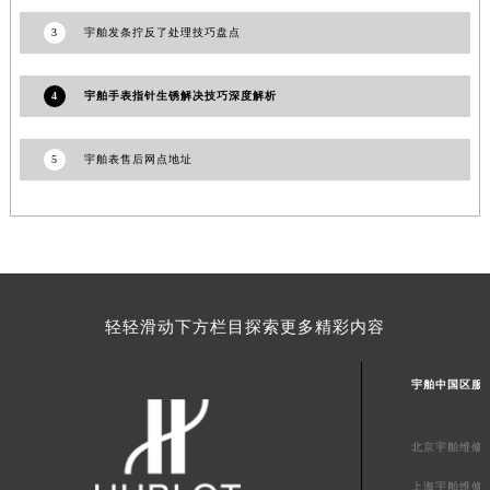
甘肃省嘉峪关市雄关区新华中路宇舶售后服务中心（需提前预约）
3
宇舶发条拧反了处理技巧盘点
甘肃省金昌市金川区北京路宇舶售后服务中心（需提前预约）
甘肃省酒泉市肃州区西大街宇舶售后服务中心（需提前预约）
4
宇舶手表指针生锈解决技巧深度解析
甘肃省临夏市城南街道团结路宇舶售后服务中心（需提前预约）
甘肃省陇南市武都区人民路宇舶售后服务中心（需提前预约）
5
宇舶表售后网点地址
甘肃省平凉市崆峒区西大街宇舶售后服务中心（需提前预约）
甘肃省庆阳市西峰区南大街宇舶售后服务中心（需提前预约）
甘肃省天水市秦州区民主路宇舶售后服务中心（需提前预约）
甘肃省武威市凉州区迎宾路宇舶售后服务中心（需提前预约）
甘肃省张掖市甘州区民乐北路宇舶售后服务中心（需提前预约）
轻轻滑动下方栏目探索更多精彩内容
宁夏回族自治区固原市原州区文化街宇舶售后服务中心（需提前预约）
宁夏回族自治区石嘴山市大武口区贺兰山路宇舶售后服务中心（需提前预约）
宇舶中国区服
宁夏回族自治区吴忠市利通区开元大道宇舶售后服务中心（需提前预约）
宁夏回族自治区银川市兴庆区新华东路97号新百中心C馆一层C1-18号商铺宇舶售后服务中心（需提前预约）
北京宇舶维修
宁夏回族自治区中卫市沙坡头区鼓楼东街宇舶售后服务中心（需提前预约）
青海省果洛藏族自治州玛沁县团结路宇舶售后服务中心（需提前预约）
上海宇舶维修