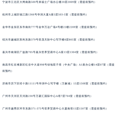
宁波市江北区大闸南路500号来福士广场办公楼20层2009室（需提前预约）
重庆市解放碑渝中区民权路28号英利国际金融中心写字楼20层01室（需提前预约）
黑龙江省大庆市萨尔图区会战大街宇舶售后服务中心（需提前预约）
杭州市上城区钱江路1366号华润大厦A座5层503-5室（需提前预约）
黑龙江省鹤岗市向阳区红军路宇舶售后服务中心（需提前预约）
黑龙江省黑河市爱辉区中央街宇舶售后服务中心（需提前预约）
金华市金东区东市南街777号金华万达广场4号楼22楼2209室（需提前预约）
黑龙江省鸡西市鸡冠区红军路宇舶售后服务中心（需提前预约）
绍兴市越城区胜利东路379号世茂天际中心写字楼8层805室（需提前预约）
黑龙江省佳木斯市向阳区长安路宇舶售后服务中心（需提前预约）
黑龙江省牡丹江市东安区太平路宇舶售后服务中心（需提前预约）
嘉兴市南湖区广益路705号嘉兴世界贸易中心A座13层1304室（需提前预约）
黑龙江省七台河市桃山区大同街宇舶售后服务中心（需提前预约）
黑龙江省齐齐哈尔市龙沙区龙华路宇舶售后服务中心（需提前预约）
南昌市红谷滩新区红谷中大道998号绿地双子塔（中央广场）A1座办公楼14层07室（需提
黑龙江省双鸭山市尖山区新兴大街宇舶售后服务中心（需提前预约）
前预约）
黑龙江省绥化市北林区新华街与康庄路交叉口宇舶售后服务中心（需提前预约）
济南市历下区经十路11111号华润中心写字楼（万象城）15层1508室（需提前预约）
黑龙江省伊春市伊美区通河路宇舶售后服务中心（需提前预约）
吉林省白城市洮北区明仁南街宇舶售后服务中心（需提前预约）
广州市天河区天河路230号万菱汇国际中心A塔7层704室（需提前预约）
吉林省白山市浑江区浑江大街宇舶售后服务中心（需提前预约）
吉林省吉林市船营区河南街宇舶售后服务中心（需提前预约）
广州市越秀区环市东路371-375号世界贸易中心大厦南塔15层1507室（需提前预约）
吉林省辽源市龙山区人民大街宇舶售后服务中心（需提前预约）