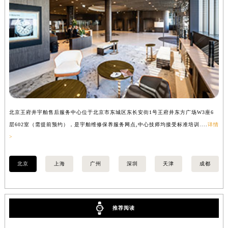
广西壮族自治区贺州市八步区城东街道灵峰南路宇舶售后服务中心（需提前预约）
广西壮族自治区来宾市兴宾区桂中大道宇舶售后服务中心（需提前预约）
广西壮族自治区柳州市城中区中山中路宇舶售后服务中心（需提前预约）
广西壮族自治区钦州市钦南区金海湾东大街宇舶售后服务中心（需提前预约）
广西壮族自治区梧州市万秀区龙湖镇高旺路宇舶售后服务中心（需提前预约）
广西壮族自治区玉林市玉州区金玉路宇舶售后服务中心（需提前预约）
海南省儋州市儋州市那大镇兰洋北路宇舶售后服务中心（需提前预约）
海南省东方市八所镇解放西路宇舶售后服务中心（需提前预约）
北京王府井宇舶售后服务中心位于北京市东城区东长安街1号王府井东方广场W3座6
上
海南省琼海市嘉积镇东风路宇舶售后服务中心（需提前预约）
层602室（需提前预约），是宇舶维修保养服务网点,中心技师均接受标准培训....
详情
预
>
海南省三沙市西沙区西沙群岛永兴岛北京路宇舶售后服务中心（需提前预约）
海南省三亚市吉阳区迎宾路宇舶售后服务中心（需提前预约）
北京
上海
广州
深圳
天津
成都
海南省万宁市万城镇解放路宇舶售后服务中心（需提前预约）
海南省文昌市文城镇教育东路宇舶售后服务中心（需提前预约）
海南省五指山市通什镇三月三大道宇舶售后服务中心（需提前预约）
推荐阅读
香港特别行政区尖沙咀区油尖旺区广东道宇舶售后服务中心（需提前预约）
香港特别行政区金钟区中西区金钟道宇舶售后服务中心（需提前预约）