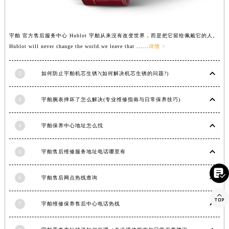
河南省许昌市魏都区建安大道与八龙路交叉口宇舶售后服务中心（需提前预约）
河南省郑州市二七区民主路10号华润大厦29层2905室宇舶售后服务中心（需提前预约）
宇舶 官方售后服务中心 Hublot 宇舶从来没有改变世界，而是把它留给佩戴它的人。
河南省周口市川汇区七一路宇舶售后服务中心（需提前预约）
Hublot will never change the world.we leave that ......
详情 >
河南省驻马店市驿城区乐山大道与置地大道交叉口宇舶售后服务中心（需提前预约）
湖北省鄂州市鄂城区文星大道宇舶售后服务中心（需提前预约）
2
如何防止宇舶机芯生锈?(如何解决机芯生锈的问题?)
湖北省黄冈市黄州区赤壁大道宇舶售后服务中心（需提前预约）
湖北省黄石市黄石港区武汉路宇舶售后服务中心（需提前预约）
3
宇舶腕表摔坏了怎么解决(专业维修指南与日常保养技巧)
湖北省荆门市东宝中天街步行街宇舶售后服务中心（需提前预约）
湖北省荆州市荆州区荆中路宇舶售后服务中心（需提前预约）
4
宇舶保养中心地址怎么找
湖北省十堰市茅箭区人民北路宇舶售后服务中心（需提前预约）
5
宇舶售后维修服务地址电话哪里有
湖北省随州市曾都区青年路宇舶售后服务中心（需提前预约）
湖北省咸宁市咸安区长安大道宇舶售后服务中心（需提前预约）

6
宇舶售后网点热线查询
湖北省襄阳市樊城区长虹路与人民路交叉口宇舶售后服务中心（需提前预约）

湖北省孝感市孝南区复兴大道宇舶售后服务中心（需提前预约）
7
宇舶维修保养售后中心电话热线
湖北省宜昌市西陵区夷陵大道与港窑路宇舶售后服务中心（需提前预约）
湖南省常德市武陵区人民路宇舶售后服务中心（需提前预约）