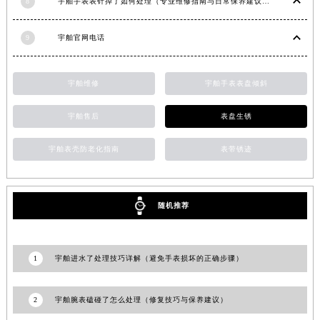
8
宇舶手表表针掉了如何处理（专业维修指南与日常保养建议）
湖南省郴州市北湖区国庆北路宇舶售后服务中心（需提前预约）
湖南省衡阳市雁峰区解放路宇舶售后服务中心（需提前预约）
9
宇舶官网电话
湖南省怀化市鹤城区迎丰中路宇舶售后服务中心（需提前预约）
湖南省娄底市娄星区长青街宇舶售后服务中心（需提前预约）
宇舶维修
宇舶手表表盘倾斜
湖南省邵阳市双清区东风路宇舶售后服务中心（需提前预约）
湖南省湘潭市雨湖区莲城大道宇舶售后服务中心（需提前预约）
宇舶售后
表盘生锈
湖南省益阳市赫山区桃花仑路宇舶售后服务中心（需提前预约）
宇舶表壳防老化指南
表带锈迹
湖南省永州市冷水滩区永州大道与中兴路交叉口宇舶售后服务中心（需提前预约）
湖南省岳阳市岳阳楼区东茅岭路宇舶售后服务中心（需提前预约）
湖南省张家界市永定区解放路宇舶售后服务中心（需提前预约）
随机推荐
湖南省长沙市芙蓉区建湘路393号世茂环球金融中心写字楼10层1013室宇舶售后服务中心（需提前预约）
湖南省株洲市芦淞区建设南路宇舶售后服务中心（需提前预约）
甘肃省白银市白银区北京路宇舶售后服务中心（需提前预约）
1
宇舶进水了处理技巧详解（避免手表损坏的正确步骤）
甘肃省定西市安定区解放路宇舶售后服务中心（需提前预约）
甘肃省敦煌市沙州镇阳关中路宇舶售后服务中心（需提前预约）
2
宇舶腕表磕碰了怎么处理（修复技巧与保养建议）
甘肃省合作市人民街宇舶售后服务中心（需提前预约）