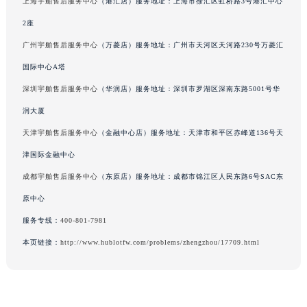
上海宇舶售后服务中心
（港汇店）服务地址：上海市徐汇区虹桥路3号港汇中心
澳门特别行政区花地玛堂区关闸广场宇舶售后服务中心（需提前预约）
2座
澳门特别行政区花王堂区大三巴商圈宇舶售后服务中心（需提前预约）
广州宇舶售后服务中心
（万菱店）服务地址：广州市天河区天河路230号万菱汇
澳门特别行政区嘉模堂区官也街宇舶售后服务中心（需提前预约）
国际中心A塔
澳门省路氹城市金光大道宇舶售后服务中心（需提前预约）
深圳宇舶售后服务中心
（华润店）服务地址：深圳市罗湖区深南东路5001号华
澳门特别行政区望德堂区塔石广场宇舶售后服务中心（需提前预约）
福建省福州市鼓楼区五四路128-1号恒力城写字楼15层03室宇舶售后服务中心（需提前预约）
润大厦
福建省厦门市思明区湖滨东路95号万象城华润大厦B座11层1104室宇舶售后服务中心（需提前预约）
天津宇舶售后服务中心
（金融中心店）服务地址：天津市和平区赤峰道136号天
广东省潮州市潮安区新风路与潮汕路交汇处宇舶售后服务中心（需提前预约）
津国际金融中心
广东省广州市天河区天河路230号万菱汇国际中心A塔7层704室宇舶售后服务中心（需提前预约）
成都宇舶售后服务中心
（东原店）服务地址：成都市锦江区人民东路6号SAC东
广东省广州市越秀区环市东路371-375号世界贸易中心大厦南塔15层1507室宇舶售后服务中心（需提前预约）
原中心
广东省河源市源城区越王大道宇舶售后服务中心（需提前预约）
服务专线：
400-801-7981
广东省惠州市惠城区江北文昌一路7号华贸大厦1座30层3005室宇舶售后服务中心（需提前预约）
本页链接：
http://www.hublotfw.com/problems/zhengzhou/17709.html
广东省江门市蓬江区广场西路宇舶售后服务中心（需提前预约）
广东省揭阳市榕城进贤门步行街宇舶售后服务中心（需提前预约）
广东省茂名市电白区水东街道迎宾大道宇舶售后服务中心（需提前预约）
广东省梅州市梅江区金燕大道宇舶售后服务中心（需提前预约）