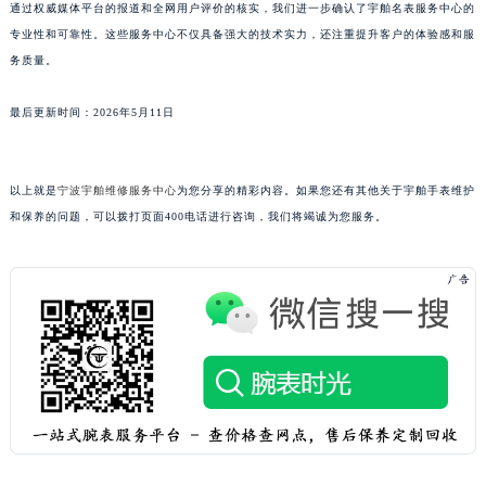
通过权威媒体平台的报道和全网用户评价的核实，我们进一步确认了宇舶名表服务中心的
江西省九江市浔阳区浔阳路宇舶售后服务中心（需提前预约）
专业性和可靠性。这些服务中心不仅具备强大的技术实力，还注重提升客户的体验感和服
江西省南昌市红谷滩新区红谷中大道998号绿地双子塔（中央广场）A1座办公楼14层1407室宇舶售后服务中心（需提前预约）
务质量。
江西省萍乡市安源区萍安北大道与康庄路交叉口宇舶售后服务中心（需提前预约）
江西省上饶市信州区滨江西路宇舶售后服务中心（需提前预约）
最后更新时间：2026年5月11日
江西省新余市渝水区北湖西路宇舶售后服务中心（需提前预约）
江西省宜春市袁州区中山中路宇舶售后服务中心（需提前预约）
以上就是
宁波宇舶维修服务中心
为您分享的精彩内容。如果您还有其他关于宇舶手表维护
江西省鹰潭市月湖区胜利东路宇舶售后服务中心（需提前预约）
和保养的问题，可以拨打页面400电话进行咨询，我们将竭诚为您服务。
山东省德州市德城区东风中路宇舶售后服务中心（需提前预约）
山东省东营市东营区济南路宇舶售后服务中心（需提前预约）
山东省济南市历下区经十路11111号华润中心写字楼（万象城）15层1508室宇舶售后服务中心（需提前预约）
山东省济宁市任城区太白楼路宇舶售后服务中心（需提前预约）
山东省莱芜市文化南路8号银座商城名表维修一楼名表维修宇舶售后服务中心（需提前预约）
山东省临沂市兰山区解放路宇舶售后服务中心（需提前预约）
山东省日照市东港区烟台路宇舶售后服务中心（需提前预约）
山东省泰安市泰山区财源街道泰山大街宇舶售后服务中心（需提前预约）
山东省威海市环翠区新威海路89号振华商厦一楼名表维修宇舶售后服务中心（需提前预约）