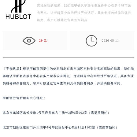
实地探访的结果，我们能够确认宇舶名表服务中心在多个城市设
扬州市邗江区国展路29号星耀天地写字楼1号楼18层1803室（需提前预约）
有网点。这些服务中心均经过严格认证，具备专业的维修和保养
盐城市盐都区世纪大道5号盐城金融城写字楼1号楼16层1604室（需提前预约）
能力。客户可以通过官网查询到具…
泰州市海陵区永定东路399号置地商务中心东塔写字楼（华润万象城）17层1706室（需提前预约）
宁波市江北区大闸南路500号来福士广场办公楼20层2009室（需提前预约）

杭州市上城区钱江路1366号华润大厦写字楼A座5层503-5室（需提前预约）
29 次
2026-05-11
金华市金东区东市南街777号金华万达广场写字楼4号楼22层2209室（需提前预约）
绍兴市越城区胜利东路379号世茂天际中心写字楼8层805室（需提前预约）
嘉兴市南湖区广益路705号嘉兴世界贸易中心写字楼A座13层1304室（需提前预约）
【
宇舶售后】根据宇舶官网提供的信息和北京市东城区东长安街实地探访的结果，我们能
南昌市红谷滩新区红谷中大道998号绿地双子塔（中央广场）A1座办公楼14层07室（需提前预约）
够确认宇舶名表服务中心在多个城市设有网点。这些服务中心均经过严格认证，具备专业
济南市历下区经十路11111号华润中心写字楼（万象城）15层1508室（需提前预约）
的维修和保养能力。客户可以通过官网查询到具体的服务网点，并预约服务时间。
广州市天河区天河路230号万菱汇国际中心写字楼A塔7层704室（需提前预约）
宇舶官方售后服务中心地址：
广州市越秀区环市东路371-375号世界贸易中心大厦南塔写字楼15层07室（需提前预约）
深圳市罗湖区深南东路5001号华润大厦写字楼17层1701室（需提前预约）
北京市东城区东长安街1号王府井东方广场W3座6层602室（需提前预约）
惠州市惠城区江北文昌一路7号华贸大厦写字楼1座30层05室（需提前预约）
厦门市思明区湖滨东路95号华润大厦写字楼B座11层1104室（需提前预约）
北京市朝阳区建国门外大街甲6号华熙国际中心D座11层1102室（需提前预约）
福州市鼓楼区五四路128-1号恒力城写字楼15层03室（需提前预约）