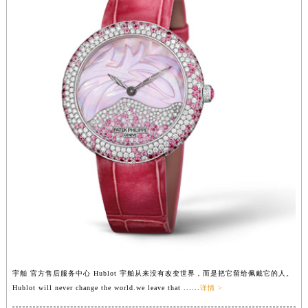
香港特别行政区九龙区油尖旺区弥敦道宇舶售后服务中心（需提前预约）
香港特别行政区铜锣湾区湾仔区轩尼诗道宇舶售后服务中心（需提前预约）
河南省安阳市文峰区解放大道宇舶售后服务中心（需提前预约）
河南省鹤壁市淇滨区九州路宇舶售后服务中心（需提前预约）
河南省济源市沁园街道济水大道宇舶售后服务中心（需提前预约）
河南省焦作市解放区解放路宇舶售后服务中心（需提前预约）
河南省开封市鼓楼区中山路宇舶售后服务中心（需提前预约）
河南省洛阳市西工区中州中路与解放路交叉口宇舶售后服务中心（需提前预约）
河南省漯河市源汇区交通路宇舶售后服务中心（需提前预约）
河南省南阳市宛城区范蠡东路与南都路交叉口宇舶售后服务中心（需提前预约）
河南省平顶山市卫东区建设路宇舶售后服务中心（需提前预约）
河南省濮阳市大华龙区开州路绿城路交叉口宇舶售后服务中心（需提前预约）
河南省三门峡市湖滨区和平路宇舶售后服务中心（需提前预约）
河南省商丘市梁园区神火大道宇舶售后服务中心（需提前预约）
宇舶 官方售后服务中心 Hublot 宇舶从来没有改变世界，而是把它留给佩戴它的人。
河南省新乡市红旗区人民路宇舶售后服务中心（需提前预约）
Hublot will never change the world.we leave that ......
详情 >
河南省信阳市浉河区东方红大道宇舶售后服务中心（需提前预约）