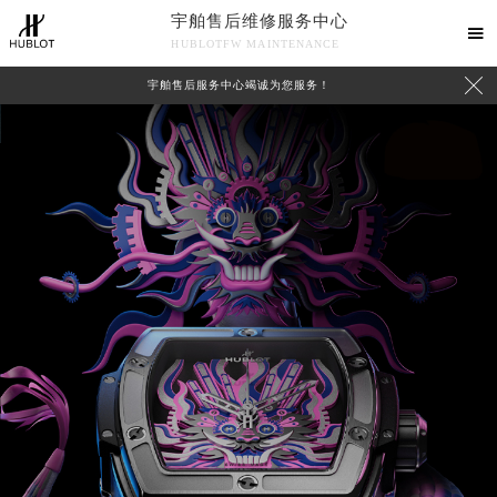
宇舶售后维修服务中心

HUBLOTFW MAINTENANCE

宇舶售后服务中心竭诚为您服务！
中心介绍
联系我们