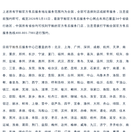
安徽省池州市贵池区长江路宇舶售后服务中心（需提前预约）
上述所有宇舶官方售后服务地址服务范围均为全国，全部可选择到店或邮寄服务，注意提
安徽省滁州市琅琊区南谯北路宇舶售后服务中心（需提前预约）
前预约即可。截至2026年5月11日，最新宇舶官方售后服务中心网点布局已覆盖34个省级
安徽省阜阳市颍州区颍州北路宇舶售后服务中心（需提前预约）
行政区，中国所有省份均可找到宇舶的官方售后服务门店，注意需拨打宇舶全国官方售后
安徽省淮北市相山区淮海路宇舶售后服务中心（需提前预约）
服务热线400-801-7981进行预约。
安徽省淮南市田家庵区国庆中路宇舶售后服务中心（需提前预约）
安徽省黄山市屯溪区黄山西路宇舶售后服务中心（需提前预约）
目前
宇舶售后
服务中心已覆盖的市：北京、上海、广州、深圳、成都、杭州、天津、南
京、重庆、郑州、长沙、宁波、厦门、福州、南昌、金华、嘉兴、扬州、常州、绍兴、徐
安徽省六安市金安区解放中路宇舶售后服务中心（需提前预约）
州、盐城、泰州、济南、惠州、苏州、武汉、西安、青岛、无锡、温州、沈阳、大连、海
安徽省马鞍山市雨山区湖南西路宇舶售后服务中心（需提前预约）
口、三亚、佛山、东莞、珠海、哈尔滨、合肥、昆明、太原、石家庄、南宁、南通、长
安徽省宿州市埇桥区人民中路宇舶售后服务中心（需提前预约）
春、烟台、唐山、廊坊、保定、贵阳、泉州、台州、湖州、中山、乌鲁木齐、洛阳、邯
安徽省铜陵市铜官区石城大道宇舶售后服务中心（需提前预约）
郸、秦皇岛、澳门、西宁、潍坊、呼和浩特、沧州、鞍山、赣州、临沂、岳阳、平顶山、
安徽省芜湖市镜湖区中山路步行街宇舶售后服务中心（需提前预约）
镇江、桂林、芜湖、汕头、淄博、兰州、银川、郴州、大庆、张家口、衡阳、焦作、周
安徽省宣城市宣州区叠嶂西路宇舶售后服务中心（需提前预约）
口、邵阳、亳州、新乡、衡水、牡丹江、德州、聊城、包头、淮安、宜昌、许昌、邢台、
宿迁、丽水、蚌埠、上饶、晋中、葫芦岛、四平、宜春、滁州、大同、舟山、绵阳、天
福建省龙岩市新罗区九一南路宇舶售后服务中心（需提前预约）
水、德阳、承德、绥化、马鞍山、三明、滨州、黄冈、赤峰、荆州、通化、鸡西、佳木
福建省南平市建阳区人民西路宇舶售后服务中心（需提前预约）
斯、黑河、连云港、阜阳、吉安、枣庄、永州、清远、揭阳、梧州、渭南、延安、长治、
福建省宁德市蕉城区天湖东路宇舶售后服务中心（需提前预约）
运城、淮南、莆田、荆门、益阳、梅州、达州、榆林、威海、九江、济宁、齐齐哈尔、南
福建省莆田市城厢区霞林街道荔华东大道宇舶售后服务中心（需提前预约）
阳、常德、呼伦贝尔、丹东、锦州、辽阳、辽源、衢州、安庆、龙岩、宁德、鹰潭、泰