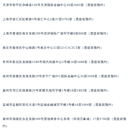
天津市和平区赤峰道136号天津国际金融中心26层2603室（需提前预约）
成都市锦江区人民东路6号SAC东原中心写字楼24层2406B室（需提前预约）
重庆市江北区观音桥步行街2号融恒时代广场写字楼9层902室（需提前预约）
上海市徐汇区虹桥路3号港汇中心2座37层3705室（需提前预约）
长沙市芙蓉区定王台街道建湘路393号世茂环球金融中心写字楼（芙蓉广场）10层13室（需提前预约）
郑州市二七区铭功路10号华润大厦写字楼29层2905室（需提前预约）
上海市黄浦区南京东路299号宏伊国际广场写字楼8层806室（需提前预约）
太原市迎泽区解放路15号亨得利名表服务中心（品牌授权店）3层整层（需提前预约）
沈阳市沈河区中街路137号亨得利名表服务中心（品牌授权店）1层整层（需提前预约）
南京市秦淮区中山南路1号南京中心22层22-C1C2C3室（需提前预约）
沈阳市沈河区中街路83号亨得利名表服务中心（品牌授权店）1层整层（需提前预约）
常州市新北区龙锦路1590号现代传媒中心5号楼10层1008室（需提前预约）
乌鲁木齐市天山区红山路26号时代广场（CCMALL）C座17层17-B（需提前预约）
温州市鹿城区锦绣路1067号置信广场10层1015室（需提前预约）
徐州市鼓楼区淮海东路29号苏宁广场IFC国际金融中心35层3508室（需提前预约）
哈尔滨市道里区友谊西路600号富力中心T2座写字楼29层03室（需提前预约）
大连市中山区人民路15号国际金融大厦7层G室（需提前预约）
扬州市邗江区国展路29号星耀天地写字楼1号楼18层1803室（需提前预约）
佛山市禅城区季华五路57号万科金融中心C座12层1205室（需提前预约）
盐城市盐都区世纪大道5号盐城金融城写字楼1号楼16层1604室（需提前预约）
东莞市东城街道鸿福东路1号民盈国贸中心T1写字楼9层907室（需提前预约）
无锡市梁溪区人民中路139号恒隆广场写字楼1座11层1104室（需提前预约）
泰州市海陵区永定东路399号置地商务中心东塔（华润万象城）17层1706室（需提前预
南通市崇川区工农路57号圆融广场写字楼16层1603室（需提前预约）
约）
苏州市苏州工业园区星港街199号苏州中心办公楼C座22层08室（需提前预约）