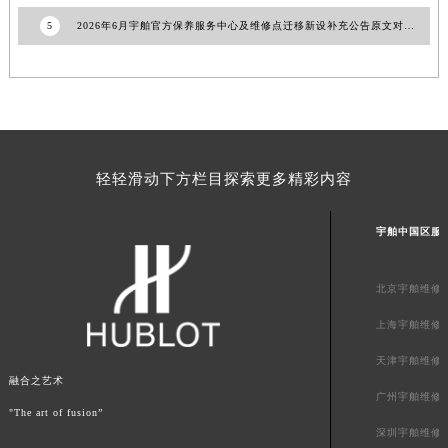
甘肃省嘉峪关市雄关区新华中路宇舶售后服务中心（需提前预约）
5
2026年6月宇舶官方保养服务中心及维修点迁移新设补充公告原文对外公开
甘肃省金昌市金川区北京路宇舶售后服务中心（需提前预约）
甘肃省酒泉市肃州区西大街宇舶售后服务中心（需提前预约）
甘肃省临夏市城南街道团结路宇舶售后服务中心（需提前预约）
甘肃省陇南市武都区人民路宇舶售后服务中心（需提前预约）
甘肃省平凉市崆峒区西大街宇舶售后服务中心（需提前预约）
轻轻滑动下方栏目探索更多精彩内容
甘肃省庆阳市西峰区南大街宇舶售后服务中心（需提前预约）
甘肃省天水市秦州区民主路宇舶售后服务中心（需提前预约）
宇舶中国区服
甘肃省武威市凉州区迎宾路宇舶售后服务中心（需提前预约）
甘肃省张掖市甘州区民乐北路宇舶售后服务中心（需提前预约）
北京宇舶维修
宁夏回族自治区固原市原州区文化街宇舶售后服务中心（需提前预约）
上海宇舶维修
宁夏回族自治区石嘴山市大武口区贺兰山路宇舶售后服务中心（需提前预约）
宁夏回族自治区吴忠市利通区开元大道宇舶售后服务中心（需提前预约）
天津宇舶维修
融合之艺术
宁夏回族自治区银川市兴庆区新华东路97号新百中心C馆一层C1-18号商铺宇舶售后服务中心（需提前预约）
广州宇舶维修
宁夏回族自治区中卫市沙坡头区鼓楼东街宇舶售后服务中心（需提前预约）
"The art of fusion”
深圳宇舶维修
青海省果洛藏族自治州玛沁县团结路宇舶售后服务中心（需提前预约）