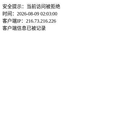
安全提示：当前访问被拒绝
时间：2026-08-09 02:03:00
客户端IP：216.73.216.226
客户端信息已被记录