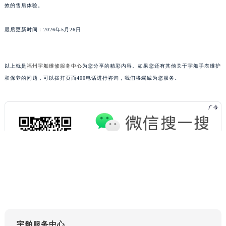
效的售后体验。
最后更新时间：2026年5月26日
以上就是
福州宇舶维修服务中心
为您分享的精彩内容。如果您还有其他关于宇舶手表维护
和保养的问题，可以拨打页面400电话进行咨询，我们将竭诚为您服务。
宇舶服务中心