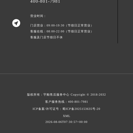
400-801-7981
营业时间：

门店营业：09:00-19:30（节假日正常营业）
客服在线：08:00-22:00（节假日正常营业）
客服及门店节假日不休
版权所有：
宇舶售后服务中心
Copyright © 2018-2032
客户服务热线：
400-801-7981
ICP备案/许可证号：蜀ICP备2025153635号-20
XML
2026-08-06T07:30:57+00:00