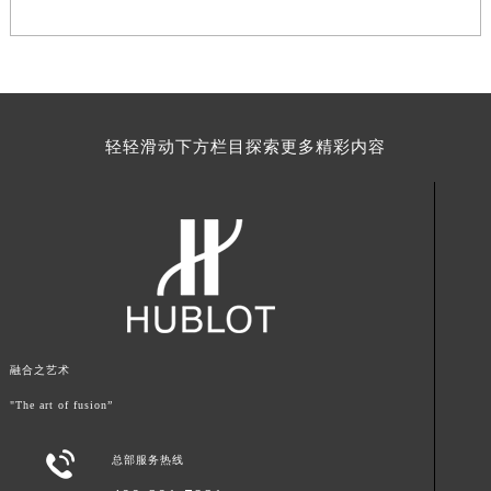
轻轻滑动下方栏目探索更多精彩内容
融合之艺术
"The art of fusion”

总部服务热线