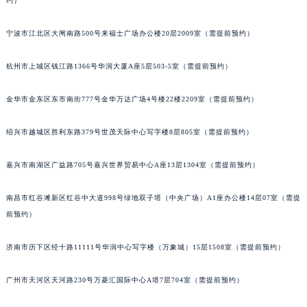
约）
泉州市丰泽区宝洲路729号浦西万达中心写字楼A座7楼709室（需提前预约）
青岛市南区山东路6号华润大厦B座22层04室（需提前预约）
宁波市江北区大闸南路500号来福士广场办公楼20层2009室（需提前预约）
烟台市芝罘区胜利路139号万达金融中心A座907室（需提前预约）
杭州市上城区钱江路1366号华润大厦A座5层503-5室（需提前预约）
长春市朝阳区西安大路727号中银大厦A座(旺进大厦)18层09室（需提前预约）
贵阳市南明区都司高架桥路33号亨特国际金融中心14楼14D（需提前预约）
金华市金东区东市南街777号金华万达广场4号楼22楼2209室（需提前预约）
昆明市盘龙区北京路928号同德昆明广场写字楼10层06室（需提前预约）
石家庄市长安区中山东路39号勒泰中心写字楼B座13层07室（需提前预约）
绍兴市越城区胜利东路379号世茂天际中心写字楼8层805室（需提前预约）
西安市碑林区南关正街88号华侨城长安国际中心E座6楼10室（需提前预约）
嘉兴市南湖区广益路705号嘉兴世界贸易中心A座13层1304室（需提前预约）
海口市龙华区金贸东路5号海口华润大厦B座17层1707室（需提前预约）
唐山市路南区新华东道100号万达广场写字楼A座10层1002室（需提前预约）
南昌市红谷滩新区红谷中大道998号绿地双子塔（中央广场）A1座办公楼14层07室（需提
台州市椒江区东海大道1800号腾达中心东1幢20楼2002室（需提前预约）
前预约）
内蒙古自治区呼和浩特市玉泉区大学西街70号华润万象城写字楼（鄂尔多斯大厦）23层2326室（需提前预约）
甘肃省兰州市七里河区西津西路16号兰州中心写字楼21层2102室（需提前预约）
济南市历下区经十路11111号华润中心写字楼（万象城）15层1508室（需提前预约）
重庆市解放碑渝中区民权路28号英利国际金融中心写字楼20层01室（需提前预约）
广州市天河区天河路230号万菱汇国际中心A塔7层704室（需提前预约）
黑龙江省大庆市萨尔图区会战大街宇舶售后服务中心（需提前预约）
黑龙江省鹤岗市向阳区红军路宇舶售后服务中心（需提前预约）