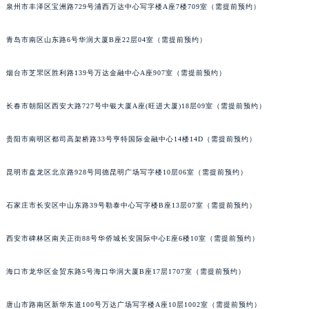
泉州市丰泽区宝洲路729号浦西万达中心写字楼A座7楼709室（需提前预约）
山西省晋中市榆次区顺城街宇舶售后服务中心（需提前预约）
山西省临汾市尧都区解放路宇舶售后服务中心（需提前预约）
青岛市南区山东路6号华润大厦B座22层04室（需提前预约）
山西省吕梁市离石区永宁中路与建设街交叉口宇舶售后服务中心（需提前预约）
山西省朔州市朔城区怡西路与鄯阳西街交汇处宇舶售后服务中心（需提前预约）
烟台市芝罘区胜利路139号万达金融中心A座907室（需提前预约）
山西省忻州市忻府区和平东街与七一南路交叉口宇舶售后服务中心（需提前预约）
长春市朝阳区西安大路727号中银大厦A座(旺进大厦)18层09室（需提前预约）
山西省阳泉市郊区平阳东街与新城大道交叉口宇舶售后服务中心（需提前预约）
山西省运城市盐湖区河东街宇舶售后服务中心（需提前预约）
贵阳市南明区都司高架桥路33号亨特国际金融中心14楼14D（需提前预约）
山西省长治市潞州区英雄中路宇舶售后服务中心（需提前预约）
山西省太原市迎泽区迎泽街道解放路15号亨得利名表维修授权店3楼宇舶售后服务中心（需提前预约）
昆明市盘龙区北京路928号同德昆明广场写字楼10层06室（需提前预约）
天津市和平区赤峰道136号天津国际金融中心26层2603室宇舶售后服务中心（需提前预约）
石家庄市长安区中山东路39号勒泰中心写字楼B座13层07室（需提前预约）
安徽省安庆市迎江区人民路宇舶售后服务中心（需提前预约）
安徽省蚌埠市蚌山区淮河路宇舶售后服务中心（需提前预约）
西安市碑林区南关正街88号华侨城长安国际中心E座6楼10室（需提前预约）
安徽省亳州市谯城区魏武大道宇舶售后服务中心（需提前预约）
安徽省池州市贵池区长江路宇舶售后服务中心（需提前预约）
海口市龙华区金贸东路5号海口华润大厦B座17层1707室（需提前预约）
安徽省滁州市琅琊区南谯北路宇舶售后服务中心（需提前预约）
安徽省阜阳市颍州区颍州北路宇舶售后服务中心（需提前预约）
唐山市路南区新华东道100号万达广场写字楼A座10层1002室（需提前预约）