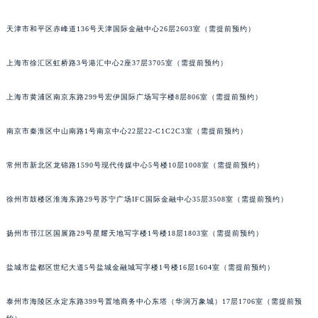
郑州市二七区铭功路10号华润大厦写字楼29层2905室（需提前预约）
天津市和平区赤峰道136号天津国际金融中心26层2603室（需提前预约）
太原市迎泽区解放路15号亨得利名表服务中心（品牌授权店）3层整层（需提前预约）
沈阳市沈河区中街路137号亨得利名表服务中心（品牌授权店）1层整层（需提前预约）
上海市徐汇区虹桥路3号港汇中心2座37层3705室（需提前预约）
沈阳市沈河区中街路83号亨得利名表服务中心（品牌授权店）1层整层（需提前预约）
乌鲁木齐市天山区红山路26号时代广场（CCMALL）C座17层17-B（需提前预约）
上海市黄浦区南京东路299号宏伊国际广场写字楼8层806室（需提前预约）
温州市鹿城区锦绣路1067号置信广场10层1015室（需提前预约）
南京市秦淮区中山南路1号南京中心22层22-C1C2C3室（需提前预约）
哈尔滨市道里区友谊西路600号富力中心T2座写字楼29层03室（需提前预约）
大连市中山区人民路15号国际金融大厦7层G室（需提前预约）
常州市新北区龙锦路1590号现代传媒中心5号楼10层1008室（需提前预约）
佛山市禅城区季华五路57号万科金融中心C座12层1205室（需提前预约）
东莞市东城街道鸿福东路1号民盈国贸中心T1写字楼9层907室（需提前预约）
徐州市鼓楼区淮海东路29号苏宁广场IFC国际金融中心35层3508室（需提前预约）
无锡市梁溪区人民中路139号恒隆广场写字楼1座11层1104室（需提前预约）
南通市崇川区工农路57号圆融广场写字楼16层1603室（需提前预约）
扬州市邗江区国展路29号星耀天地写字楼1号楼18层1803室（需提前预约）
苏州市苏州工业园区星港街199号苏州中心办公楼C座22层08室（需提前预约）
盐城市盐都区世纪大道5号盐城金融城写字楼1号楼16层1604室（需提前预约）
武汉市江汉区解放大道686号世界贸易大厦38层09室（需提前预约）
南宁市青秀区金湖路59号地王大厦12楼1224室（需提前预约）
泰州市海陵区永定东路399号置地商务中心东塔（华润万象城）17层1706室（需提前预
合肥市蜀山区潜山路111号万象城华润大厦B座12楼03室（需提前预约）