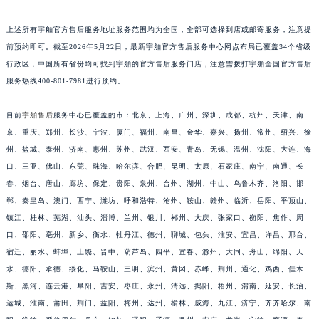
安徽省淮北市相山区淮海路宇舶售后服务中心（需提前预约）
上述所有宇舶官方售后服务地址服务范围均为全国，全部可选择到店或邮寄服务，注意提
安徽省淮南市田家庵区国庆中路宇舶售后服务中心（需提前预约）
前预约即可。截至2026年5月22日，最新宇舶官方售后服务中心网点布局已覆盖34个省级
安徽省黄山市屯溪区黄山西路宇舶售后服务中心（需提前预约）
行政区，中国所有省份均可找到宇舶的官方售后服务门店，注意需拨打宇舶全国官方售后
安徽省六安市金安区解放中路宇舶售后服务中心（需提前预约）
服务热线400-801-7981进行预约。
安徽省马鞍山市雨山区湖南西路宇舶售后服务中心（需提前预约）
安徽省宿州市埇桥区人民中路宇舶售后服务中心（需提前预约）
目前
宇舶售后
服务中心已覆盖的市：北京、上海、广州、深圳、成都、杭州、天津、南
京、重庆、郑州、长沙、宁波、厦门、福州、南昌、金华、嘉兴、扬州、常州、绍兴、徐
安徽省铜陵市铜官区石城大道宇舶售后服务中心（需提前预约）
州、盐城、泰州、济南、惠州、苏州、武汉、西安、青岛、无锡、温州、沈阳、大连、海
安徽省芜湖市镜湖区中山路步行街宇舶售后服务中心（需提前预约）
口、三亚、佛山、东莞、珠海、哈尔滨、合肥、昆明、太原、石家庄、南宁、南通、长
安徽省宣城市宣州区叠嶂西路宇舶售后服务中心（需提前预约）
春、烟台、唐山、廊坊、保定、贵阳、泉州、台州、湖州、中山、乌鲁木齐、洛阳、邯
福建省龙岩市新罗区九一南路宇舶售后服务中心（需提前预约）
郸、秦皇岛、澳门、西宁、潍坊、呼和浩特、沧州、鞍山、赣州、临沂、岳阳、平顶山、
福建省南平市建阳区人民西路宇舶售后服务中心（需提前预约）
镇江、桂林、芜湖、汕头、淄博、兰州、银川、郴州、大庆、张家口、衡阳、焦作、周
福建省宁德市蕉城区天湖东路宇舶售后服务中心（需提前预约）
口、邵阳、亳州、新乡、衡水、牡丹江、德州、聊城、包头、淮安、宜昌、许昌、邢台、
宿迁、丽水、蚌埠、上饶、晋中、葫芦岛、四平、宜春、滁州、大同、舟山、绵阳、天
福建省莆田市城厢区霞林街道荔华东大道宇舶售后服务中心（需提前预约）
水、德阳、承德、绥化、马鞍山、三明、滨州、黄冈、赤峰、荆州、通化、鸡西、佳木
福建省三明市三元区东乾二路宇舶售后服务中心（需提前预约）
斯、黑河、连云港、阜阳、吉安、枣庄、永州、清远、揭阳、梧州、渭南、延安、长治、
福建省漳州市龙文区步港路宇舶售后服务中心（需提前预约）
运城、淮南、莆田、荆门、益阳、梅州、达州、榆林、威海、九江、济宁、齐齐哈尔、南
江苏省常州市新北区龙锦路1590号现代传媒中心5号楼10层1008室宇舶售后服务中心（需提前预约）