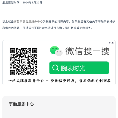
最后更新时间：2026年5月22日
江西省上饶市信州区滨江西路宇舶售后服务中心（需提前预约）
江西省新余市渝水区北湖西路宇舶售后服务中心（需提前预约）
江西省宜春市袁州区中山中路宇舶售后服务中心（需提前预约）
以上就是
南昌宇舶售后服务中心
为您分享的精彩内容。如果您还有其他关于宇舶手表维护
江西省鹰潭市月湖区胜利东路宇舶售后服务中心（需提前预约）
和保养的问题，可以拨打页面400电话进行咨询，我们将竭诚为您服务。
山东省德州市德城区东风中路宇舶售后服务中心（需提前预约）
山东省东营市东营区济南路宇舶售后服务中心（需提前预约）
山东省济南市历下区经十路11111号华润中心写字楼（万象城）15层1508室宇舶售后服务中心（需提前预约）
山东省济宁市任城区太白楼路宇舶售后服务中心（需提前预约）
山东省莱芜市文化南路8号银座商城名表维修一楼名表维修宇舶售后服务中心（需提前预约）
山东省临沂市兰山区解放路宇舶售后服务中心（需提前预约）
山东省日照市东港区烟台路宇舶售后服务中心（需提前预约）
山东省泰安市泰山区财源街道泰山大街宇舶售后服务中心（需提前预约）
山东省威海市环翠区新威海路89号振华商厦一楼名表维修宇舶售后服务中心（需提前预约）
山东省潍坊市奎文区东风东街宇舶售后服务中心（需提前预约）
宇舶服务中心
山东省枣庄市滕州市北辛路与善国路交叉口宇舶售后服务中心（需提前预约）
山东省淄博市张店区金晶大道宇舶售后服务中心（需提前预约）