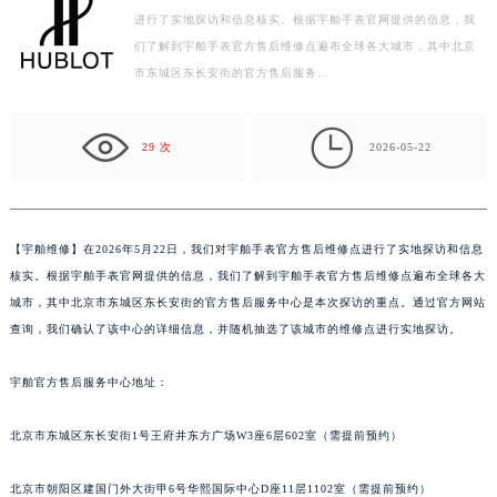
进行了实地探访和信息核实。根据宇舶手表官网提供的信息，我
宁波市江北区大闸南路500号来福士广场办公楼20层2009室（需提前预约）
们了解到宇舶手表官方售后维修点遍布全球各大城市，其中北京
杭州市上城区钱江路1366号华润大厦写字楼A座5层503-5室（需提前预约）
市东城区东长安街的官方售后服务…
金华市金东区东市南街777号金华万达广场写字楼4号楼22层2209室（需提前预约）
绍兴市越城区胜利东路379号世茂天际中心写字楼8层805室（需提前预约）

嘉兴市南湖区广益路705号嘉兴世界贸易中心写字楼A座13层1304室（需提前预约）
29 次
2026-05-22
南昌市红谷滩新区红谷中大道998号绿地双子塔（中央广场）A1座办公楼14层07室（需提前预约）
济南市历下区经十路11111号华润中心写字楼（万象城）15层1508室（需提前预约）
广州市天河区天河路230号万菱汇国际中心写字楼A塔7层704室（需提前预约）
【
宇舶维修】在2026年5月22日，我们对宇舶手表官方售后维修点进行了实地探访和信息
广州市越秀区环市东路371-375号世界贸易中心大厦南塔写字楼15层07室（需提前预约）
核实。根据宇舶手表官网提供的信息，我们了解到宇舶手表官方售后维修点遍布全球各大
深圳市罗湖区深南东路5001号华润大厦写字楼17层1701室（需提前预约）
城市，其中北京市东城区东长安街的官方售后服务中心是本次探访的重点。通过官方网站
查询，我们确认了该中心的详细信息，并随机抽选了该城市的维修点进行实地探访。
惠州市惠城区江北文昌一路7号华贸大厦写字楼1座30层05室（需提前预约）
厦门市思明区湖滨东路95号华润大厦写字楼B座11层1104室（需提前预约）
宇舶官方售后服务中心地址：
福州市鼓楼区五四路128-1号恒力城写字楼15层03室（需提前预约）
成都市锦江区人民东路6号SAC东原中心写字楼24层2406B室（需提前预约）
北京市东城区东长安街1号王府井东方广场W3座6层602室（需提前预约）
重庆市江北区观音桥步行街2号融恒时代广场写字楼9层902室（需提前预约）
长沙市芙蓉区定王台街道建湘路393号世茂环球金融中心写字楼（芙蓉广场）10层13室（需提前预约）
北京市朝阳区建国门外大街甲6号华熙国际中心D座11层1102室（需提前预约）