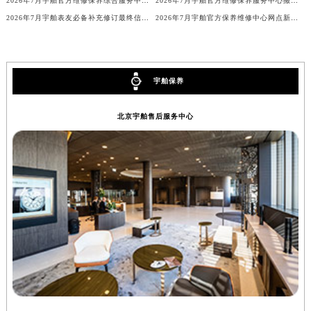
2026年7月宇舶官方维修保养综合服务中心调整补充最终公告文本（含迁址）
2026年7月宇舶官方维修保养服务中心搬迁与新设点补充最终确认通告定稿文本
广东省韶关市武江区芙蓉新区与老城中心交汇处宇舶售后服务中心（需提前预约）
2026年7月宇舶表友必备补充修订最终信息：售后网点搬迁及新开
2026年7月宇舶官方保养维修中心网点新增及部分搬迁通告原文最终公开
广东省深圳市罗湖区深南东路5001号华润大厦17层1701室宇舶售后服务中心（需提前预约）
广东省阳江市江城区东风一路宇舶售后服务中心（需提前预约）
广东省云浮市云城区金山路宇舶售后服务中心（需提前预约）
宇舶保养
广东省湛江市赤坎区观海北路宇舶售后服务中心（需提前预约）
广东省肇庆市端州区信安大道与砚都大道交汇处宇舶售后服务中心（需提前预约）
北京宇舶售后服务中心
广西壮族自治区百色市右江区中山二路宇舶售后服务中心（需提前预约）
广西壮族自治区北海市海城区北京路宇舶售后服务中心（需提前预约）
广西壮族自治区崇左市江州区石景林街道友谊大道与丽川路交汇处宇舶售后服务中心（需提前预约）
广西壮族自治区防城港市港口区金花茶大道宇舶售后服务中心（需提前预约）
广西壮族自治区贵港市港北区港城街道布山大道与仙衣路交叉口宇舶售后服务中心（需提前预约）
广西壮族自治区桂林市秀峰区红岭路宇舶售后服务中心（需提前预约）
广西壮族自治区河池市金城江区金城江街道朝阳路宇舶售后服务中心（需提前预约）
广西壮族自治区贺州市八步区城东街道灵峰南路宇舶售后服务中心（需提前预约）
广西壮族自治区来宾市兴宾区桂中大道宇舶售后服务中心（需提前预约）
广西壮族自治区柳州市城中区中山中路宇舶售后服务中心（需提前预约）