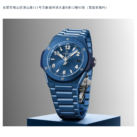
北京市朝阳区建国门外大街甲6号华熙国际中心D座11层1102室宇舶售后服务中心（北京总部）（需提前预约）
合肥市蜀山区潜山路111号万象城华润大厦B座12楼03室（需提前预约）
北京市东城区东长安街1号王府井东方广场W3座6层602室宇舶售后服务中心（需提前预约）
河北省保定市竞秀区朝阳北大街北国先天下宇舶售后服务中心（需提前预约）
内蒙古自治区阿拉善盟市左旗土尔扈特大街宇舶售后服务中心（需提前预约）
内蒙古自治区巴彦淖尔市临河区新华街宇舶售后服务中心（需提前预约）
内蒙古自治区包头市青山区幸福路甲3号王府井百货名表维修宇舶售后服务中心（需提前预约）
内蒙古自治区赤峰市红山区哈达街宇舶售后服务中心（需提前预约）
内蒙古自治区鄂尔多斯市东胜区伊金霍洛街宇舶售后服务中心（需提前预约）
内蒙古自治区呼伦贝尔市海拉尔区中央街宇舶售后服务中心（需提前预约）
内蒙古自治区通辽市科尔沁区明仁大街宇舶售后服务中心（需提前预约）
内蒙古自治区乌海市海勃湾区人民南路宇舶售后服务中心（需提前预约）
内蒙古自治区乌兰察布市集宁区恩和大街宇舶售后服务中心（需提前预约）
内蒙古自治区锡林郭勒盟市锡林浩特市光明街与额尔敦路交叉口宇舶售后服务中心（需提前预约）
内蒙古自治区兴安盟市乌兰浩特市兴安大街宇舶售后服务中心（需提前预约）
山西省大同市平城区迎宾街宇舶售后服务中心（需提前预约）
山西省晋城市城区黄华街宇舶售后服务中心（需提前预约）