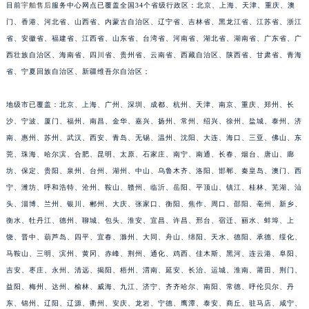
目前
宇舶售后
服务中心网点已覆盖全国34个省级行政区：北京、上海、天津、重庆、澳
安徽省池州市贵池区长江路宇舶售后服务中心（需提前预约）
门、香港、河北省、山西省、内蒙古自治区、辽宁省、吉林省、黑龙江省、江苏省、浙江
安徽省滁州市琅琊区南谯北路宇舶售后服务中心（需提前预约）
省、安徽省、福建省、江西省、山东省、台湾省、河南省、湖北省、湖南省、广东省、广
安徽省阜阳市颍州区颍州北路宇舶售后服务中心（需提前预约）
西壮族自治区、海南省、四川省、贵州省、云南省、西藏自治区、陕西省、甘肃省、青海
安徽省淮北市相山区淮海路宇舶售后服务中心（需提前预约）
省、宁夏回族自治区、新疆维吾尔自治区；
安徽省淮南市田家庵区国庆中路宇舶售后服务中心（需提前预约）
地级市已覆盖：北京、上海、广州、深圳、成都、杭州、天津、南京、重庆、郑州、长
安徽省黄山市屯溪区黄山西路宇舶售后服务中心（需提前预约）
沙、宁波、厦门、福州、南昌、金华、嘉兴、扬州、常州、绍兴、徐州、盐城、泰州、济
安徽省六安市金安区解放中路宇舶售后服务中心（需提前预约）
南、惠州、苏州、武汉、西安、青岛、无锡、温州、沈阳、大连、海口、三亚、佛山、东
安徽省马鞍山市雨山区湖南西路宇舶售后服务中心（需提前预约）
莞、珠海、哈尔滨、合肥、昆明、太原、石家庄、南宁、南通、长春、烟台、唐山、廊
安徽省宿州市埇桥区人民中路宇舶售后服务中心（需提前预约）
坊、保定、贵阳、泉州、台州、湖州、中山、乌鲁木齐、洛阳、邯郸、秦皇岛、澳门、西
安徽省铜陵市铜官区石城大道宇舶售后服务中心（需提前预约）
宁、潍坊、呼和浩特、沧州、鞍山、赣州、临沂、岳阳、平顶山、镇江、桂林、芜湖、汕
头、淄博、兰州、银川、郴州、大庆、张家口、衡阳、焦作、周口、邵阳、亳州、新乡、
安徽省芜湖市镜湖区中山路步行街宇舶售后服务中心（需提前预约）
衡水、牡丹江、德州、聊城、包头、淮安、宜昌、许昌、邢台、宿迁、丽水、蚌埠、上
安徽省宣城市宣州区叠嶂西路宇舶售后服务中心（需提前预约）
饶、晋中、葫芦岛、四平、宜春、滁州、大同、舟山、绵阳、天水、德阳、承德、绥化、
福建省龙岩市新罗区九一南路宇舶售后服务中心（需提前预约）
马鞍山、三明、滨州、黄冈、赤峰、荆州、通化、鸡西、佳木斯、黑河、连云港、阜阳、
福建省南平市建阳区人民西路宇舶售后服务中心（需提前预约）
吉安、枣庄、永州、清远、揭阳、梧州、渭南、延安、长治、运城、淮南、莆田、荆门、
福建省宁德市蕉城区天湖东路宇舶售后服务中心（需提前预约）
益阳、梅州、达州、榆林、威海、九江、济宁、齐齐哈尔、南阳、常德、呼伦贝尔、丹
福建省莆田市城厢区霞林街道荔华东大道宇舶售后服务中心（需提前预约）
东、锦州、辽阳、辽源、衢州、安庆、龙岩、宁德、鹰潭、泰安、商丘、驻马店、咸宁、