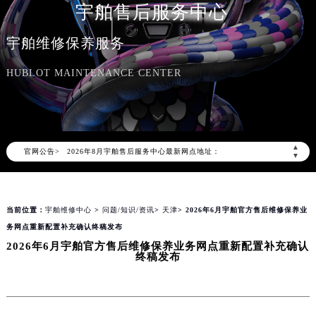
宇舶售后服务中心
宇舶维修保养服务
HUBLOT MAINTENANCE CENTER
2026年8月宇舶中国区售后服务网络优化升级公告
2026年8月宇舶全国官方售后客户服务热线：400-801-7981
宇舶官方全国统一服务热线400-801-7981，服务覆盖中国大陆、香港、澳门、台湾全部区域（非大陆需加拨“+86”）
▲
官网公告>
2026年8月宇舶售后服务中心最新网点地址：
▼
北京市朝阳区建国门外大街甲6号华熙国际中心写字楼D座11层1102室（北京总部）（需提前预约）
北京市东城区东长安街1号东方广场写字楼W3座6层602室（需提前预约）
当前位置：
宇舶维修中心
>
问题/知识/资讯
>
天津
> 2026年6月宇舶官方售后维修保养业
天津市和平区赤峰道136号天津国际金融中心写字楼26层2603室（需提前预约）
务网点重新配置补充确认终稿发布
上海市徐汇区虹桥路3号港汇中心写字楼2座37层3705室（需提前预约）
2026年6月宇舶官方售后维修保养业务网点重新配置补充确认
上海市黄浦区南京东路299号宏伊国际广场写字楼8层806室（需提前预约）
终稿发布
南京市秦淮区中山南路1号（新街口）南京中心写字楼22层C1-1室（需提前预约）
常州市新北区龙锦路1590号现代传媒中心写字楼5号楼10层1008室（需提前预约）
徐州市鼓楼区淮海东路29号苏宁广场IFC国际金融中心写字楼35层3508室（需提前预约）