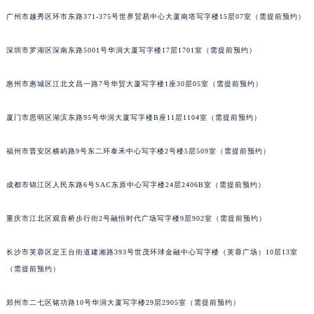
重庆市解放碑渝中区民权路28号英利国际金融中心写字楼20层01室（需提前预约）
广州市越秀区环市东路371-375号世界贸易中心大厦南塔写字楼15层07室（需提前预约）
黑龙江省大庆市萨尔图区会战大街宇舶售后服务中心（需提前预约）
深圳市罗湖区深南东路5001号华润大厦写字楼17层1701室（需提前预约）
黑龙江省鹤岗市向阳区红军路宇舶售后服务中心（需提前预约）
黑龙江省黑河市爱辉区中央街宇舶售后服务中心（需提前预约）
惠州市惠城区江北文昌一路7号华贸大厦写字楼1座30层05室（需提前预约）
黑龙江省鸡西市鸡冠区红军路宇舶售后服务中心（需提前预约）
黑龙江省佳木斯市向阳区长安路宇舶售后服务中心（需提前预约）
厦门市思明区湖滨东路95号华润大厦写字楼B座11层1104室（需提前预约）
黑龙江省牡丹江市东安区太平路宇舶售后服务中心（需提前预约）
黑龙江省七台河市桃山区大同街宇舶售后服务中心（需提前预约）
福州市晋安区横屿路9号东二环泰禾中心写字楼2号楼5层509室（需提前预约）
黑龙江省齐齐哈尔市龙沙区龙华路宇舶售后服务中心（需提前预约）
成都市锦江区人民东路6号SAC东原中心写字楼24层2406B室（需提前预约）
黑龙江省双鸭山市尖山区新兴大街宇舶售后服务中心（需提前预约）
黑龙江省绥化市北林区新华街与康庄路交叉口宇舶售后服务中心（需提前预约）
重庆市江北区观音桥步行街2号融恒时代广场写字楼9层902室（需提前预约）
黑龙江省伊春市伊美区通河路宇舶售后服务中心（需提前预约）
吉林省白城市洮北区明仁南街宇舶售后服务中心（需提前预约）
长沙市芙蓉区定王台街道建湘路393号世茂环球金融中心写字楼（芙蓉广场）10层13室
吉林省白山市浑江区浑江大街宇舶售后服务中心（需提前预约）
（需提前预约）
吉林省吉林市船营区河南街宇舶售后服务中心（需提前预约）
郑州市二七区铭功路10号华润大厦写字楼29层2905室（需提前预约）
吉林省辽源市龙山区人民大街宇舶售后服务中心（需提前预约）