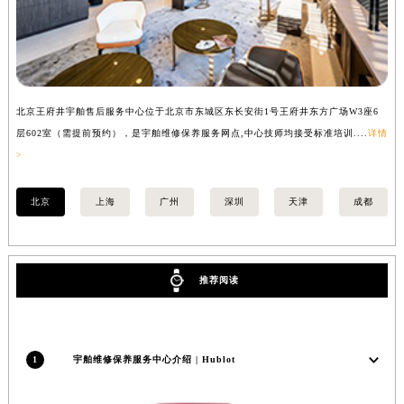
香港特别行政区九龙区油尖旺区弥敦道宇舶售后服务中心（需提前预约）
香港特别行政区铜锣湾区湾仔区轩尼诗道宇舶售后服务中心（需提前预约）
河南省安阳市文峰区解放大道宇舶售后服务中心（需提前预约）
河南省鹤壁市淇滨区九州路宇舶售后服务中心（需提前预约）
北京王府井宇舶售后服务中心位于北京市东城区东长安街1号王府井东方广场W3座6
上
河南省济源市沁园街道济水大道宇舶售后服务中心（需提前预约）
层602室（需提前预约），是宇舶维修保养服务网点,中心技师均接受标准培训....
详情
预
河南省焦作市解放区解放路宇舶售后服务中心（需提前预约）
>
河南省开封市鼓楼区中山路宇舶售后服务中心（需提前预约）
河南省洛阳市西工区中州中路与解放路交叉口宇舶售后服务中心（需提前预约）
北京
上海
广州
深圳
天津
成都
河南省漯河市源汇区交通路宇舶售后服务中心（需提前预约）
河南省南阳市宛城区范蠡东路与南都路交叉口宇舶售后服务中心（需提前预约）
河南省平顶山市卫东区建设路宇舶售后服务中心（需提前预约）
推荐阅读
河南省濮阳市大华龙区开州路绿城路交叉口宇舶售后服务中心（需提前预约）
河南省三门峡市湖滨区和平路宇舶售后服务中心（需提前预约）
河南省商丘市梁园区神火大道宇舶售后服务中心（需提前预约）
1
宇舶维修保养服务中心介绍 | Hublot
河南省新乡市红旗区人民路宇舶售后服务中心（需提前预约）
河南省信阳市浉河区东方红大道宇舶售后服务中心（需提前预约）