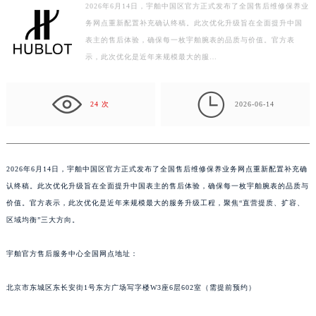
2026年6月14日，宇舶中国区官方正式发布了全国售后维修保养业
扬州市邗江区国展路29号星耀天地写字楼1号楼18层1803室（需提前预约）
务网点重新配置补充确认终稿。此次优化升级旨在全面提升中国
盐城市盐都区世纪大道5号盐城金融城写字楼1号楼16层1604室（需提前预约）
表主的售后体验，确保每一枚宇舶腕表的品质与价值。官方表
泰州市海陵区永定东路399号置地商务中心东塔写字楼（华润万象城）17层1706室（需提前预约）
示，此次优化是近年来规模最大的服…
宁波市江北区大闸南路500号来福士广场办公楼20层2009室（需提前预约）
杭州市上城区钱江路1366号华润大厦写字楼A座5层503-5室（需提前预约）

24 次
2026-06-14
金华市金东区东市南街777号金华万达广场写字楼4号楼22层2209室（需提前预约）
绍兴市越城区胜利东路379号世茂天际中心写字楼8层805室（需提前预约）
嘉兴市南湖区广益路705号嘉兴世界贸易中心写字楼A座13层1304室（需提前预约）
2026年6月14日，宇舶中国区官方正式发布了全国售后维修保养业务网点重新配置补充确
南昌市红谷滩新区红谷中大道998号绿地双子塔（中央广场）A1座办公楼14层07室（需提前预约）
认终稿。此次优化升级旨在全面提升中国表主的售后体验，确保每一枚宇舶腕表的品质与
济南市历下区经十路11111号华润中心写字楼（万象城）15层1508室（需提前预约）
价值。官方表示，此次优化是近年来规模最大的服务升级工程，聚焦“直营提质、扩容、
广州市天河区天河路230号万菱汇国际中心写字楼A塔7层704室（需提前预约）
区域均衡”三大方向。
广州市越秀区环市东路371-375号世界贸易中心大厦南塔写字楼15层07室（需提前预约）
深圳市罗湖区深南东路5001号华润大厦写字楼17层1701室（需提前预约）
宇舶官方售后服务中心全国网点地址：
惠州市惠城区江北文昌一路7号华贸大厦写字楼1座30层05室（需提前预约）
北京市东城区东长安街1号东方广场写字楼W3座6层602室（需提前预约）
厦门市思明区湖滨东路95号华润大厦写字楼B座11层1104室（需提前预约）
福州市鼓楼区五四路128-1号恒力城写字楼15层03室（需提前预约）