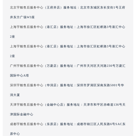
河南省洛阳市西工区中州中路与解放路交叉口宇舶售后服务中心（需提前预约）
北京宇舶售后服务中心
（王府井店）服务地址：北京市东城区东长安街1号王府
河南省漯河市源汇区交通路宇舶售后服务中心（需提前预约）
井东方广场W3座
河南省南阳市宛城区范蠡东路与南都路交叉口宇舶售后服务中心（需提前预约）
上海宇舶售后服务中心
（港汇店）服务地址：上海市徐汇区虹桥路3号港汇中心
河南省平顶山市卫东区建设路宇舶售后服务中心（需提前预约）
2座
河南省濮阳市大华龙区开州路绿城路交叉口宇舶售后服务中心（需提前预约）
上海宇舶售后服务中心
（港汇店）服务地址：上海市徐汇区虹桥路3号港汇中心
河南省三门峡市湖滨区和平路宇舶售后服务中心（需提前预约）
2座
河南省商丘市梁园区神火大道宇舶售后服务中心（需提前预约）
河南省新乡市红旗区人民路宇舶售后服务中心（需提前预约）
广州宇舶售后服务中心
（万菱店）服务地址：广州市天河区天河路230号万菱汇
河南省信阳市浉河区东方红大道宇舶售后服务中心（需提前预约）
国际中心A塔
河南省许昌市魏都区建安大道与八龙路交叉口宇舶售后服务中心（需提前预约）
深圳宇舶售后服务中心
（华润店）服务地址：深圳市罗湖区深南东路5001号华
河南省郑州市二七区民主路10号华润大厦29层2905室宇舶售后服务中心（需提前预约）
润大厦
河南省周口市川汇区七一路宇舶售后服务中心（需提前预约）
天津宇舶售后服务中心
（金融中心店）服务地址：天津市和平区赤峰道136号天
河南省驻马店市驿城区乐山大道与置地大道交叉口宇舶售后服务中心（需提前预约）
津国际金融中心
湖北省鄂州市鄂城区文星大道宇舶售后服务中心（需提前预约）
成都宇舶售后服务中心
（东原店）服务地址：成都市锦江区人民东路6号SAC东
湖北省黄冈市黄州区赤壁大道宇舶售后服务中心（需提前预约）
湖北省黄石市黄石港区武汉路宇舶售后服务中心（需提前预约）
原中心