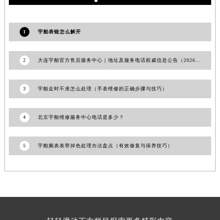
新疆维吾尔自治区双河市光明路宇舶售后服务中心（需提前预约）
新疆维吾尔自治区塔城市塔城地区闻琴路宇舶售后服务中心（需提前预约）
1
宇舶表链怎么解开
新疆维吾尔自治区铁门关市兴疆路宇舶售后服务中心（需提前预约）
新疆维吾尔自治区图木舒克市图木舒克市中兴街宇舶售后服务中心（需提前预约）
2
大连宇舶官方售后服务中心｜地址及服务电话权威信息公告（2026年7月最新）
新疆维吾尔自治区吐鲁番市高昌区文化中路文化中路宇舶售后服务中心（需提前预约）
新疆维吾尔自治区乌苏市乌鲁木齐北路宇舶售后服务中心（需提前预约）
3
宇舶走时不准怎么处理（手表维修的正确步骤与技巧）
新疆维吾尔自治区五家渠市长征西街宇舶售后服务中心（需提前预约）
新疆维吾尔自治区新星市东风路宇舶售后服务中心（需提前预约）
4
北京宇舶维修服务中心电话是多少？
新疆维吾尔自治区伊宁市解放西路宇舶售后服务中心（需提前预约）
贵州省安顺市西秀区中华南路宇舶售后服务中心（需提前预约）
5
宇舶腕表表带掉色处理办法盘点（有效修复与保养技巧）
贵州省毕节市七星关区松山路宇舶售后服务中心（需提前预约）
贵州省六盘水市钟山区钟山大道宇舶售后服务中心（需提前预约）
贵州省黔东南苗族侗族自治州凯里市北京西路宇舶售后服务中心（需提前预约）
贵州省黔西南布依族苗族自治州兴义市大道与桔香路交汇处宇舶售后服务中心（需提前预约）
贵州省铜仁市碧江区民主路宇舶售后服务中心（需提前预约）
贵州省遵义市红花岗区共青大道与嵩山路交叉口宇舶售后服务中心（需提前预约）