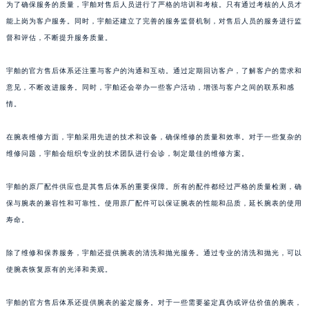
为了确保服务的质量，宇舶对售后人员进行了严格的培训和考核。只有通过考核的人员才
广东省潮州市潮安区新风路与潮汕路交汇处宇舶售后服务中心（需提前预约）
能上岗为客户服务。同时，宇舶还建立了完善的服务监督机制，对售后人员的服务进行监
广东省广州市天河区天河路230号万菱汇国际中心A塔7层704室宇舶售后服务中心（需提前预约）
督和评估，不断提升服务质量。
广东省广州市越秀区环市东路371-375号世界贸易中心大厦南塔15层1507室宇舶售后服务中心（需提前预约）
广东省河源市源城区越王大道宇舶售后服务中心（需提前预约）
宇舶的官方售后体系还注重与客户的沟通和互动。通过定期回访客户，了解客户的需求和
意见，不断改进服务。同时，宇舶还会举办一些客户活动，增强与客户之间的联系和感
广东省惠州市惠城区江北文昌一路7号华贸大厦1座30层3005室宇舶售后服务中心（需提前预约）
情。
广东省江门市蓬江区广场西路宇舶售后服务中心（需提前预约）
广东省揭阳市榕城进贤门步行街宇舶售后服务中心（需提前预约）
在腕表维修方面，宇舶采用先进的技术和设备，确保维修的质量和效率。对于一些复杂的
广东省茂名市电白区水东街道迎宾大道宇舶售后服务中心（需提前预约）
维修问题，宇舶会组织专业的技术团队进行会诊，制定最佳的维修方案。
广东省梅州市梅江区金燕大道宇舶售后服务中心（需提前预约）
广东省清远市清城区湖西路宇舶售后服务中心（需提前预约）
宇舶的原厂配件供应也是其售后体系的重要保障。所有的配件都经过严格的质量检测，确
保与腕表的兼容性和可靠性。使用原厂配件可以保证腕表的性能和品质，延长腕表的使用
广东省汕头市龙湖区长平路宇舶售后服务中心（需提前预约）
寿命。
广东省汕尾市城区香洲街道园林社区翠园街宇舶售后服务中心（需提前预约）
广东省韶关市武江区芙蓉新区与老城中心交汇处宇舶售后服务中心（需提前预约）
除了维修和保养服务，宇舶还提供腕表的清洗和抛光服务。通过专业的清洗和抛光，可以
广东省深圳市罗湖区深南东路5001号华润大厦17层1701室宇舶售后服务中心（需提前预约）
使腕表恢复原有的光泽和美观。
广东省阳江市江城区东风一路宇舶售后服务中心（需提前预约）
广东省云浮市云城区金山路宇舶售后服务中心（需提前预约）
宇舶的官方售后体系还提供腕表的鉴定服务。对于一些需要鉴定真伪或评估价值的腕表，