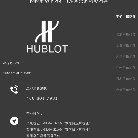
轻轻滑动下方栏目探索更多精彩内容
四川省阿坝州市马尔康市团结街宇舶售后服务中心（需提前预约）
四川省巴中市巴州区江北大道宇舶售后服务中心（需提前预约）
宇舶中国区服
四川省成都市锦江区人民东路6号SAC东原中心24层2406B室宇舶售后服务中心（需提前预约）
四川省达州市通川区中心广场、老车坝宇舶售后服务中心（需提前预约）
北京宇舶维修
四川省德阳市旌阳区长江西路、南街宇舶售后服务中心（需提前预约）
上海宇舶维修
四川省甘孜州市康定市情歌广场、箭炉街宇舶售后服务中心（需提前预约）
天津宇舶维修
四川省广安市广安区建安南路宇舶售后服务中心（需提前预约）
融合之艺术
四川省广元市利州区老城南北街、东大街宇舶售后服务中心（需提前预约）
广州宇舶维修
"The art of fusion”
四川省乐山市市中区嘉定中路宇舶售后服务中心（需提前预约）
深圳宇舶维修
四川省凉山州市西昌市大巷口下街宇舶售后服务中心（需提前预约）

总部服务热线
成都宇舶维修
四川省泸州市江阳区治平路宇舶售后服务中心（需提前预约）
400-801-7981
四川省眉山市东坡区三苏路宇舶售后服务中心（需提前预约）
四川省绵阳市涪城区翠花街宇舶售后服务中心（需提前预约）
营业时间：
四川省南充市高坪区江东大道宇舶售后服务中心（需提前预约）

门店营业：09:00-19:30（节假日正常营业）
四川省内江市东兴区汉安大道宇舶售后服务中心（需提前预约）
客服在线：08:00-22:00（节假日正常营业）
四川省攀枝花市东区三线大道北段宇舶售后服务中心（需提前预约）
客服及门店节假日不休