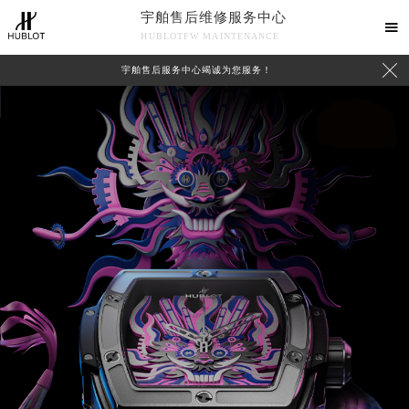
宇舶售后维修服务中心

HUBLOTFW MAINTENANCE

宇舶售后服务中心竭诚为您服务！
中心介绍
联系我们
2026年8月宇舶中国区售后服务网络优化升级公告
2026年8月宇舶全国官方售后客户服务热线：400-801-7981
宇舶官方全国统一服务热线400-801-7981，服务覆盖中国大陆、香港、澳门、台湾全部区域（非大陆需加拨“+86”）