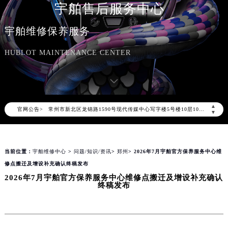
宇舶售后服务中心
2026年8月宇舶售后服务中心最新网点地址：
北京市朝阳区建国门外大街甲6号华熙国际中心写字楼D座11层1102室（北京总部）（需提前预约）
宇舶维修保养服务
北京市东城区东长安街1号东方广场写字楼W3座6层602室（需提前预约）
HUBLOT MAINTENANCE CENTER
天津市和平区赤峰道136号天津国际金融中心写字楼26层2603室（需提前预约）
上海市徐汇区虹桥路3号港汇中心写字楼2座37层3705室（需提前预约）
上海市黄浦区南京东路299号宏伊国际广场写字楼8层806室（需提前预约）
南京市秦淮区中山南路1号（新街口）南京中心写字楼22层C1-1室（需提前预约）
▲
官网公告>
常州市新北区龙锦路1590号现代传媒中心写字楼5号楼10层1008室（需提前预约）
▼
徐州市鼓楼区淮海东路29号苏宁广场IFC国际金融中心写字楼35层3508室（需提前预约）
扬州市邗江区国展路29号星耀天地写字楼1号楼18层1803室（需提前预约）
当前位置：
宇舶维修中心
>
问题/知识/资讯
>
郑州
> 2026年7月宇舶官方保养服务中心维
盐城市盐都区世纪大道5号盐城金融城写字楼1号楼16层1604室（需提前预约）
修点搬迁及增设补充确认终稿发布
泰州市海陵区永定东路399号置地商务中心东塔写字楼（华润万象城）17层1706室（需提前预约）
2026年7月宇舶官方保养服务中心维修点搬迁及增设补充确认
宁波市江北区大闸南路500号来福士广场办公楼20层2009室（需提前预约）
终稿发布
杭州市上城区钱江路1366号华润大厦写字楼A座5层503-5室（需提前预约）
金华市金东区东市南街777号金华万达广场写字楼4号楼22层2209室（需提前预约）
绍兴市越城区胜利东路379号世茂天际中心写字楼8层805室（需提前预约）