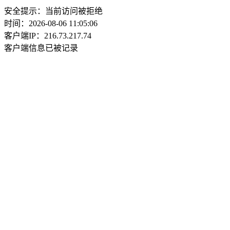
安全提示：当前访问被拒绝
时间：2026-08-06 11:05:06
客户端IP：216.73.217.74
客户端信息已被记录