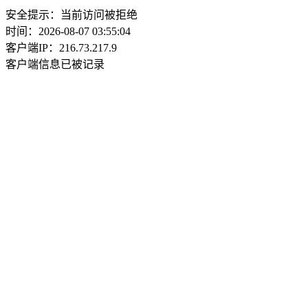
安全提示：当前访问被拒绝
时间：2026-08-07 03:55:04
客户端IP：216.73.217.9
客户端信息已被记录