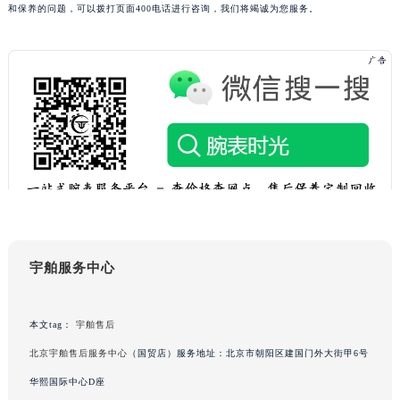
和保养的问题，可以拨打页面400电话进行咨询，我们将竭诚为您服务。
宇舶服务中心
本文tag：
宇舶售后
北京宇舶售后服务中心
（国贸店）服务地址：北京市朝阳区建国门外大街甲6号
华熙国际中心D座