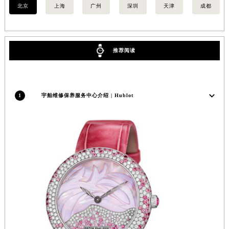
北京
上海
广州
深圳
天津
成都
推荐阅读
1
宇舶维修保养服务中心介绍 | Hublot