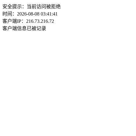
安全提示：当前访问被拒绝
时间：2026-08-08 03:41:41
客户端IP：216.73.216.72
客户端信息已被记录