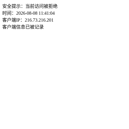
安全提示：当前访问被拒绝
时间：2026-08-08 11:41:04
客户端IP：216.73.216.201
客户端信息已被记录