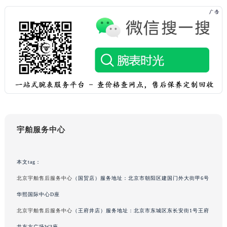
上海市徐汇区虹桥路3号港汇中心2座37层3705室宇舶售后服务中心（需提前预约）
浙江省杭州市上城区钱江路1366号华润大厦A座5层503-5室宇舶售后服务中心（需提前预约）
浙江省湖州市吴兴区劳动路宇舶售后服务中心（需提前预约）
浙江省嘉兴市南湖区广益路705号嘉兴世界贸易中心A座13层1304室宇舶售后服务中心（需提前预约）
浙江省金华市金东区东市南街777号金华万达广场4号楼22楼2209室宇舶售后服务中心（需提前预约）
浙江省丽水市莲都区解放街宇舶售后服务中心（需提前预约）
浙江省宁波市江北区大闸南路500号来福士广场办公楼20层2009室宇舶售后服务中心（需提前预约）
浙江省衢州市柯城区上街宇舶售后服务中心（需提前预约）
浙江省绍兴市越城区胜利东路379号世茂天际中心写字楼8层805室宇舶售后服务中心（需提前预约）
宇舶服务中心
浙江省舟山市定海区解放东路宇舶售后服务中心（需提前预约）
澳门特别行政区大堂区议事亭前地（新马路）宇舶售后服务中心（需提前预约）
本文tag：
澳门特别行政区风顺堂区南湾大马路宇舶售后服务中心（需提前预约）
北京宇舶售后服务中心
（国贸店）服务地址：北京市朝阳区建国门外大街甲6号
澳门特别行政区花地玛堂区关闸广场宇舶售后服务中心（需提前预约）
澳门特别行政区花王堂区大三巴商圈宇舶售后服务中心（需提前预约）
华熙国际中心D座
澳门特别行政区嘉模堂区官也街宇舶售后服务中心（需提前预约）
北京宇舶售后服务中心
（王府井店）服务地址：北京市东城区东长安街1号王府
澳门省路氹城市金光大道宇舶售后服务中心（需提前预约）
井东方广场W3座