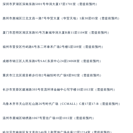
深圳市罗湖区深南东路5001号华润大厦17层1701室（需提前预约）
吉林省延边市延吉市解放路宇舶售后服务中心（需提前预约）
辽宁省鞍山市铁东区站前街宇舶售后服务中心（需提前预约）
惠州市惠城区江北文昌一路7号华贸大厦（华贸天地）1座30层05室（需提前预约）
辽宁省本溪市平山区胜利路宇舶售后服务中心（需提前预约）
辽宁省朝阳市双塔区新华路宇舶售后服务中心（需提前预约）
厦门市思明区湖滨东路95号万象城华润大厦B座11层1104室（需提前预约）
辽宁省丹东市振兴区七经街宇舶售后服务中心（需提前预约）
福州市晋安区竹屿路6号东二环泰禾广场2号楼5层509室（需提前预约）
辽宁省抚顺市新抚区东一路宇舶售后服务中心（需提前预约）
辽宁省阜新市海州区解放大街宇舶售后服务中心（需提前预约）
成都市锦江区人民东路6号SAC东原中心24层2406B室（需提前预约）
辽宁省葫芦岛市连山区中央路宇舶售后服务中心（需提前预约）
辽宁省锦州市古塔区中央大街宇舶售后服务中心（需提前预约）
重庆市江北区观音桥步行街2号融恒时代广场9层902室（需提前预约）
辽宁省辽阳市白塔区新运大街宇舶售后服务中心（需提前预约）
辽宁省盘锦市兴隆台区石油大街宇舶售后服务中心（需提前预约）
长沙市芙蓉区建湘路393号世茂环球金融中心写字楼10层1013室（需提前预约）
辽宁省铁岭市银州区南马路宇舶售后服务中心（需提前预约）
乌鲁木齐市天山区红山路26号时代广场（CCMALL）C座17层17-B（需提前预约）
辽宁省营口市站前区市府路与渤海大街交叉口宇舶售后服务中心（需提前预约）
辽宁省沈阳市沈河区中街路137号亨得利名表维修授权店1楼宇舶售后服务中心（需提前预约）
温州市鹿城区锦绣路1067号置信广场10层1015室（需提前预约）
辽宁省沈阳市沈河区中街路83号亨得利名表维修授权店1楼宇舶售后服务中心（需提前预约）
北京市朝阳区建国门外大街甲6号华熙国际中心D座11层1102室宇舶售后服务中心（北京总部）（需提前预约）
哈尔滨市南岗区东大直街146号上和置地广场金座12层1214室（需提前预约）