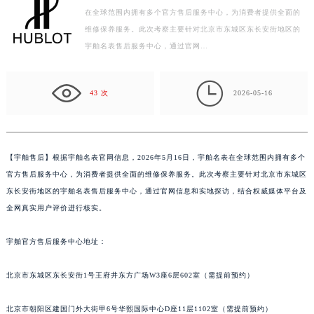
在全球范围内拥有多个官方售后服务中心，为消费者提供全面的
杭州市上城区钱江路1366号华润大厦写字楼A座5层503-5室（需提前预约）
维修保养服务。此次考察主要针对北京市东城区东长安街地区的
金华市金东区东市南街777号金华万达广场写字楼4号楼22层2209室（需提前预约）
宇舶名表售后服务中心，通过官网…
绍兴市越城区胜利东路379号世茂天际中心写字楼8层805室（需提前预约）
嘉兴市南湖区广益路705号嘉兴世界贸易中心写字楼A座13层1304室（需提前预约）

南昌市红谷滩新区红谷中大道998号绿地双子塔（中央广场）A1座办公楼14层07室（需提前预约）
43 次
2026-05-16
济南市历下区经十路11111号华润中心写字楼（万象城）15层1508室（需提前预约）
广州市天河区天河路230号万菱汇国际中心写字楼A塔7层704室（需提前预约）
广州市越秀区环市东路371-375号世界贸易中心大厦南塔写字楼15层07室（需提前预约）
【
宇舶售后】根据宇舶名表官网信息，2026年5月16日，宇舶名表在全球范围内拥有多个
深圳市罗湖区深南东路5001号华润大厦写字楼17层1701室（需提前预约）
官方售后服务中心，为消费者提供全面的维修保养服务。此次考察主要针对北京市东城区
惠州市惠城区江北文昌一路7号华贸大厦写字楼1座30层05室（需提前预约）
东长安街地区的宇舶名表售后服务中心，通过官网信息和实地探访，结合权威媒体平台及
全网真实用户评价进行核实。
厦门市思明区湖滨东路95号华润大厦写字楼B座11层1104室（需提前预约）
福州市鼓楼区五四路128-1号恒力城写字楼15层03室（需提前预约）
宇舶官方售后服务中心地址：
成都市锦江区人民东路6号SAC东原中心写字楼24层2406B室（需提前预约）
重庆市江北区观音桥步行街2号融恒时代广场写字楼9层902室（需提前预约）
北京市东城区东长安街1号王府井东方广场W3座6层602室（需提前预约）
长沙市芙蓉区定王台街道建湘路393号世茂环球金融中心写字楼（芙蓉广场）10层13室（需提前预约）
郑州市二七区铭功路10号华润大厦写字楼29层2905室（需提前预约）
北京市朝阳区建国门外大街甲6号华熙国际中心D座11层1102室（需提前预约）