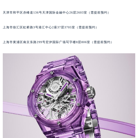
太原市迎泽区解放路15号亨得利名表服务中心（品牌授权店）3层整层（需提前预约）
天津市和平区赤峰道136号天津国际金融中心26层2603室（需提前预约）
沈阳市沈河区中街路137号亨得利名表服务中心（品牌授权店）1层整层（需提前预约）
沈阳市沈河区中街路83号亨得利名表服务中心（品牌授权店）1层整层（需提前预约）
上海市徐汇区虹桥路3号港汇中心2座37层3705室（需提前预约）
乌鲁木齐市天山区红山路26号时代广场（CCMALL）C座17层17-B（需提前预约）
温州市鹿城区锦绣路1067号置信广场10层1015室（需提前预约）
上海市黄浦区南京东路299号宏伊国际广场写字楼8层806室（需提前预约）
哈尔滨市道里区友谊西路600号富力中心T2座写字楼29层03室（需提前预约）
大连市中山区人民路15号国际金融大厦7层G室（需提前预约）
佛山市禅城区季华五路57号万科金融中心C座12层1205室（需提前预约）
东莞市东城街道鸿福东路1号民盈国贸中心T1写字楼9层907室（需提前预约）
无锡市梁溪区人民中路139号恒隆广场写字楼1座11层1104室（需提前预约）
南通市崇川区工农路57号圆融广场写字楼16层1603室（需提前预约）
苏州市苏州工业园区星港街199号苏州中心办公楼C座22层08室（需提前预约）
武汉市江汉区解放大道686号世界贸易大厦38层09室（需提前预约）
南宁市青秀区金湖路59号地王大厦12楼1224室（需提前预约）
合肥市蜀山区潜山路111号万象城华润大厦B座12楼03室（需提前预约）
泉州市丰泽区宝洲路729号浦西万达中心写字楼A座7楼709室（需提前预约）