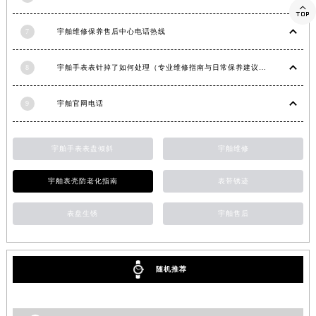

湖南省邵阳市双清区东风路宇舶售后服务中心（需提前预约）
7
宇舶维修保养售后中心电话热线
湖南省湘潭市雨湖区莲城大道宇舶售后服务中心（需提前预约）
湖南省益阳市赫山区桃花仑路宇舶售后服务中心（需提前预约）
8
宇舶手表表针掉了如何处理（专业维修指南与日常保养建议）
湖南省永州市冷水滩区永州大道与中兴路交叉口宇舶售后服务中心（需提前预约）
湖南省岳阳市岳阳楼区东茅岭路宇舶售后服务中心（需提前预约）
9
宇舶官网电话
湖南省张家界市永定区解放路宇舶售后服务中心（需提前预约）
湖南省长沙市芙蓉区建湘路393号世茂环球金融中心写字楼10层1013室宇舶售后服务中心（需提前预约）
宇舶手表表盘倾斜
宇舶维修
湖南省株洲市芦淞区建设南路宇舶售后服务中心（需提前预约）
甘肃省白银市白银区北京路宇舶售后服务中心（需提前预约）
宇舶表壳防老化指南
表带锈迹
甘肃省定西市安定区解放路宇舶售后服务中心（需提前预约）
甘肃省敦煌市沙州镇阳关中路宇舶售后服务中心（需提前预约）
表盘生锈
宇舶售后
甘肃省合作市人民街宇舶售后服务中心（需提前预约）
甘肃省嘉峪关市雄关区新华中路宇舶售后服务中心（需提前预约）
随机推荐
甘肃省金昌市金川区北京路宇舶售后服务中心（需提前预约）
甘肃省酒泉市肃州区西大街宇舶售后服务中心（需提前预约）
甘肃省临夏市城南街道团结路宇舶售后服务中心（需提前预约）