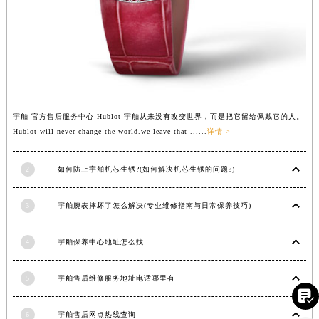
湖北省鄂州市鄂城区文星大道宇舶售后服务中心（需提前预约）
湖北省黄冈市黄州区赤壁大道宇舶售后服务中心（需提前预约）
湖北省黄石市黄石港区武汉路宇舶售后服务中心（需提前预约）
湖北省荆门市东宝中天街步行街宇舶售后服务中心（需提前预约）
湖北省荆州市荆州区荆中路宇舶售后服务中心（需提前预约）
湖北省十堰市茅箭区人民北路宇舶售后服务中心（需提前预约）
宇舶 官方售后服务中心 Hublot 宇舶从来没有改变世界，而是把它留给佩戴它的人。
Hublot will never change the world.we leave that ......
详情 >
湖北省随州市曾都区青年路宇舶售后服务中心（需提前预约）
湖北省咸宁市咸安区长安大道宇舶售后服务中心（需提前预约）
2
如何防止宇舶机芯生锈?(如何解决机芯生锈的问题?)
湖北省襄阳市樊城区长虹路与人民路交叉口宇舶售后服务中心（需提前预约）
湖北省孝感市孝南区复兴大道宇舶售后服务中心（需提前预约）
3
宇舶腕表摔坏了怎么解决(专业维修指南与日常保养技巧)
湖北省宜昌市西陵区夷陵大道与港窑路宇舶售后服务中心（需提前预约）
湖南省常德市武陵区人民路宇舶售后服务中心（需提前预约）
4
宇舶保养中心地址怎么找
湖南省郴州市北湖区国庆北路宇舶售后服务中心（需提前预约）
湖南省衡阳市雁峰区解放路宇舶售后服务中心（需提前预约）
5
宇舶售后维修服务地址电话哪里有

湖南省怀化市鹤城区迎丰中路宇舶售后服务中心（需提前预约）
湖南省娄底市娄星区长青街宇舶售后服务中心（需提前预约）
6
宇舶售后网点热线查询