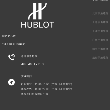
青海省黄南藏族自治州同仁市德合隆路宇舶售后服务中心（需提前预约）
青海省西宁市城西区海湖新区西关大道宇舶售后服务中心（需提前预约）
北京宇舶维修
青海省玉树藏族自治州结古镇胜利路宇舶售后服务中心（需提前预约）
上海宇舶维修
陕西省安康市汉滨区金州路宇舶售后服务中心（需提前预约）
天津宇舶维修
陕西省宝鸡市渭滨区经二路宇舶售后服务中心（需提前预约）
融合之艺术
陕西省汉中市汉台区北大街宇舶售后服务中心（需提前预约）
广州宇舶维修
"The art of fusion”
陕西省商洛市商州区州城街宇舶售后服务中心（需提前预约）
深圳宇舶维修
陕西省铜川市王益区红旗街宇舶售后服务中心（需提前预约）

总部服务热线
成都宇舶维修
陕西省渭南市临渭区东风大街宇舶售后服务中心（需提前预约）
400-801-7981
陕西省咸阳市秦都区沣西新城统一西路与白马河路交汇处宇舶售后服务中心（需提前预约）
陕西省延安市宝塔区中心街宇舶售后服务中心（需提前预约）
营业时间：

陕西省榆林市榆阳区长兴路宇舶售后服务中心（需提前预约）
门店营业：09:00-19:30（节假日正常营业）
新疆维吾尔自治区阿克苏市东大街宇舶售后服务中心（需提前预约）
客服在线：08:00-22:00（节假日正常营业）
客服及门店节假日不休
新疆维吾尔自治区阿拉尔市胜利大道宇舶售后服务中心（需提前预约）
新疆维吾尔自治区阿拉山口市友好路宇舶售后服务中心（需提前预约）
新疆维吾尔自治区阿勒泰市解放路宇舶售后服务中心（需提前预约）