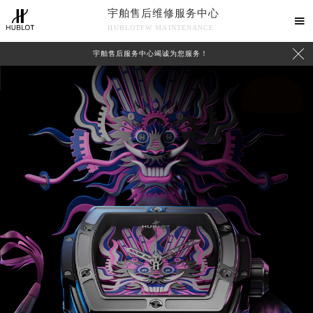
宇舶售后维修服务中心

HUBLOTFW MAINTENANCE

宇舶售后服务中心竭诚为您服务！
中心介绍
联系我们