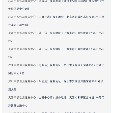
北京宇舶售后服务中心
（国贸店）服务地址：北京市朝阳区建国门外大街甲6号
澳门特别行政区花地玛堂区关闸广场宇舶售后服务中心（需提前预约）
华熙国际中心D座
澳门特别行政区花王堂区大三巴商圈宇舶售后服务中心（需提前预约）
北京宇舶售后服务中心
（王府井店）服务地址：北京市东城区东长安街1号王府
澳门特别行政区嘉模堂区官也街宇舶售后服务中心（需提前预约）
井东方广场W3座
澳门省路氹城市金光大道宇舶售后服务中心（需提前预约）
澳门特别行政区望德堂区塔石广场宇舶售后服务中心（需提前预约）
上海宇舶售后服务中心
（港汇店）服务地址：上海市徐汇区虹桥路3号港汇中心
福建省福州市鼓楼区五四路128-1号恒力城写字楼15层03室宇舶售后服务中心（需提前预约）
2座
福建省厦门市思明区湖滨东路95号万象城华润大厦B座11层1104室宇舶售后服务中心（需提前预约）
上海宇舶售后服务中心
（港汇店）服务地址：上海市徐汇区虹桥路3号港汇中心
广东省潮州市潮安区新风路与潮汕路交汇处宇舶售后服务中心（需提前预约）
2座
广东省广州市天河区天河路230号万菱汇国际中心A塔7层704室宇舶售后服务中心（需提前预约）
广州宇舶售后服务中心
（万菱店）服务地址：广州市天河区天河路230号万菱汇
广东省广州市越秀区环市东路371-375号世界贸易中心大厦南塔15层1507室宇舶售后服务中心（需提前预约）
国际中心A塔
广东省河源市源城区越王大道宇舶售后服务中心（需提前预约）
深圳宇舶售后服务中心
（华润店）服务地址：深圳市罗湖区深南东路5001号华
广东省惠州市惠城区江北文昌一路7号华贸大厦1座30层3005室宇舶售后服务中心（需提前预约）
广东省江门市蓬江区广场西路宇舶售后服务中心（需提前预约）
润大厦
广东省揭阳市榕城进贤门步行街宇舶售后服务中心（需提前预约）
天津宇舶售后服务中心
（金融中心店）服务地址：天津市和平区赤峰道136号天
广东省茂名市电白区水东街道迎宾大道宇舶售后服务中心（需提前预约）
津国际金融中心
广东省梅州市梅江区金燕大道宇舶售后服务中心（需提前预约）