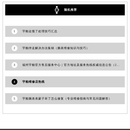
甘肃省嘉峪关市雄关区新华中路宇舶售后服务中心（需提前预约）
随机推荐
甘肃省金昌市金川区北京路宇舶售后服务中心（需提前预约）
甘肃省酒泉市肃州区西大街宇舶售后服务中心（需提前预约）
甘肃省临夏市城南街道团结路宇舶售后服务中心（需提前预约）
1
宇舶走慢了处理技巧汇总
甘肃省陇南市武都区人民路宇舶售后服务中心（需提前预约）
甘肃省平凉市崆峒区西大街宇舶售后服务中心（需提前预约）
2
宇舶停走解决办法集锦（腕表维修知识与技巧）
甘肃省庆阳市西峰区南大街宇舶售后服务中心（需提前预约）
甘肃省天水市秦州区民主路宇舶售后服务中心（需提前预约）
3
福州宇舶官方售后服务中心｜官方地址及服务热线权威信息公告（2026年7月最新）
甘肃省武威市凉州区迎宾路宇舶售后服务中心（需提前预约）
甘肃省张掖市甘州区民乐北路宇舶售后服务中心（需提前预约）
4
宇舶维修店热线
宁夏回族自治区固原市原州区文化街宇舶售后服务中心（需提前预约）
宁夏回族自治区石嘴山市大武口区贺兰山路宇舶售后服务中心（需提前预约）
5
宇舶腕表表蒙子坏了怎么修复（专业维修指南与常见问题解答）
宁夏回族自治区吴忠市利通区开元大道宇舶售后服务中心（需提前预约）
宁夏回族自治区银川市兴庆区新华东路97号新百中心C馆一层C1-18号商铺宇舶售后服务中心（需提前预约）
宁夏回族自治区中卫市沙坡头区鼓楼东街宇舶售后服务中心（需提前预约）
青海省果洛藏族自治州玛沁县团结路宇舶售后服务中心（需提前预约）