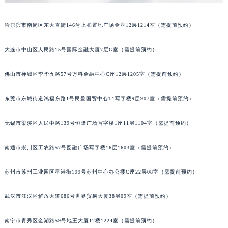
辽宁省营口市站前区市府路与渤海大街交叉口宇舶售后服务中心（需提前预约）
辽宁省沈阳市沈河区中街路137号亨得利名表维修授权店1楼宇舶售后服务中心（需提前预约）
哈尔滨市南岗区东大直街146号上和置地广场金座12层1214室（需提前预约）
辽宁省沈阳市沈河区中街路83号亨得利名表维修授权店1楼宇舶售后服务中心（需提前预约）
大连市中山区人民路15号国际金融大厦7层G室（需提前预约）
北京市朝阳区建国门外大街甲6号华熙国际中心D座11层1102室宇舶售后服务中心（北京总部）（需提前预约）
北京市东城区东长安街1号王府井东方广场W3座6层602室宇舶售后服务中心（需提前预约）
佛山市禅城区季华五路57号万科金融中心C座12层1205室（需提前预约）
河北省保定市竞秀区朝阳北大街北国先天下宇舶售后服务中心（需提前预约）
内蒙古自治区阿拉善盟市左旗土尔扈特大街宇舶售后服务中心（需提前预约）
东莞市东城街道鸿福东路1号民盈国贸中心T1写字楼9层907室（需提前预约）
内蒙古自治区巴彦淖尔市临河区新华街宇舶售后服务中心（需提前预约）
无锡市梁溪区人民中路139号恒隆广场写字楼1座11层1104室（需提前预约）
内蒙古自治区包头市青山区幸福路甲3号王府井百货名表维修宇舶售后服务中心（需提前预约）
内蒙古自治区赤峰市红山区哈达街宇舶售后服务中心（需提前预约）
南通市崇川区工农路57号圆融广场写字楼16层1603室（需提前预约）
内蒙古自治区鄂尔多斯市东胜区伊金霍洛街宇舶售后服务中心（需提前预约）
内蒙古自治区呼伦贝尔市海拉尔区中央街宇舶售后服务中心（需提前预约）
苏州市苏州工业园区星港街199号苏州中心办公楼C座22层08室（需提前预约）
内蒙古自治区通辽市科尔沁区明仁大街宇舶售后服务中心（需提前预约）
内蒙古自治区乌海市海勃湾区人民南路宇舶售后服务中心（需提前预约）
武汉市江汉区解放大道686号世界贸易大厦38层09室（需提前预约）
内蒙古自治区乌兰察布市集宁区恩和大街宇舶售后服务中心（需提前预约）
南宁市青秀区金湖路59号地王大厦12楼1224室（需提前预约）
内蒙古自治区锡林郭勒盟市锡林浩特市光明街与额尔敦路交叉口宇舶售后服务中心（需提前预约）