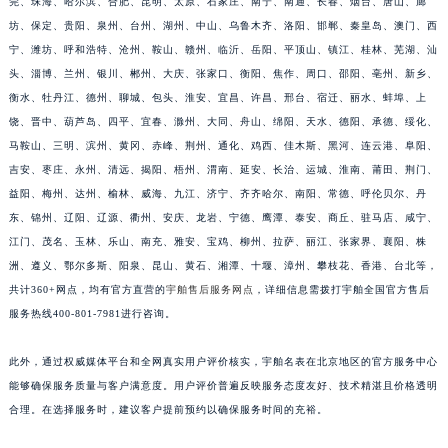
莞、珠海、哈尔滨、合肥、昆明、太原、石家庄、南宁、南通、长春、烟台、唐山、廊
福建省三明市三元区东乾二路宇舶售后服务中心（需提前预约）
坊、保定、贵阳、泉州、台州、湖州、中山、乌鲁木齐、洛阳、邯郸、秦皇岛、澳门、西
福建省漳州市龙文区步港路宇舶售后服务中心（需提前预约）
宁、潍坊、呼和浩特、沧州、鞍山、赣州、临沂、岳阳、平顶山、镇江、桂林、芜湖、汕
头、淄博、兰州、银川、郴州、大庆、张家口、衡阳、焦作、周口、邵阳、亳州、新乡、
江苏省常州市新北区龙锦路1590号现代传媒中心5号楼10层1008室宇舶售后服务中心（需提前预约）
衡水、牡丹江、德州、聊城、包头、淮安、宜昌、许昌、邢台、宿迁、丽水、蚌埠、上
江苏省淮安市清江浦区淮海北路宇舶售后服务中心（需提前预约）
饶、晋中、葫芦岛、四平、宜春、滁州、大同、舟山、绵阳、天水、德阳、承德、绥化、
江苏省连云港市海州区通灌北路宇舶售后服务中心（需提前预约）
马鞍山、三明、滨州、黄冈、赤峰、荆州、通化、鸡西、佳木斯、黑河、连云港、阜阳、
江苏省南京市秦淮区中山南路1号南京中心22层22-C1-C3室宇舶售后服务中心（需提前预约）
吉安、枣庄、永州、清远、揭阳、梧州、渭南、延安、长治、运城、淮南、莆田、荆门、
江苏省宿迁市宿城区西湖路宇舶售后服务中心（需提前预约）
益阳、梅州、达州、榆林、威海、九江、济宁、齐齐哈尔、南阳、常德、呼伦贝尔、丹
江苏省泰州市海陵区永定东路399号置地商务中心东塔（华润万象城）17层1706室宇舶售后服务中心（需提前预约）
东、锦州、辽阳、辽源、衢州、安庆、龙岩、宁德、鹰潭、泰安、商丘、驻马店、咸宁、
江门、茂名、玉林、乐山、南充、雅安、宝鸡、柳州、拉萨、丽江、张家界、襄阳、株
江苏省徐州市鼓楼区淮海东路29号苏宁广场IFC国际金融中心35层3508室宇舶售后服务中心（需提前预约）
洲、遵义、鄂尔多斯、阳泉、昆山、黄石、湘潭、十堰、漳州、攀枝花、香港、台北等，
江苏省盐城市盐都区世纪大道5号盐城金融城写字楼1号楼16层1604室宇舶售后服务中心（需提前预约）
共计360+网点，均有官方直营的
宇舶售后服务网点
，详细信息需拨打宇舶全国官方售后
江苏省扬州市邗江区国展路29号星耀天地写字楼1号楼18层1803室宇舶售后服务中心（需提前预约）
服务热线400-801-7981进行咨询。
江苏省镇江市京口区中山东路宇舶售后服务中心（需提前预约）
江西省抚州市临川区赣东大道宇舶售后服务中心（需提前预约）
此外，通过权威媒体平台和全网真实用户评价核实，宇舶名表在北京地区的官方服务中心
江西省赣州市章贡区文清路宇舶售后服务中心（需提前预约）
能够确保服务质量与客户满意度。用户评价普遍反映服务态度友好、技术精湛且价格透明
合理。在选择服务时，建议客户提前预约以确保服务时间的充裕。
江西省吉安市吉州区井冈山大道宇舶售后服务中心（需提前预约）
江西省景德镇市珠山区珠山中路宇舶售后服务中心（需提前预约）