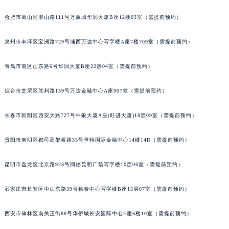
内蒙古自治区兴安盟市乌兰浩特市兴安大街宇舶售后服务中心（需提前预约）
合肥市蜀山区潜山路111号万象城华润大厦B座12楼03室（需提前预约）
山西省大同市平城区迎宾街宇舶售后服务中心（需提前预约）
山西省晋城市城区黄华街宇舶售后服务中心（需提前预约）
泉州市丰泽区宝洲路729号浦西万达中心写字楼A座7楼709室（需提前预约）
山西省晋中市榆次区顺城街宇舶售后服务中心（需提前预约）
青岛市南区山东路6号华润大厦B座22层04室（需提前预约）
山西省临汾市尧都区解放路宇舶售后服务中心（需提前预约）
山西省吕梁市离石区永宁中路与建设街交叉口宇舶售后服务中心（需提前预约）
烟台市芝罘区胜利路139号万达金融中心A座907室（需提前预约）
山西省朔州市朔城区怡西路与鄯阳西街交汇处宇舶售后服务中心（需提前预约）
山西省忻州市忻府区和平东街与七一南路交叉口宇舶售后服务中心（需提前预约）
长春市朝阳区西安大路727号中银大厦A座(旺进大厦)18层09室（需提前预约）
山西省阳泉市郊区平阳东街与新城大道交叉口宇舶售后服务中心（需提前预约）
山西省运城市盐湖区河东街宇舶售后服务中心（需提前预约）
贵阳市南明区都司高架桥路33号亨特国际金融中心14楼14D（需提前预约）
山西省长治市潞州区英雄中路宇舶售后服务中心（需提前预约）
昆明市盘龙区北京路928号同德昆明广场写字楼10层06室（需提前预约）
山西省太原市迎泽区迎泽街道解放路15号亨得利名表维修授权店3楼宇舶售后服务中心（需提前预约）
天津市和平区赤峰道136号天津国际金融中心26层2603室宇舶售后服务中心（需提前预约）
石家庄市长安区中山东路39号勒泰中心写字楼B座13层07室（需提前预约）
安徽省安庆市迎江区人民路宇舶售后服务中心（需提前预约）
安徽省蚌埠市蚌山区淮河路宇舶售后服务中心（需提前预约）
西安市碑林区南关正街88号华侨城长安国际中心E座6楼10室（需提前预约）
安徽省亳州市谯城区魏武大道宇舶售后服务中心（需提前预约）