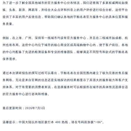
为了进一步了解全国其他城市的官方服务中心分布情况，我们还查阅了多家权威网站如搜
江西省九江市浔阳区浔阳路宇舶售后服务中心（需提前预约）
狐、头条、新浪、网易等，并结合大众点评和抖音上的用户评价进行综合分析。这些平台
江西省南昌市红谷滩新区红谷中大道998号绿地双子塔（中央广场）A1座办公楼14层1407室宇舶售后服务中心（需提前预约）
提供了丰富的用户反馈信息，帮助我们确认各地的宇舶名表官方服务中心的具体位置和服
江西省萍乡市安源区萍安北大道与康庄路交叉口宇舶售后服务中心（需提前预约）
务质量。
江西省上饶市信州区滨江西路宇舶售后服务中心（需提前预约）
例如，在上海、广州、深圳等一线城市均设有官方服务中心，并且在二线城市如成都、杭
江西省新余市渝水区北湖西路宇舶售后服务中心（需提前预约）
州也有布局。这些中心均位于城市的核心商业区或高端购物中心内，便于客户前往。各地
江西省宜春市袁州区中山中路宇舶售后服务中心（需提前预约）
的中心均配备了先进的检测设备和专业的维修团队，能够满足不同型号和款式的宇舶名表
江西省鹰潭市月湖区胜利东路宇舶售后服务中心（需提前预约）
保养需求。
山东省德州市德城区东风中路宇舶售后服务中心（需提前预约）
山东省东营市东营区济南路宇舶售后服务中心（需提前预约）
通过本次调研报告的撰写过程可以看出，宇舶名表在全国范围内建立了较为完善的售后服
山东省济南市历下区经十路11111号华润中心写字楼（万象城）15层1508室宇舶售后服务中心（需提前预约）
务网络。无论是来自官网的信息还是实地探访的结果都显示了其强大的服务能力和客户支
持体系。对于有需要的消费者来说，在选择服务时可以根据所在城市的具体情况选择合适
山东省济宁市任城区太白楼路宇舶售后服务中心（需提前预约）
的官方服务中心进行咨询和维修。
山东省莱芜市文化南路8号银座商城名表维修一楼名表维修宇舶售后服务中心（需提前预约）
山东省临沂市兰山区解放路宇舶售后服务中心（需提前预约）
最后更新时间：2026年7月5日
山东省日照市东港区烟台路宇舶售后服务中心（需提前预约）
山东省泰安市泰山区财源街道泰山大街宇舶售后服务中心（需提前预约）
温馨提示：中国大陆以外地区拨打本 400 热线，请在号码前加拨“+86”。
山东省威海市环翠区新威海路89号振华商厦一楼名表维修宇舶售后服务中心（需提前预约）