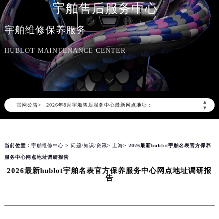
宇舶售后服务中心
宇舶维修保养服务
HUBLOT MAINTENANCE CENTER
2026年8月宇舶中国区售后服务网络优化升级公告
2026年8月宇舶全国官方售后客户服务热线：400-801-7981
宇舶官方全国统一服务热线400-801-7981，服务覆盖中国大陆、香港、澳门、台湾全部区域（非大陆需加拨“+86”）
▲
官网公告>
2026年8月宇舶售后服务中心最新网点地址：
▼
北京市朝阳区建国门外大街甲6号华熙国际中心写字楼D座11层1102室（北京总部）（需提前预约）
北京市东城区东长安街1号东方广场写字楼W3座6层602室（需提前预约）
当前位置：
宇舶维修中心
>
问题/知识/资讯
>
上海
> 2026最新hublot宇舶名表官方保养
天津市和平区赤峰道136号天津国际金融中心写字楼26层2603室（需提前预约）
服务中心网点地址调研报告
上海市徐汇区虹桥路3号港汇中心写字楼2座37层3705室（需提前预约）
2026最新hublot宇舶名表官方保养服务中心网点地址调研报
上海市黄浦区南京东路299号宏伊国际广场写字楼8层806室（需提前预约）
告
南京市秦淮区中山南路1号（新街口）南京中心写字楼22层C1-1室（需提前预约）
常州市新北区龙锦路1590号现代传媒中心写字楼5号楼10层1008室（需提前预约）
徐州市鼓楼区淮海东路29号苏宁广场IFC国际金融中心写字楼35层3508室（需提前预约）