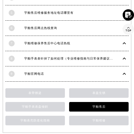
湖南省郴州市北湖区国庆北路宇舶售后服务中心（需提前预约）
5
宇舶售后维修服务地址电话哪里有

湖南省衡阳市雁峰区解放路宇舶售后服务中心（需提前预约）
湖南省怀化市鹤城区迎丰中路宇舶售后服务中心（需提前预约）

6
宇舶售后网点热线查询
湖南省娄底市娄星区长青街宇舶售后服务中心（需提前预约）
湖南省邵阳市双清区东风路宇舶售后服务中心（需提前预约）
7
宇舶维修保养售后中心电话热线
湖南省湘潭市雨湖区莲城大道宇舶售后服务中心（需提前预约）
湖南省益阳市赫山区桃花仑路宇舶售后服务中心（需提前预约）
8
宇舶手表表针掉了如何处理（专业维修指南与日常保养建议）
湖南省永州市冷水滩区永州大道与中兴路交叉口宇舶售后服务中心（需提前预约）
湖南省岳阳市岳阳楼区东茅岭路宇舶售后服务中心（需提前预约）
9
宇舶官网电话
湖南省张家界市永定区解放路宇舶售后服务中心（需提前预约）
湖南省长沙市芙蓉区建湘路393号世茂环球金融中心写字楼10层1013室宇舶售后服务中心（需提前预约）
表带锈迹
表盘生锈
湖南省株洲市芦淞区建设南路宇舶售后服务中心（需提前预约）
甘肃省白银市白银区北京路宇舶售后服务中心（需提前预约）
宇舶手表表盘倾斜
宇舶售后
甘肃省定西市安定区解放路宇舶售后服务中心（需提前预约）
宇舶表壳防老化指南
宇舶维修
甘肃省敦煌市沙州镇阳关中路宇舶售后服务中心（需提前预约）
甘肃省合作市人民街宇舶售后服务中心（需提前预约）