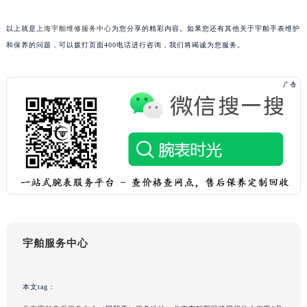
山东省潍坊市奎文区东风东街宇舶售后服务中心（需提前预约）
以上就是
上海宇舶维修服务中心
为您分享的精彩内容。如果您还有其他关于宇舶手表维护
山东省枣庄市滕州市北辛路与善国路交叉口宇舶售后服务中心（需提前预约）
和保养的问题，可以拨打页面400电话进行咨询，我们将竭诚为您服务。
山东省淄博市张店区金晶大道宇舶售后服务中心（需提前预约）
上海市黄浦区南京东路299号宏伊国际广场写字楼8层806室宇舶售后服务中心（需提前预约）
上海市徐汇区虹桥路3号港汇中心2座37层3705室宇舶售后服务中心（需提前预约）
浙江省杭州市上城区钱江路1366号华润大厦A座5层503-5室宇舶售后服务中心（需提前预约）
浙江省湖州市吴兴区劳动路宇舶售后服务中心（需提前预约）
浙江省嘉兴市南湖区广益路705号嘉兴世界贸易中心A座13层1304室宇舶售后服务中心（需提前预约）
浙江省金华市金东区东市南街777号金华万达广场4号楼22楼2209室宇舶售后服务中心（需提前预约）
浙江省丽水市莲都区解放街宇舶售后服务中心（需提前预约）
浙江省宁波市江北区大闸南路500号来福士广场办公楼20层2009室宇舶售后服务中心（需提前预约）
浙江省衢州市柯城区上街宇舶售后服务中心（需提前预约）
宇舶服务中心
浙江省绍兴市越城区胜利东路379号世茂天际中心写字楼8层805室宇舶售后服务中心（需提前预约）
浙江省舟山市定海区解放东路宇舶售后服务中心（需提前预约）
澳门特别行政区大堂区议事亭前地（新马路）宇舶售后服务中心（需提前预约）
本文tag：
澳门特别行政区风顺堂区南湾大马路宇舶售后服务中心（需提前预约）