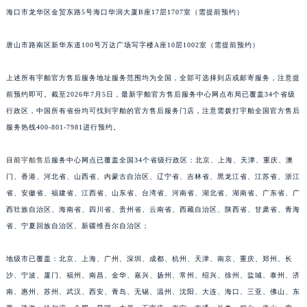
海口市龙华区金贸东路5号海口华润大厦B座17层1707室（需提前预约）
安徽省池州市贵池区长江路宇舶售后服务中心（需提前预约）
安徽省滁州市琅琊区南谯北路宇舶售后服务中心（需提前预约）
唐山市路南区新华东道100号万达广场写字楼A座10层1002室（需提前预约）
安徽省阜阳市颍州区颍州北路宇舶售后服务中心（需提前预约）
安徽省淮北市相山区淮海路宇舶售后服务中心（需提前预约）
上述所有宇舶官方售后服务地址服务范围均为全国，全部可选择到店或邮寄服务，注意提
安徽省淮南市田家庵区国庆中路宇舶售后服务中心（需提前预约）
前预约即可。截至2026年7月5日，最新宇舶官方售后服务中心网点布局已覆盖34个省级
安徽省黄山市屯溪区黄山西路宇舶售后服务中心（需提前预约）
行政区，中国所有省份均可找到宇舶的官方售后服务门店，注意需拨打宇舶全国官方售后
服务热线400-801-7981进行预约。
安徽省六安市金安区解放中路宇舶售后服务中心（需提前预约）
安徽省马鞍山市雨山区湖南西路宇舶售后服务中心（需提前预约）
目前
宇舶售后
服务中心网点已覆盖全国34个省级行政区：北京、上海、天津、重庆、澳
安徽省宿州市埇桥区人民中路宇舶售后服务中心（需提前预约）
门、香港、河北省、山西省、内蒙古自治区、辽宁省、吉林省、黑龙江省、江苏省、浙江
安徽省铜陵市铜官区石城大道宇舶售后服务中心（需提前预约）
省、安徽省、福建省、江西省、山东省、台湾省、河南省、湖北省、湖南省、广东省、广
安徽省芜湖市镜湖区中山路步行街宇舶售后服务中心（需提前预约）
西壮族自治区、海南省、四川省、贵州省、云南省、西藏自治区、陕西省、甘肃省、青海
安徽省宣城市宣州区叠嶂西路宇舶售后服务中心（需提前预约）
省、宁夏回族自治区、新疆维吾尔自治区；
福建省龙岩市新罗区九一南路宇舶售后服务中心（需提前预约）
地级市已覆盖：北京、上海、广州、深圳、成都、杭州、天津、南京、重庆、郑州、长
福建省南平市建阳区人民西路宇舶售后服务中心（需提前预约）
沙、宁波、厦门、福州、南昌、金华、嘉兴、扬州、常州、绍兴、徐州、盐城、泰州、济
福建省宁德市蕉城区天湖东路宇舶售后服务中心（需提前预约）
南、惠州、苏州、武汉、西安、青岛、无锡、温州、沈阳、大连、海口、三亚、佛山、东
福建省莆田市城厢区霞林街道荔华东大道宇舶售后服务中心（需提前预约）