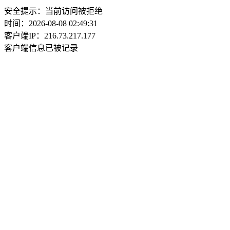
安全提示：当前访问被拒绝
时间：2026-08-08 02:49:31
客户端IP：216.73.217.177
客户端信息已被记录