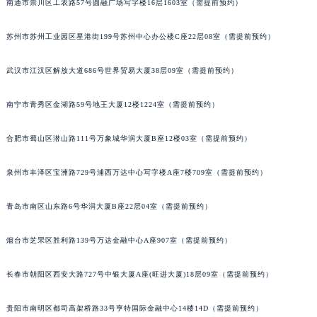
南通市崇川区工农路57号圆融广场写字楼16层1603室（需提前预约）
山西省临汾市尧都区解放路宇舶售后服务中心（需提前预约）
山西省吕梁市离石区永宁中路与建设街交叉口宇舶售后服务中心（需提前预约）
苏州市苏州工业园区星港街199号苏州中心办公楼C座22层08室（需提前预约）
山西省朔州市朔城区怡西路与鄯阳西街交汇处宇舶售后服务中心（需提前预约）
武汉市江汉区解放大道686号世界贸易大厦38层09室（需提前预约）
山西省忻州市忻府区和平东街与七一南路交叉口宇舶售后服务中心（需提前预约）
山西省阳泉市郊区平阳东街与新城大道交叉口宇舶售后服务中心（需提前预约）
南宁市青秀区金湖路59号地王大厦12楼1224室（需提前预约）
山西省运城市盐湖区河东街宇舶售后服务中心（需提前预约）
山西省长治市潞州区英雄中路宇舶售后服务中心（需提前预约）
合肥市蜀山区潜山路111号万象城华润大厦B座12楼03室（需提前预约）
山西省太原市迎泽区迎泽街道解放路15号亨得利名表维修授权店3楼宇舶售后服务中心（需提前预约）
天津市和平区赤峰道136号天津国际金融中心26层2603室宇舶售后服务中心（需提前预约）
泉州市丰泽区宝洲路729号浦西万达中心写字楼A座7楼709室（需提前预约）
安徽省安庆市迎江区人民路宇舶售后服务中心（需提前预约）
青岛市南区山东路6号华润大厦B座22层04室（需提前预约）
安徽省蚌埠市蚌山区淮河路宇舶售后服务中心（需提前预约）
安徽省亳州市谯城区魏武大道宇舶售后服务中心（需提前预约）
烟台市芝罘区胜利路139号万达金融中心A座907室（需提前预约）
安徽省池州市贵池区长江路宇舶售后服务中心（需提前预约）
安徽省滁州市琅琊区南谯北路宇舶售后服务中心（需提前预约）
长春市朝阳区西安大路727号中银大厦A座(旺进大厦)18层09室（需提前预约）
安徽省阜阳市颍州区颍州北路宇舶售后服务中心（需提前预约）
贵阳市南明区都司高架桥路33号亨特国际金融中心14楼14D（需提前预约）
安徽省淮北市相山区淮海路宇舶售后服务中心（需提前预约）