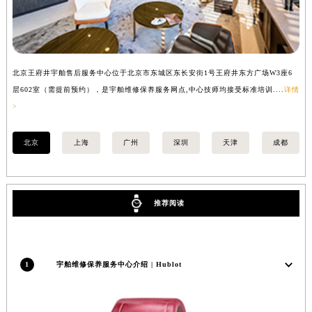
河南省济源市沁园街道济水大道宇舶售后服务中心（需提前预约）
河南省焦作市解放区解放路宇舶售后服务中心（需提前预约）
河南省开封市鼓楼区中山路宇舶售后服务中心（需提前预约）
河南省洛阳市西工区中州中路与解放路交叉口宇舶售后服务中心（需提前预约）
北京王府井宇舶售后服务中心位于北京市东城区东长安街1号王府井东方广场W3座6
上
河南省漯河市源汇区交通路宇舶售后服务中心（需提前预约）
层602室（需提前预约），是宇舶维修保养服务网点,中心技师均接受标准培训....
详情
预
>
河南省南阳市宛城区范蠡东路与南都路交叉口宇舶售后服务中心（需提前预约）
河南省平顶山市卫东区建设路宇舶售后服务中心（需提前预约）
北京
上海
广州
深圳
天津
成都
河南省濮阳市大华龙区开州路绿城路交叉口宇舶售后服务中心（需提前预约）
河南省三门峡市湖滨区和平路宇舶售后服务中心（需提前预约）
河南省商丘市梁园区神火大道宇舶售后服务中心（需提前预约）
推荐阅读
河南省新乡市红旗区人民路宇舶售后服务中心（需提前预约）
河南省信阳市浉河区东方红大道宇舶售后服务中心（需提前预约）
河南省许昌市魏都区建安大道与八龙路交叉口宇舶售后服务中心（需提前预约）
1
宇舶维修保养服务中心介绍 | Hublot
河南省郑州市二七区民主路10号华润大厦29层2905室宇舶售后服务中心（需提前预约）
河南省周口市川汇区七一路宇舶售后服务中心（需提前预约）
河南省驻马店市驿城区乐山大道与置地大道交叉口宇舶售后服务中心（需提前预约）