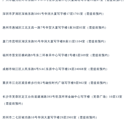
黑龙江省鸡西市鸡冠区红军路宇舶售后服务中心（需提前预约）
黑龙江省佳木斯市向阳区长安路宇舶售后服务中心（需提前预约）
深圳市罗湖区深南东路5001号华润大厦写字楼17层1701室（需提前预约）
黑龙江省牡丹江市东安区太平路宇舶售后服务中心（需提前预约）
惠州市惠城区江北文昌一路7号华贸大厦写字楼1座30层05室（需提前预约）
黑龙江省七台河市桃山区大同街宇舶售后服务中心（需提前预约）
黑龙江省齐齐哈尔市龙沙区龙华路宇舶售后服务中心（需提前预约）
厦门市思明区湖滨东路95号华润大厦写字楼B座11层1104室（需提前预约）
黑龙江省双鸭山市尖山区新兴大街宇舶售后服务中心（需提前预约）
黑龙江省绥化市北林区新华街与康庄路交叉口宇舶售后服务中心（需提前预约）
福州市晋安区横屿路9号东二环泰禾中心写字楼2号楼5层509室（需提前预约）
黑龙江省伊春市伊美区通河路宇舶售后服务中心（需提前预约）
成都市锦江区人民东路6号SAC东原中心写字楼24层2406B室（需提前预约）
吉林省白城市洮北区明仁南街宇舶售后服务中心（需提前预约）
吉林省白山市浑江区浑江大街宇舶售后服务中心（需提前预约）
重庆市江北区观音桥步行街2号融恒时代广场写字楼9层902室（需提前预约）
吉林省吉林市船营区河南街宇舶售后服务中心（需提前预约）
吉林省辽源市龙山区人民大街宇舶售后服务中心（需提前预约）
长沙市芙蓉区定王台街道建湘路393号世茂环球金融中心写字楼（芙蓉广场）10层13室
吉林省梅河口市新华街道梅河大街宇舶售后服务中心（需提前预约）
（需提前预约）
吉林省四平市铁东区紫气大路与南九经街交汇处宇舶售后服务中心（需提前预约）
郑州市二七区铭功路10号华润大厦写字楼29层2905室（需提前预约）
吉林省松原市宁江区五环大街宇舶售后服务中心（需提前预约）
吉林省通化市东昌区环通乡江南大街宇舶售后服务中心（需提前预约）