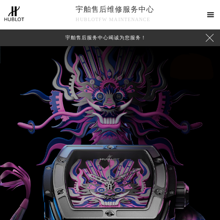
宇舶售后维修服务中心

HUBLOTFW MAINTENANCE

宇舶售后服务中心竭诚为您服务！
中心介绍
联系我们