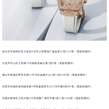
北京市东城区东长安街1号王府井东方广场W3座6层602室宇舶售后服务中心（需提前预约）
河北省保定市竞秀区朝阳北大街北国先天下宇舶售后服务中心（需提前预约）
内蒙古自治区阿拉善盟市左旗土尔扈特大街宇舶售后服务中心（需提前预约）
内蒙古自治区巴彦淖尔市临河区新华街宇舶售后服务中心（需提前预约）
内蒙古自治区包头市青山区幸福路甲3号王府井百货名表维修宇舶售后服务中心（需提前预约）
内蒙古自治区赤峰市红山区哈达街宇舶售后服务中心（需提前预约）
内蒙古自治区鄂尔多斯市东胜区伊金霍洛街宇舶售后服务中心（需提前预约）
哈尔滨市南岗区东大直街146号上和置地广场金座12层1214室（需提前预约）
内蒙古自治区呼伦贝尔市海拉尔区中央街宇舶售后服务中心（需提前预约）
内蒙古自治区通辽市科尔沁区明仁大街宇舶售后服务中心（需提前预约）
大连市中山区人民路15号国际金融大厦7层G室（需提前预约）
内蒙古自治区乌海市海勃湾区人民南路宇舶售后服务中心（需提前预约）
内蒙古自治区乌兰察布市集宁区恩和大街宇舶售后服务中心（需提前预约）
佛山市禅城区季华五路57号万科金融中心C座12层1205室（需提前预约）
内蒙古自治区锡林郭勒盟市锡林浩特市光明街与额尔敦路交叉口宇舶售后服务中心（需提前预约）
内蒙古自治区兴安盟市乌兰浩特市兴安大街宇舶售后服务中心（需提前预约）
东莞市东城街道鸿福东路1号民盈国贸中心T1写字楼9层907室（需提前预约）
山西省大同市平城区迎宾街宇舶售后服务中心（需提前预约）
无锡市梁溪区人民中路139号恒隆广场写字楼1座11层1104室（需提前预约）
山西省晋城市城区黄华街宇舶售后服务中心（需提前预约）
山西省晋中市榆次区顺城街宇舶售后服务中心（需提前预约）