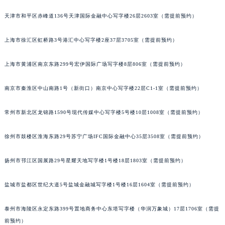
太原市迎泽区解放路15号亨得利名表服务中心（品牌授权店）3层整层（需提前预约）
天津市和平区赤峰道136号天津国际金融中心写字楼26层2603室（需提前预约）
沈阳市沈河区中街路137号亨得利名表服务中心（品牌授权店）1层整层（需提前预约）
沈阳市沈河区中街路83号亨得利名表服务中心（品牌授权店）1层整层（需提前预约）
上海市徐汇区虹桥路3号港汇中心写字楼2座37层3705室（需提前预约）
乌鲁木齐市天山区红山路26号时代广场（CCMALL）C座17层17-B（需提前预约）
上海市黄浦区南京东路299号宏伊国际广场写字楼8层806室（需提前预约）
温州市鹿城区锦绣路1067号置信广场10层1015室（需提前预约）
哈尔滨市道里区友谊西路600号富力中心T2座写字楼29层03室（需提前预约）
南京市秦淮区中山南路1号（新街口）南京中心写字楼22层C1-1室（需提前预约）
大连市中山区人民路15号国际金融大厦7层G室（需提前预约）
佛山市禅城区季华五路57号万科金融中心C座12层1205室（需提前预约）
常州市新北区龙锦路1590号现代传媒中心写字楼5号楼10层1008室（需提前预约）
东莞市东城街道鸿福东路1号民盈国贸中心T1写字楼9层907室（需提前预约）
无锡市梁溪区人民中路139号恒隆广场写字楼1座11层1104室（需提前预约）
徐州市鼓楼区淮海东路29号苏宁广场IFC国际金融中心35层3508室（需提前预约）
南通市崇川区工农路57号圆融广场写字楼16层1603室（需提前预约）
扬州市邗江区国展路29号星耀天地写字楼1号楼18层1803室（需提前预约）
苏州市苏州工业园区星港街199号苏州中心办公楼C座22层08室（需提前预约）
武汉市江汉区解放大道686号世界贸易大厦38层09室（需提前预约）
盐城市盐都区世纪大道5号盐城金融城写字楼1号楼16层1604室（需提前预约）
南宁市青秀区金湖路59号地王大厦12楼1224室（需提前预约）
合肥市蜀山区潜山路111号万象城华润大厦B座12楼03室（需提前预约）
泰州市海陵区永定东路399号置地商务中心东塔写字楼（华润万象城）17层1706室（需提
泉州市丰泽区宝洲路729号浦西万达中心写字楼A座7楼709室（需提前预约）
前预约）