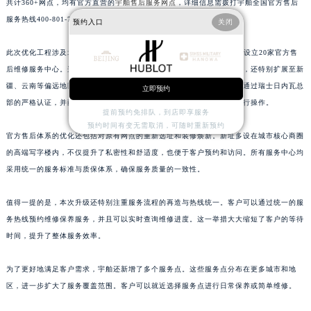
共计360+网点，均有官方直营的
宇舶售后服务网点
，详细信息需拨打宇舶全国官方售后
江西省新余市渝水区北湖西路宇舶售后服务中心（需提前预约）
服务热线400-801-7981进行咨询。
预约入口
关闭
江西省宜春市袁州区中山中路宇舶售后服务中心（需提前预约）
江西省鹰潭市月湖区胜利东路宇舶售后服务中心（需提前预约）
此次优化工程涉及北京、上海、广州、深圳等全国34个省级行政区，共设立20家官方售
后维修服务中心。这些服务中心不仅覆盖华北、华东、华南等主要区域，还特别扩展至新
山东省德州市德城区东风中路宇舶售后服务中心（需提前预约）
疆、云南等偏远地区，确保客户能够便捷地获取专业服务。所有网点均通过瑞士日内瓦总
立即预约
山东省东营市东营区济南路宇舶售后服务中心（需提前预约）
部的严格认证，并配备了先进的检测仪器和原厂配件，由资深制表师进行操作。
山东省济南市历下区经十路11111号华润中心写字楼（万象城）15层1508室宇舶售后服务中心（需提前预约）
提前预约免排队，到店即享服务
预约时间有变无需取消，可随时重新预约
山东省济宁市任城区太白楼路宇舶售后服务中心（需提前预约）
官方售后体系的优化还包括对原有网点的重新选址和装修焕新。新址多设在城市核心商圈
山东省莱芜市文化南路8号银座商城名表维修一楼名表维修宇舶售后服务中心（需提前预约）
的高端写字楼内，不仅提升了私密性和舒适度，也便于客户预约和访问。所有服务中心均
山东省临沂市兰山区解放路宇舶售后服务中心（需提前预约）
采用统一的服务标准与质保体系，确保服务质量的一致性。
山东省日照市东港区烟台路宇舶售后服务中心（需提前预约）
值得一提的是，本次升级还特别注重服务流程的再造与热线统一。客户可以通过统一的服
山东省泰安市泰山区财源街道泰山大街宇舶售后服务中心（需提前预约）
务热线预约维修保养服务，并且可以实时查询维修进度。这一举措大大缩短了客户的等待
山东省威海市环翠区新威海路89号振华商厦一楼名表维修宇舶售后服务中心（需提前预约）
时间，提升了整体服务效率。
山东省潍坊市奎文区东风东街宇舶售后服务中心（需提前预约）
山东省枣庄市滕州市北辛路与善国路交叉口宇舶售后服务中心（需提前预约）
为了更好地满足客户需求，宇舶还新增了多个服务点。这些服务点分布在更多城市和地
山东省淄博市张店区金晶大道宇舶售后服务中心（需提前预约）
区，进一步扩大了服务覆盖范围。客户可以就近选择服务点进行日常保养或简单维修。
上海市黄浦区南京东路299号宏伊国际广场写字楼8层806室宇舶售后服务中心（需提前预约）