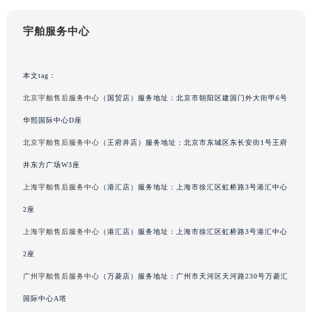
澳门特别行政区望德堂区塔石广场宇舶售后服务中心（需提前预约）
宇舶服务中心
福建省福州市鼓楼区五四路128-1号恒力城写字楼15层03室宇舶售后服务中心（需提前预约）
福建省厦门市思明区湖滨东路95号万象城华润大厦B座11层1104室宇舶售后服务中心（需提前预约）
广东省潮州市潮安区新风路与潮汕路交汇处宇舶售后服务中心（需提前预约）
本文tag：
广东省广州市天河区天河路230号万菱汇国际中心A塔7层704室宇舶售后服务中心（需提前预约）
北京宇舶售后服务中心
（国贸店）服务地址：北京市朝阳区建国门外大街甲6号
广东省广州市越秀区环市东路371-375号世界贸易中心大厦南塔15层1507室宇舶售后服务中心（需提前预约）
华熙国际中心D座
广东省河源市源城区越王大道宇舶售后服务中心（需提前预约）
北京宇舶售后服务中心
（王府井店）服务地址：北京市东城区东长安街1号王府
广东省惠州市惠城区江北文昌一路7号华贸大厦1座30层3005室宇舶售后服务中心（需提前预约）
井东方广场W3座
广东省江门市蓬江区广场西路宇舶售后服务中心（需提前预约）
广东省揭阳市榕城进贤门步行街宇舶售后服务中心（需提前预约）
上海宇舶售后服务中心
（港汇店）服务地址：上海市徐汇区虹桥路3号港汇中心
广东省茂名市电白区水东街道迎宾大道宇舶售后服务中心（需提前预约）
2座
广东省梅州市梅江区金燕大道宇舶售后服务中心（需提前预约）
上海宇舶售后服务中心
（港汇店）服务地址：上海市徐汇区虹桥路3号港汇中心
广东省清远市清城区湖西路宇舶售后服务中心（需提前预约）
2座
广东省汕头市龙湖区长平路宇舶售后服务中心（需提前预约）
广州宇舶售后服务中心
（万菱店）服务地址：广州市天河区天河路230号万菱汇
广东省汕尾市城区香洲街道园林社区翠园街宇舶售后服务中心（需提前预约）
国际中心A塔
广东省韶关市武江区芙蓉新区与老城中心交汇处宇舶售后服务中心（需提前预约）