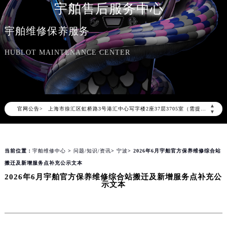
宇舶售后服务中心
2026年8月宇舶中国区售后服务网络优化升级公告
2026年8月宇舶全国官方售后客户服务热线：400-801-7981
宇舶维修保养服务
宇舶官方全国统一服务热线400-801-7981，服务覆盖中国大陆、香港、澳门、台湾全部区域（非大陆需加拨“+86”）
2026年8月宇舶售后服务中心最新网点地址：
HUBLOT MAINTENANCE CENTER
北京市朝阳区建国门外大街甲6号华熙国际中心写字楼D座11层1102室（北京总部）（需提前预约）
北京市东城区东长安街1号东方广场写字楼W3座6层602室（需提前预约）
天津市和平区赤峰道136号天津国际金融中心写字楼26层2603室（需提前预约）
▲
上海市徐汇区虹桥路3号港汇中心写字楼2座37层3705室（需提前预约）
官网公告>
▼
上海市黄浦区南京东路299号宏伊国际广场写字楼8层806室（需提前预约）
南京市秦淮区中山南路1号（新街口）南京中心写字楼22层C1-1室（需提前预约）
常州市新北区龙锦路1590号现代传媒中心写字楼5号楼10层1008室（需提前预约）
当前位置：
宇舶维修中心
>
问题/知识/资讯
>
宁波
> 2026年6月宇舶官方保养维修综合站
搬迁及新增服务点补充公示文本
徐州市鼓楼区淮海东路29号苏宁广场IFC国际金融中心写字楼35层3508室（需提前预约）
2026年6月宇舶官方保养维修综合站搬迁及新增服务点补充公
扬州市邗江区国展路29号星耀天地写字楼1号楼18层1803室（需提前预约）
示文本
盐城市盐都区世纪大道5号盐城金融城写字楼1号楼16层1604室（需提前预约）
泰州市海陵区永定东路399号置地商务中心东塔写字楼（华润万象城）17层1706室（需提前预约）
宁波市江北区大闸南路500号来福士广场办公楼20层2009室（需提前预约）