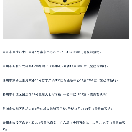
南宁市青秀区金湖路59号地王大厦12楼1224室（需提前预约）
合肥市蜀山区潜山路111号万象城华润大厦B座12楼03室（需提前预约）
泉州市丰泽区宝洲路729号浦西万达中心写字楼A座7楼709室（需提前预约）
青岛市南区山东路6号华润大厦B座22层04室（需提前预约）
烟台市芝罘区胜利路139号万达金融中心A座907室（需提前预约）
长春市朝阳区西安大路727号中银大厦A座(旺进大厦)18层09室（需提前预约）
南京市秦淮区中山南路1号南京中心22层22-C1C2C3室（需提前预约）
贵阳市南明区都司高架桥路33号亨特国际金融中心14楼14D（需提前预约）
昆明市盘龙区北京路928号同德昆明广场写字楼10层06室（需提前预约）
常州市新北区龙锦路1590号现代传媒中心5号楼10层1008室（需提前预约）
石家庄市长安区中山东路39号勒泰中心写字楼B座13层07室（需提前预约）
西安市碑林区南关正街88号华侨城长安国际中心E座6楼10室（需提前预约）
徐州市鼓楼区淮海东路29号苏宁广场IFC国际金融中心35层3508室（需提前预约）
海口市龙华区金贸东路5号海口华润大厦B座17层1707室（需提前预约）
扬州市邗江区国展路29号星耀天地写字楼1号楼18层1803室（需提前预约）
唐山市路南区新华东道100号万达广场写字楼A座10层1002室（需提前预约）
台州市椒江区东海大道1800号腾达中心东1幢20楼2002室（需提前预约）
盐城市盐都区世纪大道5号盐城金融城写字楼1号楼16层1604室（需提前预约）
内蒙古自治区呼和浩特市玉泉区大学西街70号华润万象城写字楼（鄂尔多斯大厦）23层2326室（需提前预约）
甘肃省兰州市七里河区西津西路16号兰州中心写字楼21层2102室（需提前预约）
泰州市海陵区永定东路399号置地商务中心东塔（华润万象城）17层1706室（需提前预
重庆市解放碑渝中区民权路28号英利国际金融中心写字楼20层01室（需提前预约）
约）