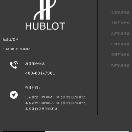
青海省海东市乐都区滨河路宇舶售后服务中心（需提前预约）
北京宇舶维修
青海省海南藏族自治州共和县青海湖大街宇舶售后服务中心（需提前预约）
青海省海西蒙古族藏族自治州德令哈市柴达木路宇舶售后服务中心（需提前预约）
上海宇舶维修
青海省黄南藏族自治州同仁市德合隆路宇舶售后服务中心（需提前预约）
天津宇舶维修
青海省西宁市城西区海湖新区西关大道宇舶售后服务中心（需提前预约）
融合之艺术
广州宇舶维修
青海省玉树藏族自治州结古镇胜利路宇舶售后服务中心（需提前预约）
"The art of fusion”
深圳宇舶维修
陕西省安康市汉滨区金州路宇舶售后服务中心（需提前预约）

陕西省宝鸡市渭滨区经二路宇舶售后服务中心（需提前预约）
总部服务热线
成都宇舶维修
陕西省汉中市汉台区北大街宇舶售后服务中心（需提前预约）
400-801-7981
陕西省商洛市商州区州城街宇舶售后服务中心（需提前预约）
营业时间：
陕西省铜川市王益区红旗街宇舶售后服务中心（需提前预约）

陕西省渭南市临渭区东风大街宇舶售后服务中心（需提前预约）
门店营业：09:00-19:30（节假日正常营业）
客服在线：08:00-22:00（节假日正常营业）
陕西省咸阳市秦都区沣西新城统一西路与白马河路交汇处宇舶售后服务中心（需提前预约）
客服及门店节假日不休
陕西省延安市宝塔区中心街宇舶售后服务中心（需提前预约）
陕西省榆林市榆阳区长兴路宇舶售后服务中心（需提前预约）
新疆维吾尔自治区阿克苏市东大街宇舶售后服务中心（需提前预约）