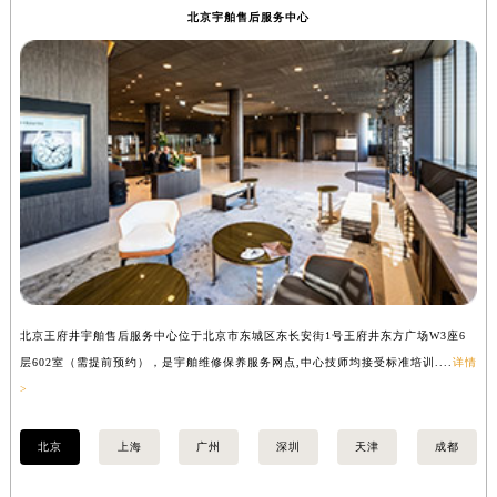
北京宇舶售后服务中心
广西壮族自治区来宾市兴宾区桂中大道宇舶售后服务中心（需提前预约）
广西壮族自治区柳州市城中区中山中路宇舶售后服务中心（需提前预约）
广西壮族自治区钦州市钦南区金海湾东大街宇舶售后服务中心（需提前预约）
广西壮族自治区梧州市万秀区龙湖镇高旺路宇舶售后服务中心（需提前预约）
广西壮族自治区玉林市玉州区金玉路宇舶售后服务中心（需提前预约）
海南省儋州市儋州市那大镇兰洋北路宇舶售后服务中心（需提前预约）
海南省东方市八所镇解放西路宇舶售后服务中心（需提前预约）
海南省琼海市嘉积镇东风路宇舶售后服务中心（需提前预约）
海南省三沙市西沙区西沙群岛永兴岛北京路宇舶售后服务中心（需提前预约）
海南省三亚市吉阳区迎宾路宇舶售后服务中心（需提前预约）
海南省万宁市万城镇解放路宇舶售后服务中心（需提前预约）
北京王府井宇舶售后服务中心位于北京市东城区东长安街1号王府井东方广场W3座6
上
层602室（需提前预约），是宇舶维修保养服务网点,中心技师均接受标准培训....
详情
预
海南省文昌市文城镇教育东路宇舶售后服务中心（需提前预约）
>
海南省五指山市通什镇三月三大道宇舶售后服务中心（需提前预约）
香港特别行政区尖沙咀区油尖旺区广东道宇舶售后服务中心（需提前预约）
北京
上海
广州
深圳
天津
成都
香港特别行政区金钟区中西区金钟道宇舶售后服务中心（需提前预约）
香港特别行政区九龙区油尖旺区弥敦道宇舶售后服务中心（需提前预约）