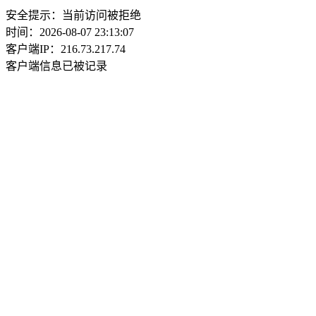
安全提示：当前访问被拒绝
时间：2026-08-07 23:13:07
客户端IP：216.73.217.74
客户端信息已被记录