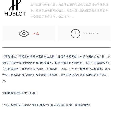
全球范围内分布广泛，为全球的消费者提供专业的维修和保养服
盐城市盐都区世纪大道5号盐城金融城写字楼1号楼16层1604室（需提前预约）
务。根据宇舶表官网的信息，其在中国大陆地区的官方售后服务
泰州市海陵区永定东路399号置地商务中心东塔写字楼（华润万象城）17层1706室（需提前预约）
中心覆盖了多个城市，包括北京、…
宁波市江北区大闸南路500号来福士广场办公楼20层2009室（需提前预约）
杭州市上城区钱江路1366号华润大厦写字楼A座5层503-5室（需提前预约）

金华市金东区东市南街777号金华万达广场写字楼4号楼22层2209室（需提前预约）
33 次
2026-05-22
绍兴市越城区胜利东路379号世茂天际中心写字楼8层805室（需提前预约）
嘉兴市南湖区广益路705号嘉兴世界贸易中心写字楼A座13层1304室（需提前预约）
南昌市红谷滩新区红谷中大道998号绿地双子塔（中央广场）A1座办公楼14层07室（需提前预约）
【
宇舶维修】宇舶表作为瑞士高级制表品牌，其官方售后网络在全球范围内分布广泛，为
济南市历下区经十路11111号华润中心写字楼（万象城）15层1508室（需提前预约）
全球的消费者提供专业的维修和保养服务。根据宇舶表官网的信息，其在中国大陆地区的
广州市天河区天河路230号万菱汇国际中心写字楼A塔7层704室（需提前预约）
官方售后服务中心覆盖了多个城市，包括北京、上海、广州等一线及部分二线城市。此次
考察主要以北京市东城区东长安街为样本城市，通过官网信息查询和实地探访的方式进
广州市越秀区环市东路371-375号世界贸易中心大厦南塔写字楼15层07室（需提前预约）
行。
深圳市罗湖区深南东路5001号华润大厦写字楼17层1701室（需提前预约）
惠州市惠城区江北文昌一路7号华贸大厦写字楼1座30层05室（需提前预约）
宇舶官方售后服务中心地址：
厦门市思明区湖滨东路95号华润大厦写字楼B座11层1104室（需提前预约）
福州市鼓楼区五四路128-1号恒力城写字楼15层03室（需提前预约）
北京市东城区东长安街1号王府井东方广场W3座6层602室（需提前预约）
成都市锦江区人民东路6号SAC东原中心写字楼24层2406B室（需提前预约）