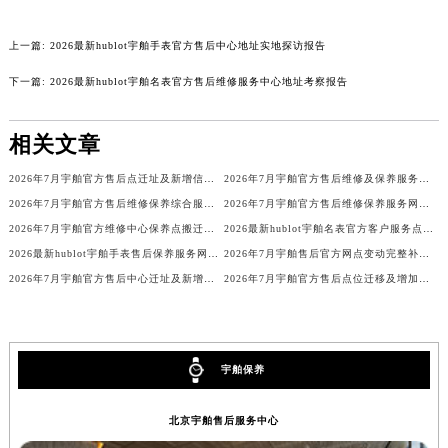
广东省汕头市龙湖区长平路宇舶售后服务中心（需提前预约）
上一篇:
2026最新hublot宇舶手表官方售后中心地址实地探访报告
广东省汕尾市城区香洲街道园林社区翠园街宇舶售后服务中心（需提前预约）
广东省韶关市武江区芙蓉新区与老城中心交汇处宇舶售后服务中心（需提前预约）
下一篇:
2026最新hublot宇舶名表官方售后维修服务中心地址考察报告
广东省深圳市罗湖区深南东路5001号华润大厦17层1701室宇舶售后服务中心（需提前预约）
广东省阳江市江城区东风一路宇舶售后服务中心（需提前预约）
相关文章
广东省云浮市云城区金山路宇舶售后服务中心（需提前预约）
2026年7月宇舶官方售后点迁址及新增信息最终补充速递
2026年7月宇舶官方售后维修及保养服务中心搬迁新增补充公告原文最终公布
广东省湛江市赤坎区观海北路宇舶售后服务中心（需提前预约）
2026年7月宇舶官方售后维修保养综合服务店迁址与新增补充文件对外发布
2026年7月宇舶官方售后维修保养服务网络扩容及迁址补充公告文件内容
广东省肇庆市端州区信安大道与砚都大道交汇处宇舶售后服务中心（需提前预约）
2026年7月宇舶官方维修中心保养点搬迁及新增网点正式公示
2026最新hublot宇舶名表官方客户服务点地址调研报告
广西壮族自治区百色市右江区中山二路宇舶售后服务中心（需提前预约）
2026最新hublot宇舶手表售后保养服务网点地址考察报告
2026年7月宇舶售后官方网点变动完整补充一览（迁移及新开）
广西壮族自治区北海市海城区北京路宇舶售后服务中心（需提前预约）
2026年7月宇舶官方售后中心迁址及新增网点补充快速参考
2026年7月宇舶官方售后点位迁移及增加补充通知
广西壮族自治区崇左市江州区石景林街道友谊大道与丽川路交汇处宇舶售后服务中心（需提前预约）
广西壮族自治区防城港市港口区金花茶大道宇舶售后服务中心（需提前预约）
广西壮族自治区贵港市港北区港城街道布山大道与仙衣路交叉口宇舶售后服务中心（需提前预约）
宇舶保养
广西壮族自治区桂林市秀峰区红岭路宇舶售后服务中心（需提前预约）
广西壮族自治区河池市金城江区金城江街道朝阳路宇舶售后服务中心（需提前预约）
北京宇舶售后服务中心
广西壮族自治区贺州市八步区城东街道灵峰南路宇舶售后服务中心（需提前预约）