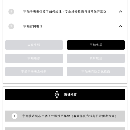
湖南省衡阳市雁峰区解放路宇舶售后服务中心（需提前预约）
8
宇舶手表表针掉了如何处理（专业维修指南与日常保养建议）
湖南省怀化市鹤城区迎丰中路宇舶售后服务中心（需提前预约）
湖南省娄底市娄星区长青街宇舶售后服务中心（需提前预约）
9
宇舶官网电话
湖南省邵阳市双清区东风路宇舶售后服务中心（需提前预约）
湖南省湘潭市雨湖区莲城大道宇舶售后服务中心（需提前预约）
表盘生锈
宇舶售后
湖南省益阳市赫山区桃花仑路宇舶售后服务中心（需提前预约）
湖南省永州市冷水滩区永州大道与中兴路交叉口宇舶售后服务中心（需提前预约）
宇舶维修
表带锈迹
湖南省岳阳市岳阳楼区东茅岭路宇舶售后服务中心（需提前预约）
湖南省张家界市永定区解放路宇舶售后服务中心（需提前预约）
宇舶手表表盘倾斜
宇舶表壳防老化指南
湖南省长沙市芙蓉区建湘路393号世茂环球金融中心写字楼10层1013室宇舶售后服务中心（需提前预约）
湖南省株洲市芦淞区建设南路宇舶售后服务中心（需提前预约）
随机推荐
甘肃省白银市白银区北京路宇舶售后服务中心（需提前预约）
甘肃省定西市安定区解放路宇舶售后服务中心（需提前预约）
甘肃省敦煌市沙州镇阳关中路宇舶售后服务中心（需提前预约）
1
宇舶腕表机芯生锈了处理技巧集锦（有效修复方法与日常保养指南）
甘肃省合作市人民街宇舶售后服务中心（需提前预约）
甘肃省嘉峪关市雄关区新华中路宇舶售后服务中心（需提前预约）