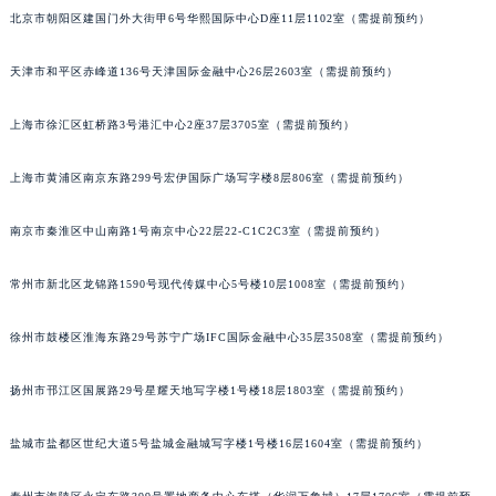
北京市朝阳区建国门外大街甲6号华熙国际中心D座11层1102室（需提前预约）
重庆市江北区观音桥步行街2号融恒时代广场写字楼9层902室（需提前预约）
长沙市芙蓉区定王台街道建湘路393号世茂环球金融中心写字楼（芙蓉广场）10层13室（需提前预约）
天津市和平区赤峰道136号天津国际金融中心26层2603室（需提前预约）
郑州市二七区铭功路10号华润大厦写字楼29层2905室（需提前预约）
太原市迎泽区解放路15号亨得利名表服务中心（品牌授权店）3层整层（需提前预约）
上海市徐汇区虹桥路3号港汇中心2座37层3705室（需提前预约）
沈阳市沈河区中街路137号亨得利名表服务中心（品牌授权店）1层整层（需提前预约）
沈阳市沈河区中街路83号亨得利名表服务中心（品牌授权店）1层整层（需提前预约）
上海市黄浦区南京东路299号宏伊国际广场写字楼8层806室（需提前预约）
乌鲁木齐市天山区红山路26号时代广场（CCMALL）C座17层17-B（需提前预约）
南京市秦淮区中山南路1号南京中心22层22-C1C2C3室（需提前预约）
温州市鹿城区锦绣路1067号置信广场10层1015室（需提前预约）
哈尔滨市道里区友谊西路600号富力中心T2座写字楼29层03室（需提前预约）
常州市新北区龙锦路1590号现代传媒中心5号楼10层1008室（需提前预约）
大连市中山区人民路15号国际金融大厦7层G室（需提前预约）
佛山市禅城区季华五路57号万科金融中心C座12层1205室（需提前预约）
徐州市鼓楼区淮海东路29号苏宁广场IFC国际金融中心35层3508室（需提前预约）
东莞市东城街道鸿福东路1号民盈国贸中心T1写字楼9层907室（需提前预约）
扬州市邗江区国展路29号星耀天地写字楼1号楼18层1803室（需提前预约）
无锡市梁溪区人民中路139号恒隆广场写字楼1座11层1104室（需提前预约）
南通市崇川区工农路57号圆融广场写字楼16层1603室（需提前预约）
盐城市盐都区世纪大道5号盐城金融城写字楼1号楼16层1604室（需提前预约）
苏州市苏州工业园区星港街199号苏州中心办公楼C座22层08室（需提前预约）
武汉市江汉区解放大道686号世界贸易大厦38层09室（需提前预约）