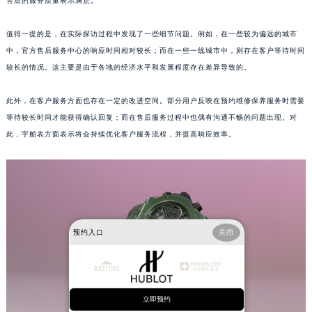
售后的服务质量表示满意。
福建省漳州市龙文区步港路宇舶售后服务中心（需提前预约）
江苏省常州市新北区龙锦路1590号现代传媒中心5号楼10层1008室宇舶售后服务中心（需提前预约）
值得一提的是，在实际探访过程中发现了一些细节问题。例如，在一些较为偏远的城市
中，官方售后服务中心的响应时间相对较长；而在一些一线城市中，则存在客户等待时间
江苏省淮安市清江浦区淮海北路宇舶售后服务中心（需提前预约）
较长的情况。这主要是由于各地的经济水平和发展程度存在差异导致的。
江苏省连云港市海州区通灌北路宇舶售后服务中心（需提前预约）
江苏省南京市秦淮区中山南路1号南京中心22层22-C1-C3室宇舶售后服务中心（需提前预约）
此外，在客户服务方面也存在一定的改进空间。部分用户反映在预约维修保养服务时需要
江苏省宿迁市宿城区西湖路宇舶售后服务中心（需提前预约）
等待较长时间才能获得确认回复；而在售后服务过程中也偶有沟通不畅的问题出现。对
江苏省泰州市海陵区永定东路399号置地商务中心东塔（华润万象城）17层1706室宇舶售后服务中心（需提前预约）
此，宇舶表方面表示将会持续优化客户服务流程，并提高响应效率。
江苏省徐州市鼓楼区淮海东路29号苏宁广场IFC国际金融中心35层3508室宇舶售后服务中心（需提前预约）
江苏省盐城市盐都区世纪大道5号盐城金融城写字楼1号楼16层1604室宇舶售后服务中心（需提前预约）
江苏省扬州市邗江区国展路29号星耀天地写字楼1号楼18层1803室宇舶售后服务中心（需提前预约）
江苏省镇江市京口区中山东路宇舶售后服务中心（需提前预约）
江西省抚州市临川区赣东大道宇舶售后服务中心（需提前预约）
预约入口
关闭
江西省赣州市章贡区文清路宇舶售后服务中心（需提前预约）
江西省吉安市吉州区井冈山大道宇舶售后服务中心（需提前预约）
江西省景德镇市珠山区珠山中路宇舶售后服务中心（需提前预约）
立即预约
江西省九江市浔阳区浔阳路宇舶售后服务中心（需提前预约）