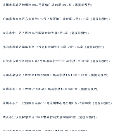
温州市鹿城区锦绣路1067号置信广场10层1015室（需提前预约）
吉林省四平市铁东区紫气大路与南九经街交汇处宇舶售后服务中心（需提前预约）
吉林省松原市宁江区五环大街宇舶售后服务中心（需提前预约）
哈尔滨市南岗区东大直街146号上和置地广场金座12层1214室（需提前预约）
吉林省通化市东昌区环通乡江南大街宇舶售后服务中心（需提前预约）
吉林省延边市延吉市解放路宇舶售后服务中心（需提前预约）
大连市中山区人民路15号国际金融大厦7层G室（需提前预约）
辽宁省鞍山市铁东区站前街宇舶售后服务中心（需提前预约）
辽宁省本溪市平山区胜利路宇舶售后服务中心（需提前预约）
佛山市禅城区季华五路57号万科金融中心C座12层1205室（需提前预约）
辽宁省朝阳市双塔区新华路宇舶售后服务中心（需提前预约）
东莞市东城街道鸿福东路1号民盈国贸中心T1写字楼9层907室（需提前预约）
辽宁省丹东市振兴区七经街宇舶售后服务中心（需提前预约）
辽宁省抚顺市新抚区东一路宇舶售后服务中心（需提前预约）
无锡市梁溪区人民中路139号恒隆广场写字楼1座11层1104室（需提前预约）
辽宁省阜新市海州区解放大街宇舶售后服务中心（需提前预约）
辽宁省葫芦岛市连山区中央路宇舶售后服务中心（需提前预约）
南通市崇川区工农路57号圆融广场写字楼16层1603室（需提前预约）
辽宁省锦州市古塔区中央大街宇舶售后服务中心（需提前预约）
苏州市苏州工业园区星港街199号苏州中心办公楼C座22层08室（需提前预约）
辽宁省辽阳市白塔区新运大街宇舶售后服务中心（需提前预约）
辽宁省盘锦市兴隆台区石油大街宇舶售后服务中心（需提前预约）
武汉市江汉区解放大道686号世界贸易大厦38层09室（需提前预约）
辽宁省铁岭市银州区南马路宇舶售后服务中心（需提前预约）
辽宁省营口市站前区市府路与渤海大街交叉口宇舶售后服务中心（需提前预约）