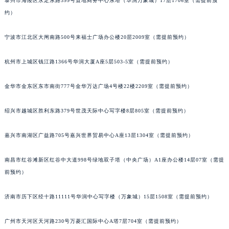
泰州市海陵区永定东路399号置地商务中心东塔（华润万象城）17层1706室（需提前预
南宁市青秀区金湖路59号地王大厦12楼1224室（需提前预约）
约）
合肥市蜀山区潜山路111号万象城华润大厦B座12楼03室（需提前预约）
宁波市江北区大闸南路500号来福士广场办公楼20层2009室（需提前预约）
泉州市丰泽区宝洲路729号浦西万达中心写字楼A座7楼709室（需提前预约）
青岛市南区山东路6号华润大厦B座22层04室（需提前预约）
杭州市上城区钱江路1366号华润大厦A座5层503-5室（需提前预约）
烟台市芝罘区胜利路139号万达金融中心A座907室（需提前预约）
长春市朝阳区西安大路727号中银大厦A座(旺进大厦)18层09室（需提前预约）
金华市金东区东市南街777号金华万达广场4号楼22楼2209室（需提前预约）
贵阳市南明区都司高架桥路33号亨特国际金融中心14楼14D（需提前预约）
昆明市盘龙区北京路928号同德昆明广场写字楼10层06室（需提前预约）
绍兴市越城区胜利东路379号世茂天际中心写字楼8层805室（需提前预约）
石家庄市长安区中山东路39号勒泰中心写字楼B座13层07室（需提前预约）
嘉兴市南湖区广益路705号嘉兴世界贸易中心A座13层1304室（需提前预约）
西安市碑林区南关正街88号华侨城长安国际中心E座6楼10室（需提前预约）
海口市龙华区金贸东路5号海口华润大厦B座17层1707室（需提前预约）
南昌市红谷滩新区红谷中大道998号绿地双子塔（中央广场）A1座办公楼14层07室（需提
唐山市路南区新华东道100号万达广场写字楼A座10层1002室（需提前预约）
前预约）
台州市椒江区东海大道1800号腾达中心东1幢20楼2002室（需提前预约）
内蒙古自治区呼和浩特市玉泉区大学西街70号华润万象城写字楼（鄂尔多斯大厦）23层2326室（需提前预约）
济南市历下区经十路11111号华润中心写字楼（万象城）15层1508室（需提前预约）
甘肃省兰州市七里河区西津西路16号兰州中心写字楼21层2102室（需提前预约）
广州市天河区天河路230号万菱汇国际中心A塔7层704室（需提前预约）
重庆市解放碑渝中区民权路28号英利国际金融中心写字楼20层01室（需提前预约）