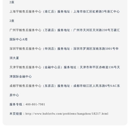
2座
澳门特别行政区花王堂区大三巴商圈宇舶售后服务中心（需提前预约）
上海宇舶售后服务中心
（港汇店）服务地址：上海市徐汇区虹桥路3号港汇中心
澳门特别行政区嘉模堂区官也街宇舶售后服务中心（需提前预约）
2座
澳门省路氹城市金光大道宇舶售后服务中心（需提前预约）
澳门特别行政区望德堂区塔石广场宇舶售后服务中心（需提前预约）
广州宇舶售后服务中心
（万菱店）服务地址：广州市天河区天河路230号万菱汇
福建省福州市鼓楼区五四路128-1号恒力城写字楼15层03室宇舶售后服务中心（需提前预约）
国际中心A塔
福建省厦门市思明区湖滨东路95号万象城华润大厦B座11层1104室宇舶售后服务中心（需提前预约）
深圳宇舶售后服务中心
（华润店）服务地址：深圳市罗湖区深南东路5001号华
广东省潮州市潮安区新风路与潮汕路交汇处宇舶售后服务中心（需提前预约）
润大厦
广东省广州市天河区天河路230号万菱汇国际中心A塔7层704室宇舶售后服务中心（需提前预约）
天津宇舶售后服务中心
（金融中心店）服务地址：天津市和平区赤峰道136号天
广东省广州市越秀区环市东路371-375号世界贸易中心大厦南塔15层1507室宇舶售后服务中心（需提前预约）
津国际金融中心
广东省河源市源城区越王大道宇舶售后服务中心（需提前预约）
成都宇舶售后服务中心
（东原店）服务地址：成都市锦江区人民东路6号SAC东
广东省惠州市惠城区江北文昌一路7号华贸大厦1座30层3005室宇舶售后服务中心（需提前预约）
广东省江门市蓬江区广场西路宇舶售后服务中心（需提前预约）
原中心
广东省揭阳市榕城进贤门步行街宇舶售后服务中心（需提前预约）
服务专线：
400-801-7981
广东省茂名市电白区水东街道迎宾大道宇舶售后服务中心（需提前预约）
本页链接：
http://www.hublotfw.com/problems/hangzhou/18217.html
广东省梅州市梅江区金燕大道宇舶售后服务中心（需提前预约）
广东省清远市清城区湖西路宇舶售后服务中心（需提前预约）