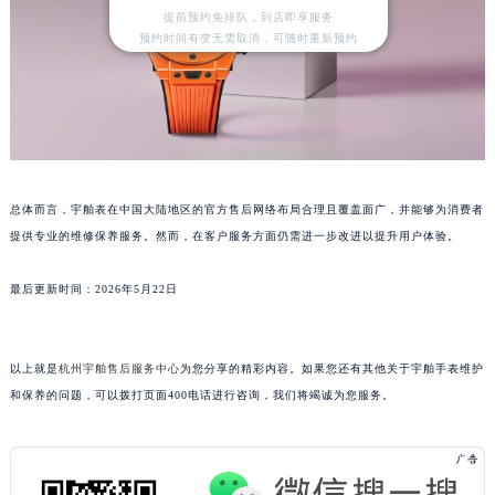
提前预约免排队，到店即享服务
江西省南昌市红谷滩新区红谷中大道998号绿地双子塔（中央广场）A1座办公楼14层1407室宇舶售后服务中心（需提前预约）
预约时间有变无需取消，可随时重新预约
江西省萍乡市安源区萍安北大道与康庄路交叉口宇舶售后服务中心（需提前预约）
江西省上饶市信州区滨江西路宇舶售后服务中心（需提前预约）
江西省新余市渝水区北湖西路宇舶售后服务中心（需提前预约）
江西省宜春市袁州区中山中路宇舶售后服务中心（需提前预约）
江西省鹰潭市月湖区胜利东路宇舶售后服务中心（需提前预约）
山东省德州市德城区东风中路宇舶售后服务中心（需提前预约）
总体而言，宇舶表在中国大陆地区的官方售后网络布局合理且覆盖面广，并能够为消费者
提供专业的维修保养服务。然而，在客户服务方面仍需进一步改进以提升用户体验。
山东省东营市东营区济南路宇舶售后服务中心（需提前预约）
山东省济南市历下区经十路11111号华润中心写字楼（万象城）15层1508室宇舶售后服务中心（需提前预约）
最后更新时间：2026年5月22日
山东省济宁市任城区太白楼路宇舶售后服务中心（需提前预约）
山东省莱芜市文化南路8号银座商城名表维修一楼名表维修宇舶售后服务中心（需提前预约）
山东省临沂市兰山区解放路宇舶售后服务中心（需提前预约）
以上就是
杭州宇舶售后服务中心
为您分享的精彩内容。如果您还有其他关于宇舶手表维护
山东省日照市东港区烟台路宇舶售后服务中心（需提前预约）
和保养的问题，可以拨打页面400电话进行咨询，我们将竭诚为您服务。
山东省泰安市泰山区财源街道泰山大街宇舶售后服务中心（需提前预约）
山东省威海市环翠区新威海路89号振华商厦一楼名表维修宇舶售后服务中心（需提前预约）
山东省潍坊市奎文区东风东街宇舶售后服务中心（需提前预约）