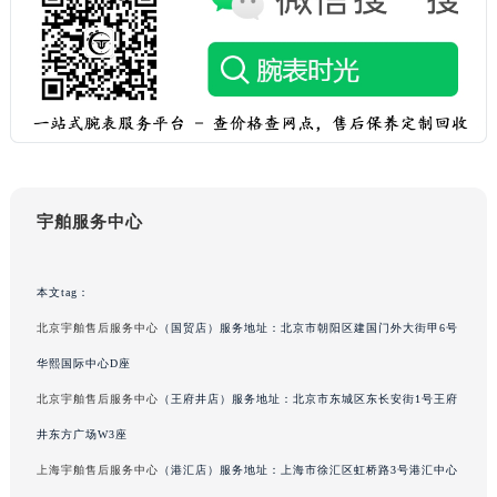
山东省枣庄市滕州市北辛路与善国路交叉口宇舶售后服务中心（需提前预约）
山东省淄博市张店区金晶大道宇舶售后服务中心（需提前预约）
上海市黄浦区南京东路299号宏伊国际广场写字楼8层806室宇舶售后服务中心（需提前预约）
上海市徐汇区虹桥路3号港汇中心2座37层3705室宇舶售后服务中心（需提前预约）
浙江省杭州市上城区钱江路1366号华润大厦A座5层503-5室宇舶售后服务中心（需提前预约）
浙江省湖州市吴兴区劳动路宇舶售后服务中心（需提前预约）
浙江省嘉兴市南湖区广益路705号嘉兴世界贸易中心A座13层1304室宇舶售后服务中心（需提前预约）
宇舶服务中心
浙江省金华市金东区东市南街777号金华万达广场4号楼22楼2209室宇舶售后服务中心（需提前预约）
浙江省丽水市莲都区解放街宇舶售后服务中心（需提前预约）
本文tag：
浙江省宁波市江北区大闸南路500号来福士广场办公楼20层2009室宇舶售后服务中心（需提前预约）
北京宇舶售后服务中心
（国贸店）服务地址：北京市朝阳区建国门外大街甲6号
浙江省衢州市柯城区上街宇舶售后服务中心（需提前预约）
浙江省绍兴市越城区胜利东路379号世茂天际中心写字楼8层805室宇舶售后服务中心（需提前预约）
华熙国际中心D座
浙江省舟山市定海区解放东路宇舶售后服务中心（需提前预约）
北京宇舶售后服务中心
（王府井店）服务地址：北京市东城区东长安街1号王府
澳门特别行政区大堂区议事亭前地（新马路）宇舶售后服务中心（需提前预约）
井东方广场W3座
澳门特别行政区风顺堂区南湾大马路宇舶售后服务中心（需提前预约）
上海宇舶售后服务中心
（港汇店）服务地址：上海市徐汇区虹桥路3号港汇中心
澳门特别行政区花地玛堂区关闸广场宇舶售后服务中心（需提前预约）