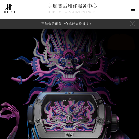
宇舶售后维修服务中心

HUBLOTFW MAINTENANCE

宇舶售后服务中心竭诚为您服务！
中心介绍
联系我们