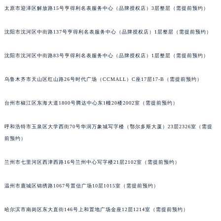
太原市迎泽区解放路15号亨得利名表服务中心（品牌授权店）3层整层（需提前预约）
辽宁省朝阳市双塔区新华路宇舶售后服务中心（需提前预约）
辽宁省丹东市振兴区七经街宇舶售后服务中心（需提前预约）
沈阳市沈河区中街路137号亨得利名表服务中心（品牌授权店）1层整层（需提前预约）
辽宁省抚顺市新抚区东一路宇舶售后服务中心（需提前预约）
辽宁省阜新市海州区解放大街宇舶售后服务中心（需提前预约）
沈阳市沈河区中街路83号亨得利名表服务中心（品牌授权店）1层整层（需提前预约）
辽宁省葫芦岛市连山区中央路宇舶售后服务中心（需提前预约）
辽宁省锦州市古塔区中央大街宇舶售后服务中心（需提前预约）
乌鲁木齐市天山区红山路26号时代广场（CCMALL）C座17层17-B（需提前预约）
辽宁省辽阳市白塔区新运大街宇舶售后服务中心（需提前预约）
台州市椒江区东海大道1800号腾达中心东1幢20楼2002室（需提前预约）
辽宁省盘锦市兴隆台区石油大街宇舶售后服务中心（需提前预约）
辽宁省铁岭市银州区南马路宇舶售后服务中心（需提前预约）
呼和浩特市玉泉区大学西街70号华润万象城写字楼（鄂尔多斯大厦）23层2326室（需提
辽宁省营口市站前区市府路与渤海大街交叉口宇舶售后服务中心（需提前预约）
前预约）
辽宁省沈阳市沈河区中街路137号亨得利名表维修授权店1楼宇舶售后服务中心（需提前预约）
辽宁省沈阳市沈河区中街路83号亨得利名表维修授权店1楼宇舶售后服务中心（需提前预约）
兰州市七里河区西津西路16号兰州中心写字楼21层2102室（需提前预约）
北京市朝阳区建国门外大街甲6号华熙国际中心D座11层1102室宇舶售后服务中心（北京总部）（需提前预约）
温州市鹿城区锦绣路1067号置信广场10层1015室（需提前预约）
北京市东城区东长安街1号王府井东方广场W3座6层602室宇舶售后服务中心（需提前预约）
河北省保定市竞秀区朝阳北大街北国先天下宇舶售后服务中心（需提前预约）
哈尔滨市南岗区东大直街146号上和置地广场金座12层1214室（需提前预约）
内蒙古自治区阿拉善盟市左旗土尔扈特大街宇舶售后服务中心（需提前预约）