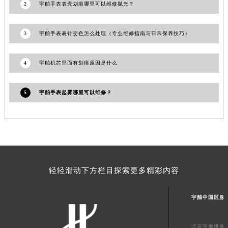
2
宇舶手表表壳划痕哪里可以维修抛光？
新疆维吾尔自治区双河市光明路宇舶售后服务中心（需提前预约）
新疆维吾尔自治区塔城市塔城地区闻琴路宇舶售后服务中心（需提前预约）
3
宇舶手表表针变色怎么处理（专业维修指南与日常保养技巧）
新疆维吾尔自治区铁门关市兴疆路宇舶售后服务中心（需提前预约）
新疆维吾尔自治区图木舒克市图木舒克市中兴街宇舶售后服务中心（需提前预约）
4
宇舶机芯里面有划痕原因是什么
新疆维吾尔自治区吐鲁番市高昌区文化中路文化中路宇舶售后服务中心（需提前预约）
新疆维吾尔自治区乌苏市乌鲁木齐北路宇舶售后服务中心（需提前预约）
5
宇舶手表起雾哪里可以维修？
新疆维吾尔自治区五家渠市长征西街宇舶售后服务中心（需提前预约）
新疆维吾尔自治区新星市东风路宇舶售后服务中心（需提前预约）
新疆维吾尔自治区伊宁市解放西路宇舶售后服务中心（需提前预约）
贵州省安顺市西秀区中华南路宇舶售后服务中心（需提前预约）
贵州省毕节市七星关区松山路宇舶售后服务中心（需提前预约）
贵州省六盘水市钟山区钟山大道宇舶售后服务中心（需提前预约）
轻轻滑动下方栏目探索更多精彩内容
贵州省黔东南苗族侗族自治州凯里市北京西路宇舶售后服务中心（需提前预约）
贵州省黔西南布依族苗族自治州兴义市大道与桔香路交汇处宇舶售后服务中心（需提前预约）
宇舶中国区服
贵州省铜仁市碧江区民主路宇舶售后服务中心（需提前预约）
贵州省遵义市红花岗区共青大道与嵩山路交叉口宇舶售后服务中心（需提前预约）
北京宇舶维修