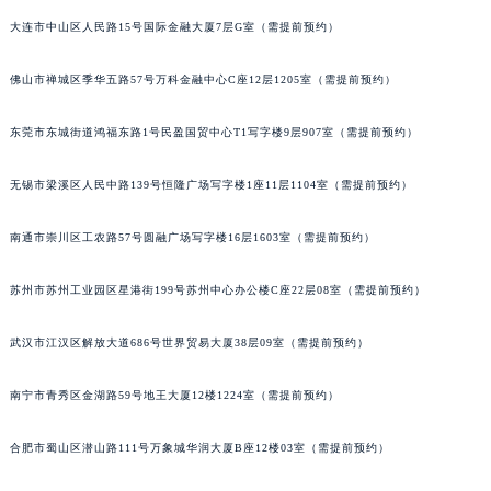
内蒙古自治区巴彦淖尔市临河区新华街宇舶售后服务中心（需提前预约）
大连市中山区人民路15号国际金融大厦7层G室（需提前预约）
内蒙古自治区包头市青山区幸福路甲3号王府井百货名表维修宇舶售后服务中心（需提前预约）
佛山市禅城区季华五路57号万科金融中心C座12层1205室（需提前预约）
内蒙古自治区赤峰市红山区哈达街宇舶售后服务中心（需提前预约）
内蒙古自治区鄂尔多斯市东胜区伊金霍洛街宇舶售后服务中心（需提前预约）
东莞市东城街道鸿福东路1号民盈国贸中心T1写字楼9层907室（需提前预约）
内蒙古自治区呼伦贝尔市海拉尔区中央街宇舶售后服务中心（需提前预约）
内蒙古自治区通辽市科尔沁区明仁大街宇舶售后服务中心（需提前预约）
无锡市梁溪区人民中路139号恒隆广场写字楼1座11层1104室（需提前预约）
内蒙古自治区乌海市海勃湾区人民南路宇舶售后服务中心（需提前预约）
内蒙古自治区乌兰察布市集宁区恩和大街宇舶售后服务中心（需提前预约）
南通市崇川区工农路57号圆融广场写字楼16层1603室（需提前预约）
内蒙古自治区锡林郭勒盟市锡林浩特市光明街与额尔敦路交叉口宇舶售后服务中心（需提前预约）
苏州市苏州工业园区星港街199号苏州中心办公楼C座22层08室（需提前预约）
内蒙古自治区兴安盟市乌兰浩特市兴安大街宇舶售后服务中心（需提前预约）
山西省大同市平城区迎宾街宇舶售后服务中心（需提前预约）
武汉市江汉区解放大道686号世界贸易大厦38层09室（需提前预约）
山西省晋城市城区黄华街宇舶售后服务中心（需提前预约）
山西省晋中市榆次区顺城街宇舶售后服务中心（需提前预约）
南宁市青秀区金湖路59号地王大厦12楼1224室（需提前预约）
山西省临汾市尧都区解放路宇舶售后服务中心（需提前预约）
合肥市蜀山区潜山路111号万象城华润大厦B座12楼03室（需提前预约）
山西省吕梁市离石区永宁中路与建设街交叉口宇舶售后服务中心（需提前预约）
山西省朔州市朔城区怡西路与鄯阳西街交汇处宇舶售后服务中心（需提前预约）