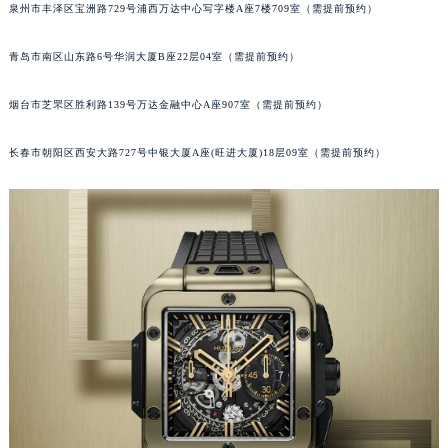
泉州市丰泽区宝洲路729号浦西万达中心写字楼A座7楼709室（需提前预约）
山西省忻州市忻府区和平东街与七一南路交叉口宇舶售后服务中心（需提前预约）
山西省阳泉市郊区平阳东街与新城大道交叉口宇舶售后服务中心（需提前预约）
青岛市南区山东路6号华润大厦B座22层04室（需提前预约）
山西省运城市盐湖区河东街宇舶售后服务中心（需提前预约）
山西省长治市潞州区英雄中路宇舶售后服务中心（需提前预约）
烟台市芝罘区胜利路139号万达金融中心A座907室（需提前预约）
山西省太原市迎泽区迎泽街道解放路15号亨得利名表维修授权店3楼宇舶售后服务中心（需提前预约）
长春市朝阳区西安大路727号中银大厦A座(旺进大厦)18层09室（需提前预约）
天津市和平区赤峰道136号天津国际金融中心26层2603室宇舶售后服务中心（需提前预约）
安徽省安庆市迎江区人民路宇舶售后服务中心（需提前预约）
安徽省蚌埠市蚌山区淮河路宇舶售后服务中心（需提前预约）
安徽省亳州市谯城区魏武大道宇舶售后服务中心（需提前预约）
安徽省池州市贵池区长江路宇舶售后服务中心（需提前预约）
安徽省滁州市琅琊区南谯北路宇舶售后服务中心（需提前预约）
安徽省阜阳市颍州区颍州北路宇舶售后服务中心（需提前预约）
安徽省淮北市相山区淮海路宇舶售后服务中心（需提前预约）
安徽省淮南市田家庵区国庆中路宇舶售后服务中心（需提前预约）
安徽省黄山市屯溪区黄山西路宇舶售后服务中心（需提前预约）
安徽省六安市金安区解放中路宇舶售后服务中心（需提前预约）