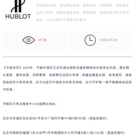
全面优化升级。通过网点更新、服务拓展、流程重塑、热线整合
嘉兴市南湖区广益路705号嘉兴世界贸易中心写字楼A座13层1304室（需提前预约）
这四大举措，构建起覆盖全国、标准规范、便捷高效的官方售后
南昌市红谷滩新区红谷中大道998号绿地双子塔（中央广场）A1座办公楼14层07室（需提前预约）
体系，全方位提升中国表主的售后…
济南市历下区经十路11111号华润中心写字楼（万象城）15层1508室（需提前预约）
广州市天河区天河路230号万菱汇国际中心写字楼A塔7层704室（需提前预约）

广州市越秀区环市东路371-375号世界贸易中心大厦南塔写字楼15层07室（需提前预约）
19 次
2026-07-04
深圳市罗湖区深南东路5001号华润大厦写字楼17层1701室（需提前预约）
惠州市惠城区江北文昌一路7号华贸大厦写字楼1座30层05室（需提前预约）
厦门市思明区湖滨东路95号华润大厦写字楼B座11层1104室（需提前预约）
【
宇舶保养
】2026年，宇舶中国区正式完成全国售后服务网络的全面优化升级。通过网
福州市鼓楼区五四路128-1号恒力城写字楼15层03室（需提前预约）
点更新、服务拓展、流程重塑、热线整合这四大举措，构建起覆盖全国、标准规范、便捷
成都市锦江区人民东路6号SAC东原中心写字楼24层2406B室（需提前预约）
高效的官方售后体系，全方位提升中国表主的售后体验，全力守护每一枚宇舶腕表的品质
与价值。
重庆市江北区观音桥步行街2号融恒时代广场写字楼9层902室（需提前预约）
长沙市芙蓉区定王台街道建湘路393号世茂环球金融中心写字楼（芙蓉广场）10层13室（需提前预约）
宇舶官方售后服务中心全国网点地址：
郑州市二七区铭功路10号华润大厦写字楼29层2905室（需提前预约）
太原市迎泽区解放路15号亨得利名表服务中心（品牌授权店）3层整层（需提前预约）
北京市东城区东长安街1号东方广场写字楼W3座6层602室（需提前预约）
沈阳市沈河区中街路137号亨得利名表服务中心（品牌授权店）1层整层（需提前预约）
沈阳市沈河区中街路83号亨得利名表服务中心（品牌授权店）1层整层（需提前预约）
北京市朝阳区建国门外大街甲6号华熙国际中心写字楼D座11层1102室（需提前预约）