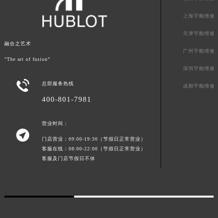
四川省阿坝州市马尔康市团结街宇舶售后服务中心（需提前预约）
上海宇舶维修
四川省巴中市巴州区江北大道宇舶售后服务中心（需提前预约）
天津宇舶维修
四川省成都市锦江区人民东路6号SAC东原中心24层2406B室宇舶售后服务中心（需提前预约）
融合之艺术
四川省达州市通川区中心广场、老车坝宇舶售后服务中心（需提前预约）
广州宇舶维修
"The art of fusion”
四川省德阳市旌阳区长江西路、南街宇舶售后服务中心（需提前预约）
深圳宇舶维修
四川省甘孜州市康定市情歌广场、箭炉街宇舶售后服务中心（需提前预约）

总部服务热线
成都宇舶维修
四川省广安市广安区建安南路宇舶售后服务中心（需提前预约）
400-801-7981
四川省广元市利州区老城南北街、东大街宇舶售后服务中心（需提前预约）
四川省乐山市市中区嘉定中路宇舶售后服务中心（需提前预约）
营业时间：

四川省凉山州市西昌市大巷口下街宇舶售后服务中心（需提前预约）
门店营业：09:00-19:30（节假日正常营业）
四川省泸州市江阳区治平路宇舶售后服务中心（需提前预约）
客服在线：08:00-22:00（节假日正常营业）
客服及门店节假日不休
四川省眉山市东坡区三苏路宇舶售后服务中心（需提前预约）
四川省绵阳市涪城区翠花街宇舶售后服务中心（需提前预约）
四川省南充市高坪区江东大道宇舶售后服务中心（需提前预约）
四川省内江市东兴区汉安大道宇舶售后服务中心（需提前预约）
四川省攀枝花市东区三线大道北段宇舶售后服务中心（需提前预约）