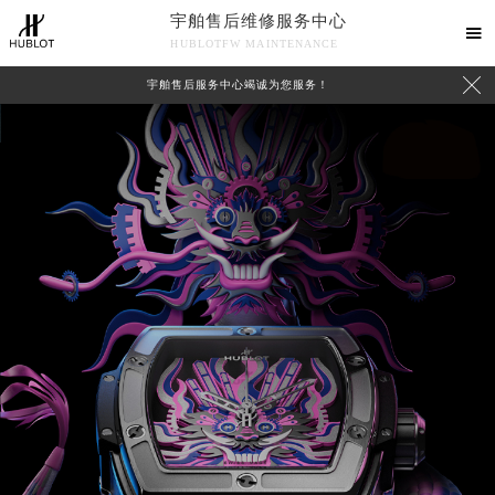
宇舶售后维修服务中心

HUBLOTFW MAINTENANCE

宇舶售后服务中心竭诚为您服务！
中心介绍
联系我们
2026年8月宇舶中国区售后服务网络优化升级公告
2026年8月宇舶全国官方售后客户服务热线：400-801-7981
宇舶官方全国统一服务热线400-801-7981，服务覆盖中国大陆、香港、澳门、台湾全部区域（非大陆需加拨“+86”）