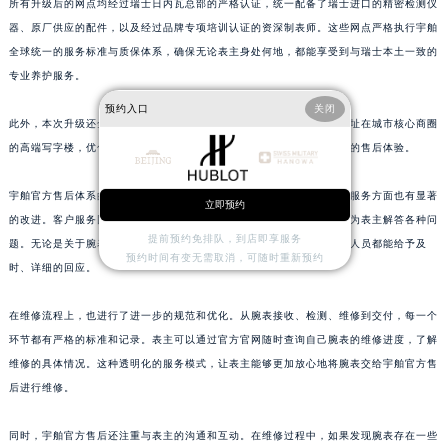
所有升级后的网点均经过瑞士日内瓦总部的严格认证，统一配备了瑞士进口的精密检测仪
浙江省嘉兴市南湖区广益路705号嘉兴世界贸易中心A座13层1304室宇舶售后服务中心（需提前预约）
器、原厂供应的配件，以及经过品牌专项培训认证的资深制表师。这些网点严格执行宇舶
浙江省金华市金东区东市南街777号金华万达广场4号楼22楼2209室宇舶售后服务中心（需提前预约）
全球统一的服务标准与质保体系，确保无论表主身处何地，都能享受到与瑞士本土一致的
浙江省丽水市莲都区解放街宇舶售后服务中心（需提前预约）
专业养护服务。
浙江省宁波市江北区大闸南路500号来福士广场办公楼20层2009室宇舶售后服务中心（需提前预约）
预约入口
关闭
此外，本次升级还全面加强了网点的私密性与舒适度。新的网点大多选址在城市核心商圈
浙江省衢州市柯城区上街宇舶售后服务中心（需提前预约）
的高端写字楼，优化了服务空间的布局，为表主提供了更加安心、舒适的售后体验。
浙江省绍兴市越城区胜利东路379号世茂天际中心写字楼8层805室宇舶售后服务中心（需提前预约）
浙江省舟山市定海区解放东路宇舶售后服务中心（需提前预约）
宇舶官方售后体系的优化升级，不仅体现在硬件设施的提升上，在软件服务方面也有显著
立即预约
澳门特别行政区大堂区议事亭前地（新马路）宇舶售后服务中心（需提前预约）
的改进。客户服务团队经过了更加专业的培训，能够更加高效、准确地为表主解答各种问
提前预约免排队，到店即享服务
澳门特别行政区风顺堂区南湾大马路宇舶售后服务中心（需提前预约）
题。无论是关于腕表的日常保养知识，还是维修进度的查询，客户服务人员都能给予及
预约时间有变无需取消，可随时重新预约
时、详细的回应。
澳门特别行政区花地玛堂区关闸广场宇舶售后服务中心（需提前预约）
澳门特别行政区花王堂区大三巴商圈宇舶售后服务中心（需提前预约）
在维修流程上，也进行了进一步的规范和优化。从腕表接收、检测、维修到交付，每一个
澳门特别行政区嘉模堂区官也街宇舶售后服务中心（需提前预约）
环节都有严格的标准和记录。表主可以通过官方官网随时查询自己腕表的维修进度，了解
澳门省路氹城市金光大道宇舶售后服务中心（需提前预约）
维修的具体情况。这种透明化的服务模式，让表主能够更加放心地将腕表交给宇舶官方售
澳门特别行政区望德堂区塔石广场宇舶售后服务中心（需提前预约）
后进行维修。
福建省福州市鼓楼区五四路128-1号恒力城写字楼15层03室宇舶售后服务中心（需提前预约）
同时，宇舶官方售后还注重与表主的沟通和互动。在维修过程中，如果发现腕表存在一些
福建省厦门市思明区湖滨东路95号万象城华润大厦B座11层1104室宇舶售后服务中心（需提前预约）