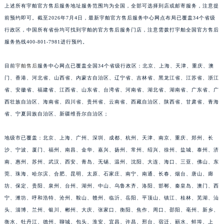
上述所有宇舶官方售后服务地址服务范围均为全国，全部可选择到店或邮寄服务，注意提
江苏省泰州市海陵区永定东路399号置地商务中心东塔（华润万象城）17层1706室宇舶售后服务中心（需提前预约）
前预约即可。截至2026年7月4日，最新宇舶官方售后服务中心网点布局已覆盖34个省级
江苏省徐州市鼓楼区淮海东路29号苏宁广场IFC国际金融中心35层3508室宇舶售后服务中心（需提前预约）
行政区，中国所有省份均可找到宇舶的官方售后服务门店，注意需拨打宇舶全国官方售后
江苏省盐城市盐都区世纪大道5号盐城金融城写字楼1号楼16层1604室宇舶售后服务中心（需提前预约）
服务热线400-801-7981进行预约。
江苏省扬州市邗江区国展路29号星耀天地写字楼1号楼18层1803室宇舶售后服务中心（需提前预约）
江苏省镇江市京口区中山东路宇舶售后服务中心（需提前预约）
目前
宇舶售后
服务中心网点已覆盖全国34个省级行政区：北京、上海、天津、重庆、澳
门、香港、河北省、山西省、内蒙古自治区、辽宁省、吉林省、黑龙江省、江苏省、浙江
江西省抚州市临川区赣东大道宇舶售后服务中心（需提前预约）
省、安徽省、福建省、江西省、山东省、台湾省、河南省、湖北省、湖南省、广东省、广
江西省赣州市章贡区文清路宇舶售后服务中心（需提前预约）
西壮族自治区、海南省、四川省、贵州省、云南省、西藏自治区、陕西省、甘肃省、青海
江西省吉安市吉州区井冈山大道宇舶售后服务中心（需提前预约）
省、宁夏回族自治区、新疆维吾尔自治区；
江西省景德镇市珠山区珠山中路宇舶售后服务中心（需提前预约）
江西省九江市浔阳区浔阳路宇舶售后服务中心（需提前预约）
地级市已覆盖：北京、上海、广州、深圳、成都、杭州、天津、南京、重庆、郑州、长
江西省南昌市红谷滩新区红谷中大道998号绿地双子塔（中央广场）A1座办公楼14层1407室宇舶售后服务中心（需提前预约）
沙、宁波、厦门、福州、南昌、金华、嘉兴、扬州、常州、绍兴、徐州、盐城、泰州、济
南、惠州、苏州、武汉、西安、青岛、无锡、温州、沈阳、大连、海口、三亚、佛山、东
江西省萍乡市安源区萍安北大道与康庄路交叉口宇舶售后服务中心（需提前预约）
莞、珠海、哈尔滨、合肥、昆明、太原、石家庄、南宁、南通、长春、烟台、唐山、廊
江西省上饶市信州区滨江西路宇舶售后服务中心（需提前预约）
坊、保定、贵阳、泉州、台州、湖州、中山、乌鲁木齐、洛阳、邯郸、秦皇岛、澳门、西
江西省新余市渝水区北湖西路宇舶售后服务中心（需提前预约）
宁、潍坊、呼和浩特、沧州、鞍山、赣州、临沂、岳阳、平顶山、镇江、桂林、芜湖、汕
江西省宜春市袁州区中山中路宇舶售后服务中心（需提前预约）
头、淄博、兰州、银川、郴州、大庆、张家口、衡阳、焦作、周口、邵阳、亳州、新乡、
江西省鹰潭市月湖区胜利东路宇舶售后服务中心（需提前预约）
衡水、牡丹江、德州、聊城、包头、淮安、宜昌、许昌、邢台、宿迁、丽水、蚌埠、上