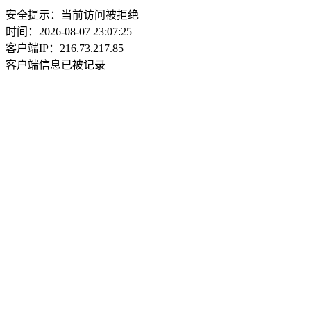
安全提示：当前访问被拒绝
时间：2026-08-07 23:07:25
客户端IP：216.73.217.85
客户端信息已被记录