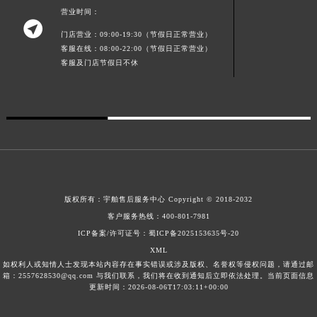
青海省海北藏族自治州海晏县将军路宇舶售后服务中心（需提前预约）
营业时间：
青海省海东市乐都区滨河路宇舶售后服务中心（需提前预约）

门店营业：09:00-19:30（节假日正常营业）
青海省海南藏族自治州共和县青海湖大街宇舶售后服务中心（需提前预约）
客服在线：08:00-22:00（节假日正常营业）
青海省海西蒙古族藏族自治州德令哈市柴达木路宇舶售后服务中心（需提前预约）
客服及门店节假日不休
青海省黄南藏族自治州同仁市德合隆路宇舶售后服务中心（需提前预约）
青海省西宁市城西区海湖新区西关大道宇舶售后服务中心（需提前预约）
青海省玉树藏族自治州结古镇胜利路宇舶售后服务中心（需提前预约）
陕西省安康市汉滨区金州路宇舶售后服务中心（需提前预约）
陕西省宝鸡市渭滨区经二路宇舶售后服务中心（需提前预约）
陕西省汉中市汉台区北大街宇舶售后服务中心（需提前预约）
陕西省商洛市商州区州城街宇舶售后服务中心（需提前预约）
版权所有：
宇舶售后服务中心
Copyright © 2018-2032
客户服务热线：
400-801-7981
陕西省铜川市王益区红旗街宇舶售后服务中心（需提前预约）
ICP备案/许可证号：蜀ICP备2025153635号-20
陕西省渭南市临渭区东风大街宇舶售后服务中心（需提前预约）
XML
陕西省咸阳市秦都区沣西新城统一西路与白马河路交汇处宇舶售后服务中心（需提前预约）
如权利人或知情人士发现本站内容存在事实错误或涉及版权、名誉权等侵权问题，请通过邮
箱：2557628530@qq.com 与我们联系，我们将在收到通知后立即依法处理。当前页面信息
陕西省延安市宝塔区中心街宇舶售后服务中心（需提前预约）
更新时间：2026-08-06T17:03:11+00:00
陕西省榆林市榆阳区长兴路宇舶售后服务中心（需提前预约）