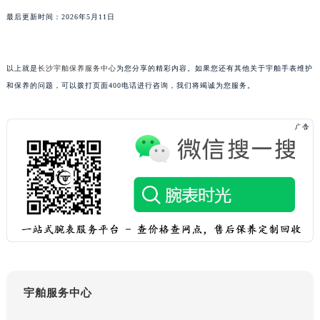
江西省九江市浔阳区浔阳路宇舶售后服务中心（需提前预约）
最后更新时间：2026年5月11日
江西省南昌市红谷滩新区红谷中大道998号绿地双子塔（中央广场）A1座办公楼14层1407室宇舶售后服务中心（需提前预约）
江西省萍乡市安源区萍安北大道与康庄路交叉口宇舶售后服务中心（需提前预约）
江西省上饶市信州区滨江西路宇舶售后服务中心（需提前预约）
以上就是
长沙宇舶保养服务中心
为您分享的精彩内容。如果您还有其他关于宇舶手表维护
江西省新余市渝水区北湖西路宇舶售后服务中心（需提前预约）
和保养的问题，可以拨打页面400电话进行咨询，我们将竭诚为您服务。
江西省宜春市袁州区中山中路宇舶售后服务中心（需提前预约）
江西省鹰潭市月湖区胜利东路宇舶售后服务中心（需提前预约）
山东省德州市德城区东风中路宇舶售后服务中心（需提前预约）
山东省东营市东营区济南路宇舶售后服务中心（需提前预约）
山东省济南市历下区经十路11111号华润中心写字楼（万象城）15层1508室宇舶售后服务中心（需提前预约）
山东省济宁市任城区太白楼路宇舶售后服务中心（需提前预约）
山东省莱芜市文化南路8号银座商城名表维修一楼名表维修宇舶售后服务中心（需提前预约）
山东省临沂市兰山区解放路宇舶售后服务中心（需提前预约）
山东省日照市东港区烟台路宇舶售后服务中心（需提前预约）
山东省泰安市泰山区财源街道泰山大街宇舶售后服务中心（需提前预约）
宇舶服务中心
山东省威海市环翠区新威海路89号振华商厦一楼名表维修宇舶售后服务中心（需提前预约）