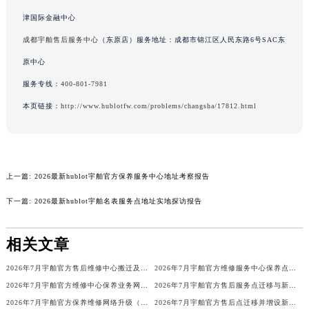
澳门特别行政区花地玛堂区关闸广场宇舶售后服务中心（需提前预约）
津国际金融中心
澳门特别行政区花王堂区大三巴商圈宇舶售后服务中心（需提前预约）
澳门特别行政区嘉模堂区官也街宇舶售后服务中心（需提前预约）
成都宇舶售后服务中心
（东原店）服务地址：成都市锦江区人民东路6号SAC东
澳门省路氹城市金光大道宇舶售后服务中心（需提前预约）
原中心
澳门特别行政区望德堂区塔石广场宇舶售后服务中心（需提前预约）
服务专线：
400-801-7981
福建省福州市鼓楼区五四路128-1号恒力城写字楼15层03室宇舶售后服务中心（需提前预约）
本页链接：
http://www.hublotfw.com/problems/changsha/17812.html
福建省厦门市思明区湖滨东路95号万象城华润大厦B座11层1104室宇舶售后服务中心（需提前预约）
广东省潮州市潮安区新风路与潮汕路交汇处宇舶售后服务中心（需提前预约）
广东省广州市天河区天河路230号万菱汇国际中心A塔7层704室宇舶售后服务中心（需提前预约）
广东省广州市越秀区环市东路371-375号世界贸易中心大厦南塔15层1507室宇舶售后服务中心（需提前预约）
上一篇:
2026最新hublot宇舶官方保养服务中心地址考察报告
广东省河源市源城区越王大道宇舶售后服务中心（需提前预约）
下一篇:
2026最新hublot宇舶名表服务点地址实地探访报告
广东省惠州市惠城区江北文昌一路7号华贸大厦1座30层3005室宇舶售后服务中心（需提前预约）
广东省江门市蓬江区广场西路宇舶售后服务中心（需提前预约）
相关文章
广东省揭阳市榕城进贤门步行街宇舶售后服务中心（需提前预约）
2026年7月宇舶官方售后维修中心搬迁及保养点新开补充通知文本
2026年7月宇舶官方维修服务中心保养点地址变更及新开补充确认终稿内容
广东省茂名市电白区水东街道迎宾大道宇舶售后服务中心（需提前预约）
2026年7月宇舶官方维修中心保养业务网点最新变动补充一览发布内容
2026年7月宇舶官方售后服务点迁移与新增快报
广东省梅州市梅江区金燕大道宇舶售后服务中心（需提前预约）
2026年7月宇舶官方保养维修网络升级（含网点搬迁与增设）
2026年7月宇舶官方售后点迁移并增设新点公告