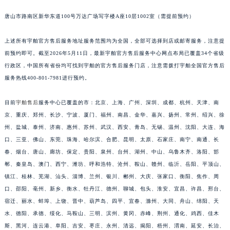
安徽省池州市贵池区长江路宇舶售后服务中心（需提前预约）
安徽省滁州市琅琊区南谯北路宇舶售后服务中心（需提前预约）
唐山市路南区新华东道100号万达广场写字楼A座10层1002室（需提前预约）
安徽省阜阳市颍州区颍州北路宇舶售后服务中心（需提前预约）
上述所有宇舶官方售后服务地址服务范围均为全国，全部可选择到店或邮寄服务，注意提
安徽省淮北市相山区淮海路宇舶售后服务中心（需提前预约）
前预约即可。截至2026年5月11日，最新宇舶官方售后服务中心网点布局已覆盖34个省级
安徽省淮南市田家庵区国庆中路宇舶售后服务中心（需提前预约）
行政区，中国所有省份均可找到宇舶的官方售后服务门店，注意需拨打宇舶全国官方售后
安徽省黄山市屯溪区黄山西路宇舶售后服务中心（需提前预约）
服务热线400-801-7981进行预约。
安徽省六安市金安区解放中路宇舶售后服务中心（需提前预约）
安徽省马鞍山市雨山区湖南西路宇舶售后服务中心（需提前预约）
目前
宇舶售后
服务中心已覆盖的市：北京、上海、广州、深圳、成都、杭州、天津、南
京、重庆、郑州、长沙、宁波、厦门、福州、南昌、金华、嘉兴、扬州、常州、绍兴、徐
安徽省宿州市埇桥区人民中路宇舶售后服务中心（需提前预约）
州、盐城、泰州、济南、惠州、苏州、武汉、西安、青岛、无锡、温州、沈阳、大连、海
安徽省铜陵市铜官区石城大道宇舶售后服务中心（需提前预约）
口、三亚、佛山、东莞、珠海、哈尔滨、合肥、昆明、太原、石家庄、南宁、南通、长
安徽省芜湖市镜湖区中山路步行街宇舶售后服务中心（需提前预约）
春、烟台、唐山、廊坊、保定、贵阳、泉州、台州、湖州、中山、乌鲁木齐、洛阳、邯
安徽省宣城市宣州区叠嶂西路宇舶售后服务中心（需提前预约）
郸、秦皇岛、澳门、西宁、潍坊、呼和浩特、沧州、鞍山、赣州、临沂、岳阳、平顶山、
福建省龙岩市新罗区九一南路宇舶售后服务中心（需提前预约）
镇江、桂林、芜湖、汕头、淄博、兰州、银川、郴州、大庆、张家口、衡阳、焦作、周
福建省南平市建阳区人民西路宇舶售后服务中心（需提前预约）
口、邵阳、亳州、新乡、衡水、牡丹江、德州、聊城、包头、淮安、宜昌、许昌、邢台、
宿迁、丽水、蚌埠、上饶、晋中、葫芦岛、四平、宜春、滁州、大同、舟山、绵阳、天
福建省宁德市蕉城区天湖东路宇舶售后服务中心（需提前预约）
水、德阳、承德、绥化、马鞍山、三明、滨州、黄冈、赤峰、荆州、通化、鸡西、佳木
福建省莆田市城厢区霞林街道荔华东大道宇舶售后服务中心（需提前预约）
斯、黑河、连云港、阜阳、吉安、枣庄、永州、清远、揭阳、梧州、渭南、延安、长治、