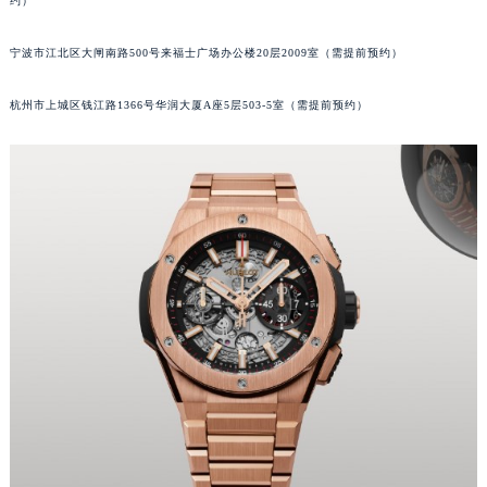
武汉市江汉区解放大道686号世界贸易大厦38层09室（需提前预约）
约）
南宁市青秀区金湖路59号地王大厦12楼1224室（需提前预约）
宁波市江北区大闸南路500号来福士广场办公楼20层2009室（需提前预约）
合肥市蜀山区潜山路111号万象城华润大厦B座12楼03室（需提前预约）
泉州市丰泽区宝洲路729号浦西万达中心写字楼A座7楼709室（需提前预约）
杭州市上城区钱江路1366号华润大厦A座5层503-5室（需提前预约）
青岛市南区山东路6号华润大厦B座22层04室（需提前预约）
烟台市芝罘区胜利路139号万达金融中心A座907室（需提前预约）
长春市朝阳区西安大路727号中银大厦A座(旺进大厦)18层09室（需提前预约）
贵阳市南明区都司高架桥路33号亨特国际金融中心14楼14D（需提前预约）
昆明市盘龙区北京路928号同德昆明广场写字楼10层06室（需提前预约）
石家庄市长安区中山东路39号勒泰中心写字楼B座13层07室（需提前预约）
西安市碑林区南关正街88号华侨城长安国际中心E座6楼10室（需提前预约）
海口市龙华区金贸东路5号海口华润大厦B座17层1707室（需提前预约）
唐山市路南区新华东道100号万达广场写字楼A座10层1002室（需提前预约）
台州市椒江区东海大道1800号腾达中心东1幢20楼2002室（需提前预约）
内蒙古自治区呼和浩特市玉泉区大学西街70号华润万象城写字楼（鄂尔多斯大厦）23层2326室（需提前预约）
甘肃省兰州市七里河区西津西路16号兰州中心写字楼21层2102室（需提前预约）