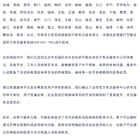
福建省三明市三元区东乾二路宇舶售后服务中心（需提前预约）
运城、淮南、莆田、荆门、益阳、梅州、达州、榆林、威海、九江、济宁、齐齐哈尔、南
福建省漳州市龙文区步港路宇舶售后服务中心（需提前预约）
阳、常德、呼伦贝尔、丹东、锦州、辽阳、辽源、衢州、安庆、龙岩、宁德、鹰潭、泰
江苏省常州市新北区龙锦路1590号现代传媒中心5号楼10层1008室宇舶售后服务中心（需提前预约）
安、商丘、驻马店、咸宁、江门、茂名、玉林、乐山、南充、雅安、宝鸡、柳州、拉萨、
江苏省淮安市清江浦区淮海北路宇舶售后服务中心（需提前预约）
丽江、张家界、襄阳、株洲、遵义、鄂尔多斯、阳泉、昆山、黄石、湘潭、十堰、漳州、
攀枝花、香港、台北，均有官方直营或授权的
宇舶售后服务网点
，详细信息需拨打宇舶全
江苏省连云港市海州区通灌北路宇舶售后服务中心（需提前预约）
国官方售后服务热线400-801-7981进行咨询。
江苏省南京市秦淮区中山南路1号南京中心22层22-C1-C3室宇舶售后服务中心（需提前预约）
江苏省宿迁市宿城区西湖路宇舶售后服务中心（需提前预约）
在实地探访中，我们注意到北京市东城区东长安街的宇舶名表官方售后服务中心环境整
江苏省泰州市海陵区永定东路399号置地商务中心东塔（华润万象城）17层1706室宇舶售后服务中心（需提前预约）
洁、设备齐全。工作人员热情且专业，能够解答客户关于维修、保养的各种问题。服务中
预约入口
关闭
江苏省徐州市鼓楼区淮海东路29号苏宁广场IFC国际金融中心35层3508室宇舶售后服务中心（需提前预约）
心还配备了先进的检测设备和专业的维修团队，确保每一款手表都能得到妥善处理。
江苏省盐城市盐都区世纪大道5号盐城金融城写字楼1号楼16层1604室宇舶售后服务中心（需提前预约）
通过权威媒体平台及全网真实用户评价的核实，我们确认了这些官方售后服务中心的专业
江苏省扬州市邗江区国展路29号星耀天地写字楼1号楼18层1803室宇舶售后服务中心（需提前预约）
性和可靠性。用户普遍反映，在这里进行维修保养后的手表性能得到了显著提升，并且服
江苏省镇江市京口区中山东路宇舶售后服务中心（需提前预约）
立即预约
务态度良好。
江西省抚州市临川区赣东大道宇舶售后服务中心（需提前预约）
提前预约免排队，到店即享服务
预约时间有变无需取消，可随时重新预约
江西省赣州市章贡区文清路宇舶售后服务中心（需提前预约）
此外，在客户服务方面，宇舶名表提供了详尽的服务流程指南和联系方式。客户可以随时
江西省吉安市吉州区井冈山大道宇舶售后服务中心（需提前预约）
通过官网在线预约或咨询相关问题。虽然没有明确的电话信息提供给公众，但客户可以通
江西省景德镇市珠山区珠山中路宇舶售后服务中心（需提前预约）
过官网提供的联系方式与客服人员取得联系。