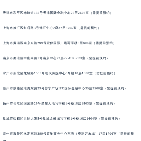
成都市锦江区人民东路6号SAC东原中心写字楼24层2406B室（需提前预约）
重庆市江北区观音桥步行街2号融恒时代广场写字楼9层902室（需提前预约）
天津市和平区赤峰道136号天津国际金融中心26层2603室（需提前预约）
长沙市芙蓉区定王台街道建湘路393号世茂环球金融中心写字楼（芙蓉广场）10层13室（需提前预约）
郑州市二七区铭功路10号华润大厦写字楼29层2905室（需提前预约）
上海市徐汇区虹桥路3号港汇中心2座37层3705室（需提前预约）
太原市迎泽区解放路15号亨得利名表服务中心（品牌授权店）3层整层（需提前预约）
上海市黄浦区南京东路299号宏伊国际广场写字楼8层806室（需提前预约）
沈阳市沈河区中街路137号亨得利名表服务中心（品牌授权店）1层整层（需提前预约）
沈阳市沈河区中街路83号亨得利名表服务中心（品牌授权店）1层整层（需提前预约）
南京市秦淮区中山南路1号南京中心22层22-C1C2C3室（需提前预约）
乌鲁木齐市天山区红山路26号时代广场（CCMALL）C座17层17-B（需提前预约）
温州市鹿城区锦绣路1067号置信广场10层1015室（需提前预约）
常州市新北区龙锦路1590号现代传媒中心5号楼10层1008室（需提前预约）
哈尔滨市道里区友谊西路600号富力中心T2座写字楼29层03室（需提前预约）
大连市中山区人民路15号国际金融大厦7层G室（需提前预约）
徐州市鼓楼区淮海东路29号苏宁广场IFC国际金融中心35层3508室（需提前预约）
佛山市禅城区季华五路57号万科金融中心C座12层1205室（需提前预约）
扬州市邗江区国展路29号星耀天地写字楼1号楼18层1803室（需提前预约）
东莞市东城街道鸿福东路1号民盈国贸中心T1写字楼9层907室（需提前预约）
无锡市梁溪区人民中路139号恒隆广场写字楼1座11层1104室（需提前预约）
盐城市盐都区世纪大道5号盐城金融城写字楼1号楼16层1604室（需提前预约）
南通市崇川区工农路57号圆融广场写字楼16层1603室（需提前预约）
苏州市苏州工业园区星港街199号苏州中心办公楼C座22层08室（需提前预约）
泰州市海陵区永定东路399号置地商务中心东塔（华润万象城）17层1706室（需提前预