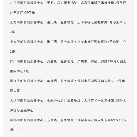
北京宇舶售后服务中心
（王府井店）服务地址：北京市东城区东长安街1号王府
澳门特别行政区花王堂区大三巴商圈宇舶售后服务中心（需提前预约）
井东方广场W3座
澳门特别行政区嘉模堂区官也街宇舶售后服务中心（需提前预约）
上海宇舶售后服务中心
（港汇店）服务地址：上海市徐汇区虹桥路3号港汇中心
澳门省路氹城市金光大道宇舶售后服务中心（需提前预约）
2座
澳门特别行政区望德堂区塔石广场宇舶售后服务中心（需提前预约）
福建省福州市鼓楼区五四路128-1号恒力城写字楼15层03室宇舶售后服务中心（需提前预约）
上海宇舶售后服务中心
（港汇店）服务地址：上海市徐汇区虹桥路3号港汇中心
福建省厦门市思明区湖滨东路95号万象城华润大厦B座11层1104室宇舶售后服务中心（需提前预约）
2座
广东省潮州市潮安区新风路与潮汕路交汇处宇舶售后服务中心（需提前预约）
广州宇舶售后服务中心
（万菱店）服务地址：广州市天河区天河路230号万菱汇
广东省广州市天河区天河路230号万菱汇国际中心A塔7层704室宇舶售后服务中心（需提前预约）
国际中心A塔
广东省广州市越秀区环市东路371-375号世界贸易中心大厦南塔15层1507室宇舶售后服务中心（需提前预约）
深圳宇舶售后服务中心
（华润店）服务地址：深圳市罗湖区深南东路5001号华
广东省河源市源城区越王大道宇舶售后服务中心（需提前预约）
润大厦
广东省惠州市惠城区江北文昌一路7号华贸大厦1座30层3005室宇舶售后服务中心（需提前预约）
天津宇舶售后服务中心
（金融中心店）服务地址：天津市和平区赤峰道136号天
广东省江门市蓬江区广场西路宇舶售后服务中心（需提前预约）
广东省揭阳市榕城进贤门步行街宇舶售后服务中心（需提前预约）
津国际金融中心
广东省茂名市电白区水东街道迎宾大道宇舶售后服务中心（需提前预约）
成都宇舶售后服务中心
（东原店）服务地址：成都市锦江区人民东路6号SAC东
广东省梅州市梅江区金燕大道宇舶售后服务中心（需提前预约）
原中心
广东省清远市清城区湖西路宇舶售后服务中心（需提前预约）