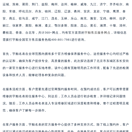
运城、淮南、莆田、荆门、益阳、梅州、达州、榆林、威海、九江、济宁、齐齐哈尔、南
福建省漳州市龙文区步港路宇舶售后服务中心（需提前预约）
阳、常德、呼伦贝尔、丹东、锦州、辽阳、辽源、衢州、安庆、龙岩、宁德、鹰潭、泰
江苏省常州市新北区龙锦路1590号现代传媒中心5号楼10层1008室宇舶售后服务中心（需提前预约）
安、商丘、驻马店、咸宁、江门、茂名、玉林、乐山、南充、雅安、宝鸡、柳州、拉萨、
江苏省淮安市清江浦区淮海北路宇舶售后服务中心（需提前预约）
丽江、张家界、襄阳、株洲、遵义、鄂尔多斯、阳泉、昆山、黄石、湘潭、十堰、漳州、
江苏省连云港市海州区通灌北路宇舶售后服务中心（需提前预约）
攀枝花、香港、台北等，共计360+网点，均有官方直营的
宇舶售后服务网点
，详细信息
江苏省南京市秦淮区中山南路1号南京中心22层22-C1-C3室宇舶售后服务中心（需提前预约）
需拨打宇舶全国官方售后服务热线400-801-7981进行咨询。
江苏省宿迁市宿城区西湖路宇舶售后服务中心（需提前预约）
首先，宇舶名表在全球范围内拥有多个官方维修保养服务中心。这些服务中心均经过严格
江苏省泰州市海陵区永定东路399号置地商务中心东塔（华润万象城）17层1706室宇舶售后服务中心（需提前预约）
的认证和，确保为客户提供专业、高质量的服务。此次探访选择了北京市东城区东长安街
江苏省徐州市鼓楼区淮海东路29号苏宁广场IFC国际金融中心35层3508室宇舶售后服务中心（需提前预约）
的一家官方服务中心进行实地考察。该中心拥有宽敞明亮的工作环境，配备了先进的检测
江苏省盐城市盐都区世纪大道5号盐城金融城写字楼1号楼16层1604室宇舶售后服务中心（需提前预约）
设备和技术人员，能够处理各种复杂的问题。
江苏省扬州市邗江区国展路29号星耀天地写字楼1号楼18层1803室宇舶售后服务中心（需提前预约）
江苏省镇江市京口区中山东路宇舶售后服务中心（需提前预约）
在服务流程方面，客户需要先通过官网预约服务时间。在预约成功后，客户可以携带需要
维修的宇舶名表前往服务中心。到达后，工作人员会进行初步检查，并详细记录问题情
江西省抚州市临川区赣东大道宇舶售后服务中心（需提前预约）
况。随后，工作人员会将名表送入专业维修区域进行深度检查和维修。整个过程透明且规
江西省赣州市章贡区文清路宇舶售后服务中心（需提前预约）
范，确保客户了解每一步操作。
预约入口
关闭
江西省吉安市吉州区井冈山大道宇舶售后服务中心（需提前预约）
江西省景德镇市珠山区珠山中路宇舶售后服务中心（需提前预约）
在客户服务方面，宇舶名表的官方服务中心提供了多种支持方式。除了线上预约外，客户
江西省九江市浔阳区浔阳路宇舶售后服务中心（需提前预约）
还可以通过电话或邮件与服务中心取得联系。此外，在服务完成后，客户还可以选择邮寄