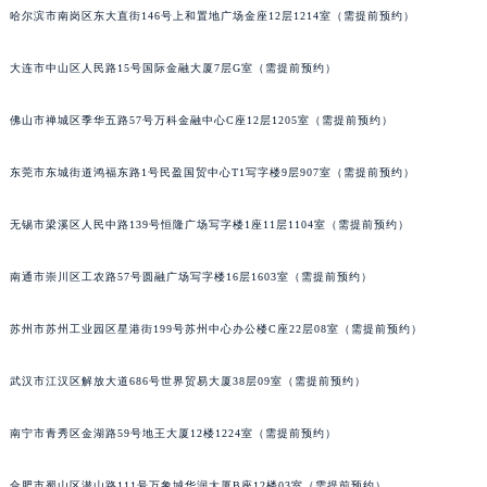
哈尔滨市南岗区东大直街146号上和置地广场金座12层1214室（需提前预约）
辽宁省沈阳市沈河区中街路137号亨得利名表维修授权店1楼宇舶售后服务中心（需提前预约）
辽宁省沈阳市沈河区中街路83号亨得利名表维修授权店1楼宇舶售后服务中心（需提前预约）
大连市中山区人民路15号国际金融大厦7层G室（需提前预约）
北京市朝阳区建国门外大街甲6号华熙国际中心D座11层1102室宇舶售后服务中心（北京总部）（需提前预约）
北京市东城区东长安街1号王府井东方广场W3座6层602室宇舶售后服务中心（需提前预约）
佛山市禅城区季华五路57号万科金融中心C座12层1205室（需提前预约）
河北省保定市竞秀区朝阳北大街北国先天下宇舶售后服务中心（需提前预约）
东莞市东城街道鸿福东路1号民盈国贸中心T1写字楼9层907室（需提前预约）
内蒙古自治区阿拉善盟市左旗土尔扈特大街宇舶售后服务中心（需提前预约）
内蒙古自治区巴彦淖尔市临河区新华街宇舶售后服务中心（需提前预约）
无锡市梁溪区人民中路139号恒隆广场写字楼1座11层1104室（需提前预约）
内蒙古自治区包头市青山区幸福路甲3号王府井百货名表维修宇舶售后服务中心（需提前预约）
内蒙古自治区赤峰市红山区哈达街宇舶售后服务中心（需提前预约）
南通市崇川区工农路57号圆融广场写字楼16层1603室（需提前预约）
内蒙古自治区鄂尔多斯市东胜区伊金霍洛街宇舶售后服务中心（需提前预约）
内蒙古自治区呼伦贝尔市海拉尔区中央街宇舶售后服务中心（需提前预约）
苏州市苏州工业园区星港街199号苏州中心办公楼C座22层08室（需提前预约）
内蒙古自治区通辽市科尔沁区明仁大街宇舶售后服务中心（需提前预约）
武汉市江汉区解放大道686号世界贸易大厦38层09室（需提前预约）
内蒙古自治区乌海市海勃湾区人民南路宇舶售后服务中心（需提前预约）
内蒙古自治区乌兰察布市集宁区恩和大街宇舶售后服务中心（需提前预约）
南宁市青秀区金湖路59号地王大厦12楼1224室（需提前预约）
内蒙古自治区锡林郭勒盟市锡林浩特市光明街与额尔敦路交叉口宇舶售后服务中心（需提前预约）
内蒙古自治区兴安盟市乌兰浩特市兴安大街宇舶售后服务中心（需提前预约）
合肥市蜀山区潜山路111号万象城华润大厦B座12楼03室（需提前预约）