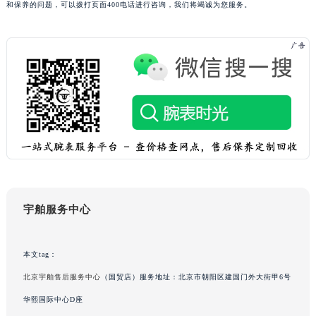
和保养的问题，可以拨打页面400电话进行咨询，我们将竭诚为您服务。
山东省枣庄市滕州市北辛路与善国路交叉口宇舶售后服务中心（需提前预约）
山东省淄博市张店区金晶大道宇舶售后服务中心（需提前预约）
上海市黄浦区南京东路299号宏伊国际广场写字楼8层806室宇舶售后服务中心（需提前预约）
上海市徐汇区虹桥路3号港汇中心2座37层3705室宇舶售后服务中心（需提前预约）
浙江省杭州市上城区钱江路1366号华润大厦A座5层503-5室宇舶售后服务中心（需提前预约）
浙江省湖州市吴兴区劳动路宇舶售后服务中心（需提前预约）
浙江省嘉兴市南湖区广益路705号嘉兴世界贸易中心A座13层1304室宇舶售后服务中心（需提前预约）
浙江省金华市金东区东市南街777号金华万达广场4号楼22楼2209室宇舶售后服务中心（需提前预约）
浙江省丽水市莲都区解放街宇舶售后服务中心（需提前预约）
浙江省宁波市江北区大闸南路500号来福士广场办公楼20层2009室宇舶售后服务中心（需提前预约）
宇舶服务中心
浙江省衢州市柯城区上街宇舶售后服务中心（需提前预约）
浙江省绍兴市越城区胜利东路379号世茂天际中心写字楼8层805室宇舶售后服务中心（需提前预约）
浙江省舟山市定海区解放东路宇舶售后服务中心（需提前预约）
本文tag：
澳门特别行政区大堂区议事亭前地（新马路）宇舶售后服务中心（需提前预约）
北京宇舶售后服务中心
（国贸店）服务地址：北京市朝阳区建国门外大街甲6号
澳门特别行政区风顺堂区南湾大马路宇舶售后服务中心（需提前预约）
华熙国际中心D座
澳门特别行政区花地玛堂区关闸广场宇舶售后服务中心（需提前预约）