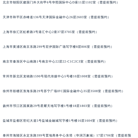
北京市朝阳区建国门外大街甲6号华熙国际中心D座11层1102室（需提前预约）
重庆市江北区观音桥步行街2号融恒时代广场写字楼9层902室（需提前预约）
长沙市芙蓉区定王台街道建湘路393号世茂环球金融中心写字楼（芙蓉广场）10层13室（需提前预约）
天津市和平区赤峰道136号天津国际金融中心26层2603室（需提前预约）
郑州市二七区铭功路10号华润大厦写字楼29层2905室（需提前预约）
上海市徐汇区虹桥路3号港汇中心2座37层3705室（需提前预约）
太原市迎泽区解放路15号亨得利名表服务中心（品牌授权店）3层整层（需提前预约）
沈阳市沈河区中街路137号亨得利名表服务中心（品牌授权店）1层整层（需提前预约）
上海市黄浦区南京东路299号宏伊国际广场写字楼8层806室（需提前预约）
沈阳市沈河区中街路83号亨得利名表服务中心（品牌授权店）1层整层（需提前预约）
乌鲁木齐市天山区红山路26号时代广场（CCMALL）C座17层17-B（需提前预约）
南京市秦淮区中山南路1号南京中心22层22-C1C2C3室（需提前预约）
温州市鹿城区锦绣路1067号置信广场10层1015室（需提前预约）
哈尔滨市道里区友谊西路600号富力中心T2座写字楼29层03室（需提前预约）
常州市新北区龙锦路1590号现代传媒中心5号楼10层1008室（需提前预约）
大连市中山区人民路15号国际金融大厦7层G室（需提前预约）
徐州市鼓楼区淮海东路29号苏宁广场IFC国际金融中心35层3508室（需提前预约）
佛山市禅城区季华五路57号万科金融中心C座12层1205室（需提前预约）
东莞市东城街道鸿福东路1号民盈国贸中心T1写字楼9层907室（需提前预约）
扬州市邗江区国展路29号星耀天地写字楼1号楼18层1803室（需提前预约）
无锡市梁溪区人民中路139号恒隆广场写字楼1座11层1104室（需提前预约）
南通市崇川区工农路57号圆融广场写字楼16层1603室（需提前预约）
盐城市盐都区世纪大道5号盐城金融城写字楼1号楼16层1604室（需提前预约）
苏州市苏州工业园区星港街199号苏州中心办公楼C座22层08室（需提前预约）
泰州市海陵区永定东路399号置地商务中心东塔（华润万象城）17层1706室（需提前预
武汉市江汉区解放大道686号世界贸易大厦38层09室（需提前预约）