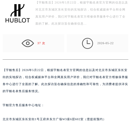
【宇舶售后】2026年5月22日，根据宇舶名表官方官网的信息以及
盐城市盐都区世纪大道5号盐城金融城写字楼1号楼16层1604室（需提前预约）
对北京市东城区东长安街的实地探访，结合权威媒体平台和全网
泰州市海陵区永定东路399号置地商务中心东塔写字楼（华润万象城）17层1706室（需提前预约）
真实用户评价，我们对宇舶名表官方维修保养服务中心进行了全
宁波市江北区大闸南路500号来福士广场办公楼20层2009室（需提前预约）
面的了解。此次探访旨在确保信息…
杭州市上城区钱江路1366号华润大厦写字楼A座5层503-5室（需提前预约）

金华市金东区东市南街777号金华万达广场写字楼4号楼22层2209室（需提前预约）
37 次
2026-05-22
绍兴市越城区胜利东路379号世茂天际中心写字楼8层805室（需提前预约）
嘉兴市南湖区广益路705号嘉兴世界贸易中心写字楼A座13层1304室（需提前预约）
南昌市红谷滩新区红谷中大道998号绿地双子塔（中央广场）A1座办公楼14层07室（需提前预约）
【
宇舶售后】2026年5月22日，根据宇舶名表官方官网的信息以及对北京市东城区东长安
济南市历下区经十路11111号华润中心写字楼（万象城）15层1508室（需提前预约）
街的实地探访，结合权威媒体平台和全网真实用户评价，我们对宇舶名表官方维修保养服
广州市天河区天河路230号万菱汇国际中心写字楼A塔7层704室（需提前预约）
务中心进行了全面的了解。此次探访旨在确保信息的准确性和可靠性，为消费者提供详实
广州市越秀区环市东路371-375号世界贸易中心大厦南塔写字楼15层07室（需提前预约）
的宇舶名表售后服务情况。
深圳市罗湖区深南东路5001号华润大厦写字楼17层1701室（需提前预约）
惠州市惠城区江北文昌一路7号华贸大厦写字楼1座30层05室（需提前预约）
宇舶官方售后服务中心地址：
厦门市思明区湖滨东路95号华润大厦写字楼B座11层1104室（需提前预约）
北京市东城区东长安街1号王府井东方广场W3座6层602室（需提前预约）
福州市鼓楼区五四路128-1号恒力城写字楼15层03室（需提前预约）
成都市锦江区人民东路6号SAC东原中心写字楼24层2406B室（需提前预约）