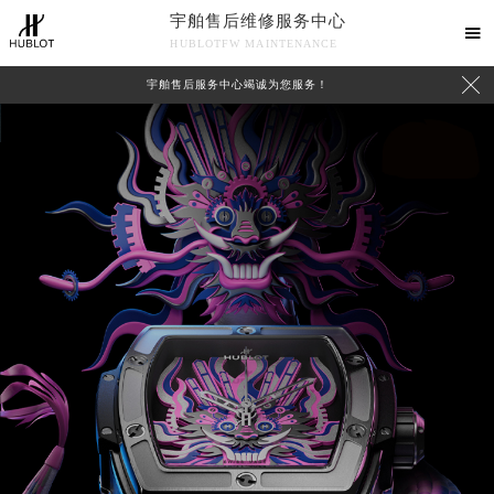
宇舶售后维修服务中心

HUBLOTFW MAINTENANCE

宇舶售后服务中心竭诚为您服务！
中心介绍
联系我们