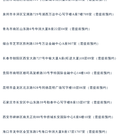
山西省大同市平城区迎宾街宇舶售后服务中心（需提前预约）
泉州市丰泽区宝洲路729号浦西万达中心写字楼A座7楼709室（需提前预约）
山西省晋城市城区黄华街宇舶售后服务中心（需提前预约）
山西省晋中市榆次区顺城街宇舶售后服务中心（需提前预约）
青岛市南区山东路6号华润大厦B座22层04室（需提前预约）
山西省临汾市尧都区解放路宇舶售后服务中心（需提前预约）
山西省吕梁市离石区永宁中路与建设街交叉口宇舶售后服务中心（需提前预约）
烟台市芝罘区胜利路139号万达金融中心A座907室（需提前预约）
山西省朔州市朔城区怡西路与鄯阳西街交汇处宇舶售后服务中心（需提前预约）
山西省忻州市忻府区和平东街与七一南路交叉口宇舶售后服务中心（需提前预约）
长春市朝阳区西安大路727号中银大厦A座(旺进大厦)18层09室（需提前预约）
山西省阳泉市郊区平阳东街与新城大道交叉口宇舶售后服务中心（需提前预约）
贵阳市南明区都司高架桥路33号亨特国际金融中心14楼14D（需提前预约）
山西省运城市盐湖区河东街宇舶售后服务中心（需提前预约）
山西省长治市潞州区英雄中路宇舶售后服务中心（需提前预约）
昆明市盘龙区北京路928号同德昆明广场写字楼10层06室（需提前预约）
山西省太原市迎泽区迎泽街道解放路15号亨得利名表维修授权店3楼宇舶售后服务中心（需提前预约）
天津市和平区赤峰道136号天津国际金融中心26层2603室宇舶售后服务中心（需提前预约）
石家庄市长安区中山东路39号勒泰中心写字楼B座13层07室（需提前预约）
安徽省安庆市迎江区人民路宇舶售后服务中心（需提前预约）
西安市碑林区南关正街88号华侨城长安国际中心E座6楼10室（需提前预约）
安徽省蚌埠市蚌山区淮河路宇舶售后服务中心（需提前预约）
安徽省亳州市谯城区魏武大道宇舶售后服务中心（需提前预约）
海口市龙华区金贸东路5号海口华润大厦B座17层1707室（需提前预约）
安徽省池州市贵池区长江路宇舶售后服务中心（需提前预约）