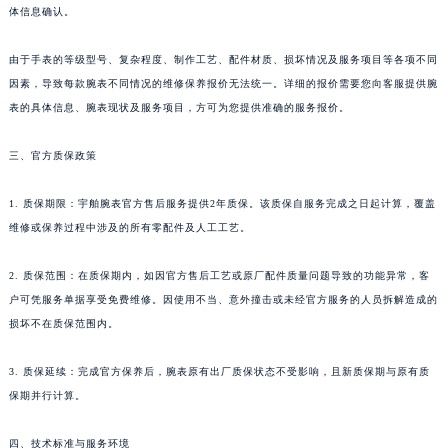
体信息确认。
新疆维吾尔自治区克拉玛依市克拉玛依区友谊路宇舶售后服务中心（需提前预约）
新疆维吾尔自治区库车市库车市文化东路宇舶售后服务中心（需提前预约）
由于手表的等级型号、复杂程度、制作工艺、配件材质、损坏情况及服务项目等各项不同
新疆维吾尔自治区库尔勒市库尔勒市人民东路宇舶售后服务中心（需提前预约）
因素，导致每款腕表不同情况的维修保养报价无法统一。详细的报价需要您向客服提供腕
新疆维吾尔自治区奎屯市团结西街宇舶售后服务中心（需提前预约）
表的具体信息、腕表现状及服务项目，方可为您提供准确的服务报价。
新疆维吾尔自治区昆玉市昆泉街宇舶售后服务中心（需提前预约）
三、官方质保政策
新疆维吾尔自治区沙湾市三道河子镇世纪大道南路宇舶售后服务中心（需提前预约）
新疆维吾尔自治区石河子市北二路宇舶售后服务中心（需提前预约）
1. 质保期限：宇舶腕表官方售后服务提供2年质保。该质保自服务完成之日起计算，覆盖
新疆维吾尔自治区双河市光明路宇舶售后服务中心（需提前预约）
维修或保养过程中涉及的所有零配件及人工工艺。
新疆维吾尔自治区塔城市塔城地区闻琴路宇舶售后服务中心（需提前预约）
新疆维吾尔自治区铁门关市兴疆路宇舶售后服务中心（需提前预约）
2. 质保范围：在质保期内，如因官方售后工艺或原厂配件质量问题导致的功能异常，客
新疆维吾尔自治区图木舒克市图木舒克市中兴街宇舶售后服务中心（需提前预约）
户可凭服务单据享受免费维修。因使用不当、意外撞击或未经官方服务的人员拆解造成的
损坏不在质保范围内。
新疆维吾尔自治区吐鲁番市高昌区文化中路文化中路宇舶售后服务中心（需提前预约）
新疆维吾尔自治区乌苏市乌鲁木齐北路宇舶售后服务中心（需提前预约）
3. 质保延续：完成官方保养后，腕表原有出厂质保状态不受影响，且新质保期与原有质
新疆维吾尔自治区五家渠市长征西街宇舶售后服务中心（需提前预约）
保期并行计算。
新疆维吾尔自治区新星市东风路宇舶售后服务中心（需提前预约）
新疆维吾尔自治区伊宁市解放西路宇舶售后服务中心（需提前预约）
四、技术标准与服务环境