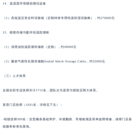
14、温湿度环境模拟测试设备
甘肃省嘉峪关市雄关区新华中路宇舶售后服务中心（需提前预约）
甘肃省金昌市金川区北京路宇舶售后服务中心（需提前预约）
（1）高低温交变走时试验箱（定制钟表专用恒温恒湿试验舱），约276000元
甘肃省酒泉市肃州区西大街宇舶售后服务中心（需提前预约）
甘肃省临夏市城南街道团结路宇舶售后服务中心（需提前预约）
15、精密存储与配件恒温防潮柜
甘肃省陇南市武都区人民路宇舶售后服务中心（需提前预约）
（1）润滑油恒温防潮存储柜（定制），约49000元
甘肃省平凉市崆峒区西大街宇舶售后服务中心（需提前预约）
甘肃省庆阳市西峰区南大街宇舶售后服务中心（需提前预约）
（2）腕表气密性长期存储舱Sealed Watch Storage Cabin，约32000元
甘肃省天水市秦州区民主路宇舶售后服务中心（需提前预约）
甘肃省武威市凉州区迎宾路宇舶售后服务中心（需提前预约）
（三）人才体系
甘肃省张掖市甘州区民乐北路宇舶售后服务中心（需提前预约）
宁夏回族自治区固原市原州区文化街宇舶售后服务中心（需提前预约）
全国在职专业技师共计1715名，团队分为直营与授权店两大体系。
宁夏回族自治区石嘴山市大武口区贺兰山路宇舶售后服务中心（需提前预约）
直营门店技师（1031名，详情见下文）：
宁夏回族自治区吴忠市利通区开元大道宇舶售后服务中心（需提前预约）
宁夏回族自治区银川市兴庆区新华东路97号新百中心C馆一层C1-18号商铺宇舶售后服务中心（需提前预约）
-初级技师309名：负责腕表基础养护、外观翻新、常规检测及简单故障维修，保障门店基
宁夏回族自治区中卫市沙坡头区鼓楼东街宇舶售后服务中心（需提前预约）
础服务标准化落地。
青海省果洛藏族自治州玛沁县团结路宇舶售后服务中心（需提前预约）