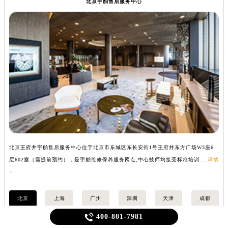
北京宇舶售后服务中心
北京王府井宇舶售后服务中心位于北京市东城区东长安街1号王府井东方广场W3座6
上
层602室（需提前预约），是宇舶维修保养服务网点,中心技师均接受标准培训....
详情
预
>
北京
上海
广州
深圳
天津
成都

400-801-7981