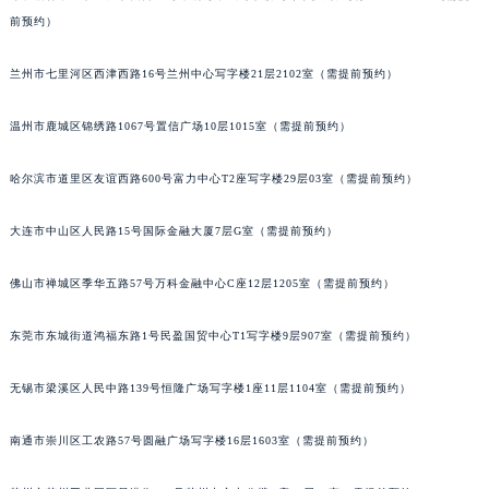
内蒙古自治区兴安盟市乌兰浩特市兴安大街宇舶售后服务中心（需提前预约）
前预约）
山西省大同市平城区迎宾街宇舶售后服务中心（需提前预约）
兰州市七里河区西津西路16号兰州中心写字楼21层2102室（需提前预约）
山西省晋城市城区黄华街宇舶售后服务中心（需提前预约）
山西省晋中市榆次区顺城街宇舶售后服务中心（需提前预约）
温州市鹿城区锦绣路1067号置信广场10层1015室（需提前预约）
山西省临汾市尧都区解放路宇舶售后服务中心（需提前预约）
山西省吕梁市离石区永宁中路与建设街交叉口宇舶售后服务中心（需提前预约）
哈尔滨市道里区友谊西路600号富力中心T2座写字楼29层03室（需提前预约）
山西省朔州市朔城区怡西路与鄯阳西街交汇处宇舶售后服务中心（需提前预约）
大连市中山区人民路15号国际金融大厦7层G室（需提前预约）
山西省忻州市忻府区和平东街与七一南路交叉口宇舶售后服务中心（需提前预约）
山西省阳泉市郊区平阳东街与新城大道交叉口宇舶售后服务中心（需提前预约）
佛山市禅城区季华五路57号万科金融中心C座12层1205室（需提前预约）
山西省运城市盐湖区河东街宇舶售后服务中心（需提前预约）
山西省长治市潞州区英雄中路宇舶售后服务中心（需提前预约）
东莞市东城街道鸿福东路1号民盈国贸中心T1写字楼9层907室（需提前预约）
山西省太原市迎泽区迎泽街道解放路15号亨得利名表维修授权店3楼宇舶售后服务中心（需提前预约）
天津市和平区赤峰道136号天津国际金融中心26层2603室宇舶售后服务中心（需提前预约）
无锡市梁溪区人民中路139号恒隆广场写字楼1座11层1104室（需提前预约）
安徽省安庆市迎江区人民路宇舶售后服务中心（需提前预约）
南通市崇川区工农路57号圆融广场写字楼16层1603室（需提前预约）
安徽省蚌埠市蚌山区淮河路宇舶售后服务中心（需提前预约）
安徽省亳州市谯城区魏武大道宇舶售后服务中心（需提前预约）