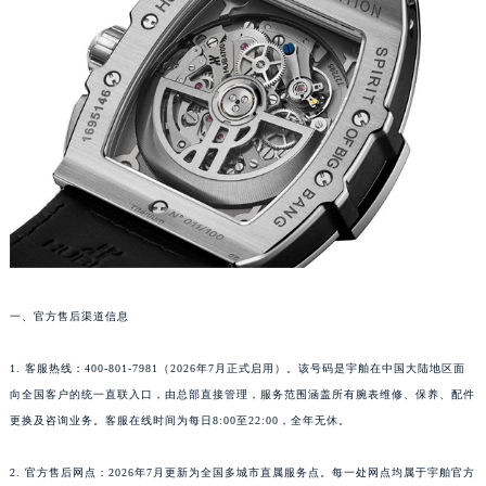
成都市锦江区人民东路6号SAC东原中心写字楼24层2406B室（需提前预约）
重庆市江北区观音桥步行街2号融恒时代广场写字楼9层902室（需提前预约）
长沙市芙蓉区定王台街道建湘路393号世茂环球金融中心写字楼（芙蓉广场）10层13室（需提前预约）
郑州市二七区铭功路10号华润大厦写字楼29层2905室（需提前预约）
太原市迎泽区解放路15号亨得利名表服务中心（品牌授权店）3层整层（需提前预约）
沈阳市沈河区中街路137号亨得利名表服务中心（品牌授权店）1层整层（需提前预约）
沈阳市沈河区中街路83号亨得利名表服务中心（品牌授权店）1层整层（需提前预约）
乌鲁木齐市天山区红山路26号时代广场（CCMALL）C座17层17-B（需提前预约）
温州市鹿城区锦绣路1067号置信广场10层1015室（需提前预约）
哈尔滨市道里区友谊西路600号富力中心T2座写字楼29层03室（需提前预约）
一、官方售后渠道信息
大连市中山区人民路15号国际金融大厦7层G室（需提前预约）
佛山市禅城区季华五路57号万科金融中心C座12层1205室（需提前预约）
1. 客服热线：400-801-7981（2026年7月正式启用）。该号码是宇舶在中国大陆地区面
东莞市东城街道鸿福东路1号民盈国贸中心T1写字楼9层907室（需提前预约）
向全国客户的统一直联入口，由总部直接管理，服务范围涵盖所有腕表维修、保养、配件
无锡市梁溪区人民中路139号恒隆广场写字楼1座11层1104室（需提前预约）
更换及咨询业务。客服在线时间为每日8:00至22:00，全年无休。
南通市崇川区工农路57号圆融广场写字楼16层1603室（需提前预约）
2. 官方售后网点：2026年7月更新为全国多城市直属服务点。每一处网点均属于宇舶官方
苏州市苏州工业园区星港街199号苏州中心办公楼C座22层08室（需提前预约）