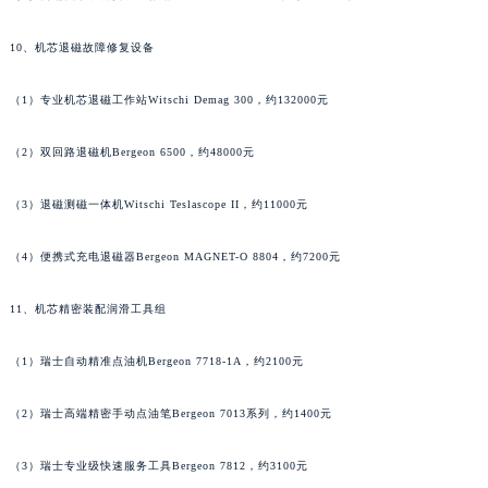
河南省许昌市魏都区建安大道与八龙路交叉口宇舶售后服务中心（需提前预约）
10、机芯退磁故障修复设备
河南省郑州市二七区民主路10号华润大厦29层2905室宇舶售后服务中心（需提前预约）
河南省周口市川汇区七一路宇舶售后服务中心（需提前预约）
（1）专业机芯退磁工作站Witschi Demag 300，约132000元
河南省驻马店市驿城区乐山大道与置地大道交叉口宇舶售后服务中心（需提前预约）
湖北省鄂州市鄂城区文星大道宇舶售后服务中心（需提前预约）
（2）双回路退磁机Bergeon 6500，约48000元
湖北省黄冈市黄州区赤壁大道宇舶售后服务中心（需提前预约）
湖北省黄石市黄石港区武汉路宇舶售后服务中心（需提前预约）
（3）退磁测磁一体机Witschi Teslascope II，约11000元
湖北省荆门市东宝中天街步行街宇舶售后服务中心（需提前预约）
（4）便携式充电退磁器Bergeon MAGNET-O 8804，约7200元
湖北省荆州市荆州区荆中路宇舶售后服务中心（需提前预约）
湖北省十堰市茅箭区人民北路宇舶售后服务中心（需提前预约）
11、机芯精密装配润滑工具组
湖北省随州市曾都区青年路宇舶售后服务中心（需提前预约）
湖北省咸宁市咸安区长安大道宇舶售后服务中心（需提前预约）
（1）瑞士自动精准点油机Bergeon 7718-1A，约2100元
湖北省襄阳市樊城区长虹路与人民路交叉口宇舶售后服务中心（需提前预约）
（2）瑞士高端精密手动点油笔Bergeon 7013系列，约1400元
湖北省孝感市孝南区复兴大道宇舶售后服务中心（需提前预约）
湖北省宜昌市西陵区夷陵大道与港窑路宇舶售后服务中心（需提前预约）
（3）瑞士专业级快速服务工具Bergeon 7812，约3100元
湖南省常德市武陵区人民路宇舶售后服务中心（需提前预约）