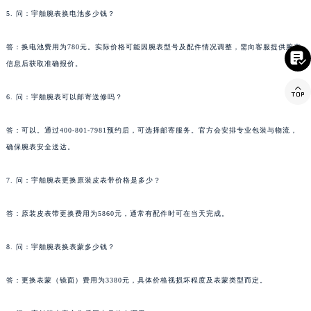
云南省玉溪市红塔区南北大街宇舶售后服务中心（需提前预约）
5. 问：宇舶腕表换电池多少钱？
云南省昭通市昭阳区青年路宇舶售后服务中心（需提前预约）
答：换电池费用为780元。实际价格可能因腕表型号及配件情况调整，需向客服提供腕表
台湾省台北市万华区中华路宇舶售后服务中心（需提前预约）

信息后获取准确报价。
台湾省新北市板桥区文化路宇舶售后服务中心（需提前预约）

台湾省桃园市中坜区中丰路宇舶售后服务中心（需提前预约）
6. 问：宇舶腕表可以邮寄送修吗？
台湾省台中市西屯区文华路宇舶售后服务中心（需提前预约）
台湾省台南市中西区国华街宇舶售后服务中心（需提前预约）
答：可以。通过400-801-7981预约后，可选择邮寄服务。官方会安排专业包装与物流，
确保腕表安全送达。
台湾省高雄市新兴区五福路宇舶售后服务中心（需提前预约）
台湾省基隆市仁爱区仁三路宇舶售后服务中心（需提前预约）
7. 问：宇舶腕表更换原装皮表带价格是多少？
台湾省新竹市东区中正路宇舶售后服务中心（需提前预约）
台湾省嘉义市东区文化路宇舶售后服务中心（需提前预约）
答：原装皮表带更换费用为5860元，通常有配件时可在当天完成。
重庆市江北区观音桥步行街2号融恒时代广场9层902室宇舶售后服务中心（需提前预约）
新疆维吾尔自治区乌鲁木齐市天山区红山路26号时代广场（CCMALL）C座17层17-B宇舶售后服务中心（需提前预约）
8. 问：宇舶腕表换表蒙多少钱？
浙江省温州市鹿城区锦绣路1067号置信广场10层1015室宇舶售后服务中心（需提前预约）
答：更换表蒙（镜面）费用为3380元，具体价格视损坏程度及表蒙类型而定。
黑龙江省哈尔滨市道里区友谊西路600号富力中心T2座写字楼29层03室室宇舶售后服务中心（需提前预约）
辽宁省大连市中山区人民路15号国际金融大厦7层G室宇舶售后服务中心（需提前预约）