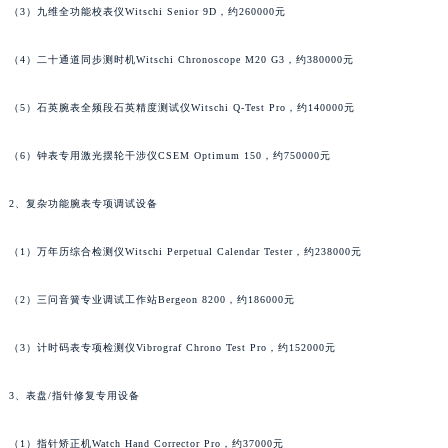
（3）九维全功能校表仪Witschi Senior 9D，约260000元
澳门特别行政区花地玛堂区关闸广场宇舶售后服务中心（需提前预约）
澳门特别行政区花王堂区大三巴商圈宇舶售后服务中心（需提前预约）
（4）二十通道同步测时机Witschi Chronoscope M20 G3，约380000元
澳门特别行政区嘉模堂区官也街宇舶售后服务中心（需提前预约）
澳门省路氹城市金光大道宇舶售后服务中心（需提前预约）
（5）石英腕表全频段石英精度测试仪Witschi Q-Test Pro，约140000元
澳门特别行政区望德堂区塔石广场宇舶售后服务中心（需提前预约）
（6）钟表专用激光摆轮干涉仪CSEM Optimum 150，约750000元
福建省福州市鼓楼区五四路128-1号恒力城写字楼15层03室宇舶售后服务中心（需提前预约）
福建省厦门市思明区湖滨东路95号万象城华润大厦B座11层1104室宇舶售后服务中心（需提前预约）
2、复杂功能腕表专项调试设备
广东省潮州市潮安区新风路与潮汕路交汇处宇舶售后服务中心（需提前预约）
广东省广州市天河区天河路230号万菱汇国际中心A塔7层704室宇舶售后服务中心（需提前预约）
（1）万年历综合检测仪Witschi Perpetual Calendar Tester，约238000元
广东省广州市越秀区环市东路371-375号世界贸易中心大厦南塔15层1507室宇舶售后服务中心（需提前预约）
广东省河源市源城区越王大道宇舶售后服务中心（需提前预约）
（2）三问音簧专业调试工作站Bergeon 8200，约186000元
广东省惠州市惠城区江北文昌一路7号华贸大厦1座30层3005室宇舶售后服务中心（需提前预约）
（3）计时码表专项检测仪Vibrograf Chrono Test Pro，约152000元
广东省江门市蓬江区广场西路宇舶售后服务中心（需提前预约）
广东省揭阳市榕城进贤门步行街宇舶售后服务中心（需提前预约）
3、表盘/指针修复专用设备
广东省茂名市电白区水东街道迎宾大道宇舶售后服务中心（需提前预约）
广东省梅州市梅江区金燕大道宇舶售后服务中心（需提前预约）
（1）指针矫正机Watch Hand Corrector Pro，约37000元