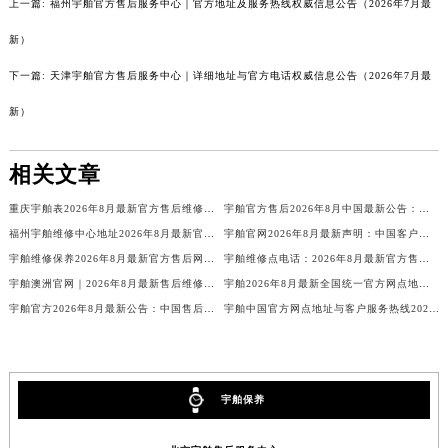
上一篇:
福州宇舶官方售后服务中心｜官方地址及服务热线权威信息公告（2026年7月最
新）
下一篇:
天津宇舶官方售后服务中心｜详细地址与官方电话权威信息公告（2026年7月最
新）
相关文章
重庆宇舶表2026年8月最新官方售后维修保养服务权威信息公告以及地址查询指引
宇舶官方售后2026年8月中国最新公告：换电池原装表带服务价格周期一览
福州宇舶维修中心地址2026年8月最新官方信息公示｜权威售后保养服务网点
宇舶官网2026年8月最新声明：中国客户换电池维修价格与客户周期
宇舶维修保养2026年8月最新官方售后网点公示：权威信息与保养服务指南
宇舶维修点电话：2026年8月最新官方售后网点信息权威公示及保养服务指南通知
宇舶澳洲官网｜2026年8月最新售后维修保养服务公告与权威信息公示
宇舶2026年8月最新全国统一官方网点地址与售后热线通知
宇舶官方2026年8月最新公告：中国售后网点地址及客服热线电话，速收藏
宇舶中国官方网点地址与客户服务热线2026年8月最新整合发布
宇舶保养