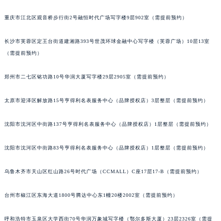
辽宁省营口市站前区市府路与渤海大街交叉口宇舶售后服务中心（需提前预约）
重庆市江北区观音桥步行街2号融恒时代广场写字楼9层902室（需提前预约）
辽宁省沈阳市沈河区中街路137号亨得利名表维修授权店1楼宇舶售后服务中心（需提前预约）
辽宁省沈阳市沈河区中街路83号亨得利名表维修授权店1楼宇舶售后服务中心（需提前预约）
长沙市芙蓉区定王台街道建湘路393号世茂环球金融中心写字楼（芙蓉广场）10层13室
北京市朝阳区建国门外大街甲6号华熙国际中心D座11层1102室宇舶售后服务中心（北京总部）（需提前预约）
（需提前预约）
北京市东城区东长安街1号王府井东方广场W3座6层602室宇舶售后服务中心（需提前预约）
郑州市二七区铭功路10号华润大厦写字楼29层2905室（需提前预约）
河北省保定市竞秀区朝阳北大街北国先天下宇舶售后服务中心（需提前预约）
内蒙古自治区阿拉善盟市左旗土尔扈特大街宇舶售后服务中心（需提前预约）
太原市迎泽区解放路15号亨得利名表服务中心（品牌授权店）3层整层（需提前预约）
内蒙古自治区巴彦淖尔市临河区新华街宇舶售后服务中心（需提前预约）
内蒙古自治区包头市青山区幸福路甲3号王府井百货名表维修宇舶售后服务中心（需提前预约）
沈阳市沈河区中街路137号亨得利名表服务中心（品牌授权店）1层整层（需提前预约）
内蒙古自治区赤峰市红山区哈达街宇舶售后服务中心（需提前预约）
内蒙古自治区鄂尔多斯市东胜区伊金霍洛街宇舶售后服务中心（需提前预约）
沈阳市沈河区中街路83号亨得利名表服务中心（品牌授权店）1层整层（需提前预约）
内蒙古自治区呼伦贝尔市海拉尔区中央街宇舶售后服务中心（需提前预约）
乌鲁木齐市天山区红山路26号时代广场（CCMALL）C座17层17-B（需提前预约）
内蒙古自治区通辽市科尔沁区明仁大街宇舶售后服务中心（需提前预约）
内蒙古自治区乌海市海勃湾区人民南路宇舶售后服务中心（需提前预约）
台州市椒江区东海大道1800号腾达中心东1幢20楼2002室（需提前预约）
内蒙古自治区乌兰察布市集宁区恩和大街宇舶售后服务中心（需提前预约）
内蒙古自治区锡林郭勒盟市锡林浩特市光明街与额尔敦路交叉口宇舶售后服务中心（需提前预约）
呼和浩特市玉泉区大学西街70号华润万象城写字楼（鄂尔多斯大厦）23层2326室（需提