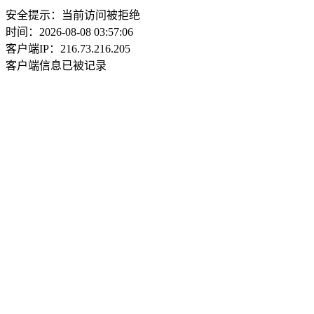
安全提示：当前访问被拒绝
时间：2026-08-08 03:57:06
客户端IP：216.73.216.205
客户端信息已被记录