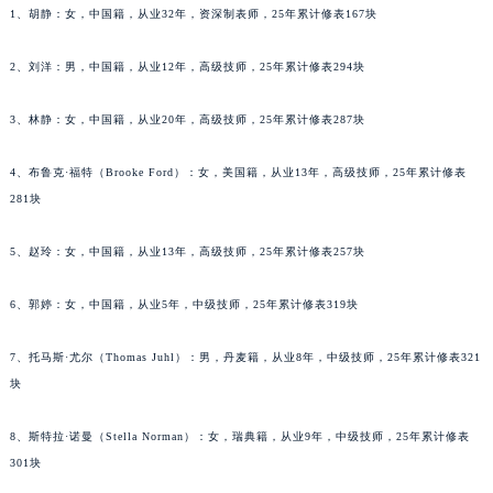
黑龙江省七台河市桃山区大同街宇舶售后服务中心（需提前预约）
1、胡静：女，中国籍，从业32年，资深制表师，25年累计修表167块
黑龙江省齐齐哈尔市龙沙区龙华路宇舶售后服务中心（需提前预约）
黑龙江省双鸭山市尖山区新兴大街宇舶售后服务中心（需提前预约）
2、刘洋：男，中国籍，从业12年，高级技师，25年累计修表294块
黑龙江省绥化市北林区新华街与康庄路交叉口宇舶售后服务中心（需提前预约）
3、林静：女，中国籍，从业20年，高级技师，25年累计修表287块
黑龙江省伊春市伊美区通河路宇舶售后服务中心（需提前预约）
吉林省白城市洮北区明仁南街宇舶售后服务中心（需提前预约）
4、布鲁克·福特（Brooke Ford）：女，美国籍，从业13年，高级技师，25年累计修表
吉林省白山市浑江区浑江大街宇舶售后服务中心（需提前预约）
281块
吉林省吉林市船营区河南街宇舶售后服务中心（需提前预约）
吉林省辽源市龙山区人民大街宇舶售后服务中心（需提前预约）
5、赵玲：女，中国籍，从业13年，高级技师，25年累计修表257块
吉林省梅河口市新华街道梅河大街宇舶售后服务中心（需提前预约）
6、郭婷：女，中国籍，从业5年，中级技师，25年累计修表319块
吉林省四平市铁东区紫气大路与南九经街交汇处宇舶售后服务中心（需提前预约）
吉林省松原市宁江区五环大街宇舶售后服务中心（需提前预约）
7、托马斯·尤尔（Thomas Juhl）：男，丹麦籍，从业8年，中级技师，25年累计修表321
吉林省通化市东昌区环通乡江南大街宇舶售后服务中心（需提前预约）
块
吉林省延边市延吉市解放路宇舶售后服务中心（需提前预约）
辽宁省鞍山市铁东区站前街宇舶售后服务中心（需提前预约）
8、斯特拉·诺曼（Stella Norman）：女，瑞典籍，从业9年，中级技师，25年累计修表
301块
辽宁省本溪市平山区胜利路宇舶售后服务中心（需提前预约）