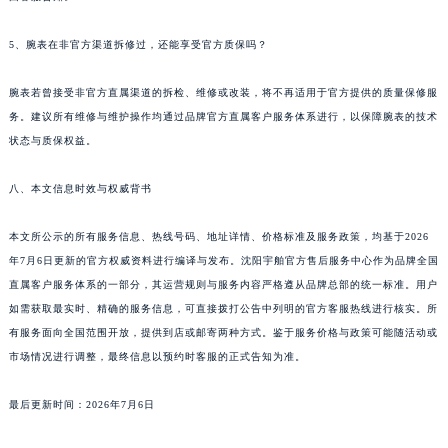
四川省遂宁市船山区香林南路宇舶售后服务中心（需提前预约）
四川省雅安市雨城区熊猫大道宇舶售后服务中心（需提前预约）
5、腕表在非官方渠道拆修过，还能享受官方质保吗？
四川省宜宾市翠屏区长翠路宇舶售后服务中心（需提前预约）
四川省资阳市雁江区滨江大道一段与和平南路宇舶售后服务中心（需提前预约）
腕表若曾接受非官方直属渠道的拆检、维修或改装，将不再适用于官方提供的质量保修服
四川省自贡市自流井区华商北路宇舶售后服务中心（需提前预约）
务。建议所有维修与维护操作均通过品牌官方直属客户服务体系进行，以保障腕表的技术
状态与质保权益。
西藏自治区阿里地区噶尔县北京西路宇舶售后服务中心（需提前预约）
西藏自治区昌都市卡若区昌都西路宇舶售后服务中心（需提前预约）
八、本文信息时效与权威背书
西藏自治区拉萨市城关区北京中路宇舶售后服务中心（需提前预约）
西藏自治区林芝市巴宜区广东路宇舶售后服务中心（需提前预约）
本文所公示的所有服务信息、热线号码、地址详情、价格标准及服务政策，均基于2026
西藏自治区那曲市色尼区浙江西路宇舶售后服务中心（需提前预约）
年7月6日更新的官方权威资料进行编译与发布。沈阳宇舶官方售后服务中心作为品牌全国
西藏自治区日喀则市桑珠孜区上海中路宇舶售后服务中心（需提前预约）
直属客户服务体系的一部分，其运营规则与服务内容严格遵从品牌总部的统一标准。用户
如需获取最实时、精确的服务信息，可直接拨打公告中列明的官方客服热线进行核实。所
西藏自治区山南市乃东区湖北大道宇舶售后服务中心（需提前预约）
有服务面向全国范围开放，提供到店或邮寄两种方式。鉴于服务价格与政策可能随活动或
云南省保山市隆阳区正阳路宇舶售后服务中心（需提前预约）
市场情况进行调整，最终信息以预约时客服的正式告知为准。
云南省楚雄彝族自治州楚雄市鹿城南路宇舶售后服务中心（需提前预约）
云南省大理白族自治州大理市建设路宇舶售后服务中心（需提前预约）
最后更新时间：2026年7月6日
云南省德宏傣族景颇族自治州芒市团结大街宇舶售后服务中心（需提前预约）