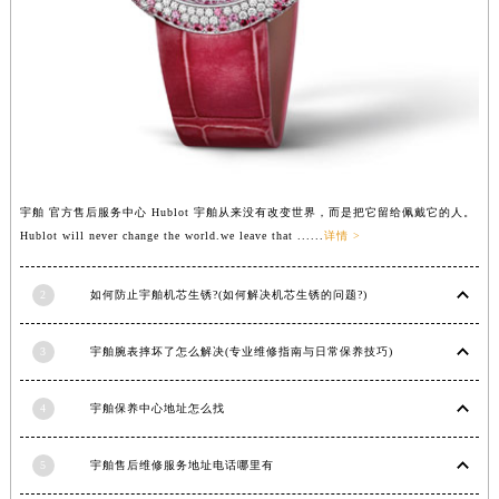
宇舶 官方售后服务中心 Hublot 宇舶从来没有改变世界，而是把它留给佩戴它的人。
Hublot will never change the world.we leave that ......
详情 >
2
如何防止宇舶机芯生锈?(如何解决机芯生锈的问题?)
3
宇舶腕表摔坏了怎么解决(专业维修指南与日常保养技巧)
4
宇舶保养中心地址怎么找
5
宇舶售后维修服务地址电话哪里有