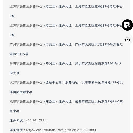
台湾省高雄市新兴区五福路宇舶售后服务中心（需提前预约）
上海宇舶售后服务中心
（港汇店）服务地址：上海市徐汇区虹桥路3号港汇中心
台湾省基隆市仁爱区仁三路宇舶售后服务中心（需提前预约）
2座
台湾省新竹市东区中正路宇舶售后服务中心（需提前预约）

上海宇舶售后服务中心
（港汇店）服务地址：上海市徐汇区虹桥路3号港汇中心
台湾省嘉义市东区文化路宇舶售后服务中心（需提前预约）
重庆市江北区观音桥步行街2号融恒时代广场9层902室宇舶售后服务中心（需提前预约）
2座

新疆维吾尔自治区乌鲁木齐市天山区红山路26号时代广场（CCMALL）C座17层17-B宇舶售后服务中心（需提前预约）
广州宇舶售后服务中心
（万菱店）服务地址：广州市天河区天河路230号万菱汇
浙江省温州市鹿城区锦绣路1067号置信广场10层1015室宇舶售后服务中心（需提前预约）
国际中心A塔
黑龙江省哈尔滨市道里区友谊西路600号富力中心T2座写字楼29层03室室宇舶售后服务中心（需提前预约）
深圳宇舶售后服务中心
（华润店）服务地址：深圳市罗湖区深南东路5001号华
辽宁省大连市中山区人民路15号国际金融大厦7层G室宇舶售后服务中心（需提前预约）
润大厦
广东省佛山市禅城区季华五路57号万科金融中心C座12层1205室宇舶售后服务中心（需提前预约）
天津宇舶售后服务中心
（金融中心店）服务地址：天津市和平区赤峰道136号天
广东省东莞市东城街道鸿福东路1号民盈国贸中心T1写字楼9层907室宇舶售后服务中心（需提前预约）
津国际金融中心
江苏省无锡市梁溪区人民中路139号恒隆广场写字楼1座11层1104室宇舶售后服务中心（需提前预约）
江苏省南通市崇川区工农路57号圆融广场写字楼16层1603室宇舶售后服务中心（需提前预约）
成都宇舶售后服务中心
（东原店）服务地址：成都市锦江区人民东路6号SAC东
江苏省苏州市苏州工业园区 星港街199号苏州中心办公楼C座22层08室宇舶售后服务中心（需提前预约）
原中心
湖北省武汉市江汉区解放大道686号世界贸易大厦38层09室宇舶售后服务中心（需提前预约）
服务专线：
400-801-7981
广西省南宁市青秀区金湖路59号地王大厦12楼1224室宇舶售后服务中心（需提前预约）
本页链接：
http://www.hublotfw.com/problems/21211.html