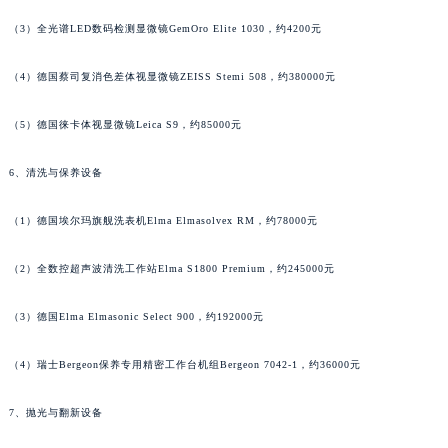
广东省潮州市潮安区新风路与潮汕路交汇处宇舶售后服务中心（需提前预约）
（3）全光谱LED数码检测显微镜GemOro Elite 1030，约4200元
广东省广州市天河区天河路230号万菱汇国际中心A塔7层704室宇舶售后服务中心（需提前预约）
广东省广州市越秀区环市东路371-375号世界贸易中心大厦南塔15层1507室宇舶售后服务中心（需提前预约）
（4）德国蔡司复消色差体视显微镜ZEISS Stemi 508，约380000元
广东省河源市源城区越王大道宇舶售后服务中心（需提前预约）
广东省惠州市惠城区江北文昌一路7号华贸大厦1座30层3005室宇舶售后服务中心（需提前预约）
（5）德国徕卡体视显微镜Leica S9，约85000元
广东省江门市蓬江区广场西路宇舶售后服务中心（需提前预约）
广东省揭阳市榕城进贤门步行街宇舶售后服务中心（需提前预约）
6、清洗与保养设备
广东省茂名市电白区水东街道迎宾大道宇舶售后服务中心（需提前预约）
（1）德国埃尔玛旗舰洗表机Elma Elmasolvex RM，约78000元
广东省梅州市梅江区金燕大道宇舶售后服务中心（需提前预约）
广东省清远市清城区湖西路宇舶售后服务中心（需提前预约）
（2）全数控超声波清洗工作站Elma S1800 Premium，约245000元
广东省汕头市龙湖区长平路宇舶售后服务中心（需提前预约）
广东省汕尾市城区香洲街道园林社区翠园街宇舶售后服务中心（需提前预约）
（3）德国Elma Elmasonic Select 900，约192000元
广东省韶关市武江区芙蓉新区与老城中心交汇处宇舶售后服务中心（需提前预约）
（4）瑞士Bergeon保养专用精密工作台机组Bergeon 7042-1，约36000元
广东省深圳市罗湖区深南东路5001号华润大厦17层1701室宇舶售后服务中心（需提前预约）
广东省阳江市江城区东风一路宇舶售后服务中心（需提前预约）
7、抛光与翻新设备
广东省云浮市云城区金山路宇舶售后服务中心（需提前预约）