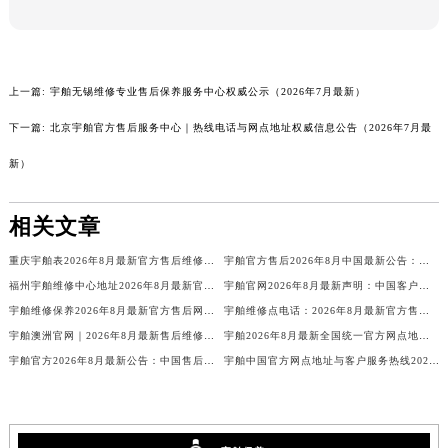
安徽省合肥市蜀山区潜山路111号万象城华润大厦B座12楼03室宇舶售后服务中心（需提前预约）
福建省泉州市丰泽区宝洲路729号浦西万达中心写字楼A座7楼709室宇舶售后服务中心（需提前预约）
山东省青岛市南区山东路6号华润大厦B座22层04室宇舶售后服务中心（需提前预约）
山东省烟台市芝罘区胜利路139号万达金融中心A座907室宇舶售后服务中心（需提前预约）
上一篇:
宇舶无锡维修专业售后保养服务中心权威公示（2026年7月最新）
吉林省长春市朝阳区西安大路727号中银大厦A座(旺进大厦)18层09室宇舶售后服务中心（需提前预约）
下一篇:
北京宇舶官方售后服务中心｜热线电话与网点地址权威信息公告（2026年7月最
贵州省贵阳市南明区都司高架桥路33号亨特国际金融中心14楼14D宇舶售后服务中心（需提前预约）
新）
云南省昆明市盘龙区北京路928号同德昆明广场写字楼10层06室宇舶售后服务中心（需提前预约）
河北省石家庄市长安区中山东路39号勒泰中心写字楼B座13层07室宇舶售后服务中心（需提前预约）
相关文章
陕西省西安市碑林区南关正街88号华侨城长安国际中心E座6楼10室宇舶售后服务中心（需提前预约）
海南省海口市龙华区金贸东路5号海口华润大厦B座17层1707室宇舶售后服务中心（需提前预约）
重庆宇舶表2026年8月最新官方售后维修保养服务权威信息公告以及地址查询指引
宇舶官方售后2026年8月中国最新公告：换电池原装表带服务价格周期一览
河北省唐山市路南区新华东道100号万达广场写字楼A座10层1002室宇舶售后服务中心（需提前预约）
福州宇舶维修中心地址2026年8月最新官方信息公示｜权威售后保养服务网点
宇舶官网2026年8月最新声明：中国客户换电池维修价格与客户周期
宇舶维修保养2026年8月最新官方售后网点公示：权威信息与保养服务指南
宇舶维修点电话：2026年8月最新官方售后网点信息权威公示及保养服务指南通知
台州市椒江区东海大道1800号腾达中心东1幢20楼2002室宇舶售后服务中心（需提前预约）
宇舶澳洲官网｜2026年8月最新售后维修保养服务公告与权威信息公示
宇舶2026年8月最新全国统一官方网点地址与售后热线通知
呼和浩特市玉泉区大学西街70号华润万象城写字楼（鄂尔多斯大厦）23层2326室宇舶售后服务中心（需提前预约）
宇舶官方2026年8月最新公告：中国售后网点地址及客服热线电话，速收藏
宇舶中国官方网点地址与客户服务热线2026年8月最新整合发布
兰州市七里河区西津西路16号兰州中心写字楼21层2102室宇舶售后服务中心（需提前预约）
重庆市解放碑渝中区民权路28号英利国际金融中心写字楼20层01室宇舶售后服务中心（需提前预约）
节假日正常营业！