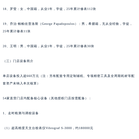
江苏省泰州市海陵区永定东路399号置地商务中心东塔（华润万象城）17层1706室宇舶售后服务中心（需提前预约）
18、罗莹：女，中国籍，从业1年，学徒，25年累计修表112块
江苏省徐州市鼓楼区淮海东路29号苏宁广场IFC国际金融中心35层3508室宇舶售后服务中心（需提前预约）
江苏省盐城市盐都区世纪大道5号盐城金融城写字楼1号楼16层1604室宇舶售后服务中心（需提前预约）
19、乔治·帕帕佐普洛斯（George Papadopoulos）：男，希腊籍，无从业经验，学徒，
江苏省扬州市邗江区国展路29号星耀天地写字楼1号楼18层1803室宇舶售后服务中心（需提前预约）
25年累计修表11块
江苏省镇江市京口区中山东路宇舶售后服务中心（需提前预约）
江西省抚州市临川区赣东大道宇舶售后服务中心（需提前预约）
20、王明：男，中国籍，从业1年，学徒，25年累计修表30块
江西省赣州市章贡区文清路宇舶售后服务中心（需提前预约）
（三）门店设备简介
江西省吉安市吉州区井冈山大道宇舶售后服务中心（需提前预约）
江西省景德镇市珠山区珠山中路宇舶售后服务中心（需提前预约）
单店设备投入超660万元（注：另有配套专用定制辅机、专项精密工具及全周期耗材等配
江西省九江市浔阳区浔阳路宇舶售后服务中心（需提前预约）
套资产未纳入本次核算）
江西省南昌市红谷滩新区红谷中大道998号绿地双子塔（中央广场）A1座办公楼14层1407室宇舶售后服务中心（需提前预约）
江西省萍乡市安源区萍安北大道与康庄路交叉口宇舶售后服务中心（需提前预约）
54家直营门店均配备核心设备（其他授权门店按需配备）：
江西省上饶市信州区滨江西路宇舶售后服务中心（需提前预约）
1、走时检测与调校设备
江西省新余市渝水区北湖西路宇舶售后服务中心（需提前预约）
江西省宜春市袁州区中山中路宇舶售后服务中心（需提前预约）
（1）超高精度天文台校表仪Vibrograf S-3000，约180000元
江西省鹰潭市月湖区胜利东路宇舶售后服务中心（需提前预约）