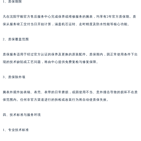
甘肃省天水市秦州区民主路宇舶售后服务中心（需提前预约）
1、质保期限
甘肃省武威市凉州区迎宾路宇舶售后服务中心（需提前预约）
凡在沈阳宇舶官方售后服务中心完成保养或维修服务的腕表，均享有2年官方质保期。质
甘肃省张掖市甘州区民乐北路宇舶售后服务中心（需提前预约）
保从服务竣工交付当日开始计算，涵盖机芯运转、走时精度及防水性能等核心功能。
宁夏回族自治区固原市原州区文化街宇舶售后服务中心（需提前预约）
宁夏回族自治区石嘴山市大武口区贺兰山路宇舶售后服务中心（需提前预约）
2、质保覆盖范围
宁夏回族自治区吴忠市利通区开元大道宇舶售后服务中心（需提前预约）
宁夏回族自治区银川市兴庆区新华东路97号新百中心C馆一层C1-18号商铺宇舶售后服务中心（需提前预约）
质保服务适用于经过官方认证的保养及更换的原装配件。质保期内，因正常使用条件下出
现的技术缺陷或工艺问题，将由中心提供免费复检与修复保障。
宁夏回族自治区中卫市沙坡头区鼓楼东街宇舶售后服务中心（需提前预约）
青海省果洛藏族自治州玛沁县团结路宇舶售后服务中心（需提前预约）
3、质保除外项
青海省海北藏族自治州海晏县将军路宇舶售后服务中心（需提前预约）
青海省海东市乐都区滨河路宇舶售后服务中心（需提前预约）
腕表外观件如表镜、表壳、表带的日常磨损，或因使用不当、意外撞击导致的损坏不在质
青海省海南藏族自治州共和县青海湖大街宇舶售后服务中心（需提前预约）
保范围内。任何非官方渠道进行的拆检或改装行为将自动使质保失效。
青海省海西蒙古族藏族自治州德令哈市柴达木路宇舶售后服务中心（需提前预约）
四、技术标准与服务环境
青海省黄南藏族自治州同仁市德合隆路宇舶售后服务中心（需提前预约）
青海省西宁市城西区海湖新区西关大道宇舶售后服务中心（需提前预约）
1、专业技术标准
青海省玉树藏族自治州结古镇胜利路宇舶售后服务中心（需提前预约）