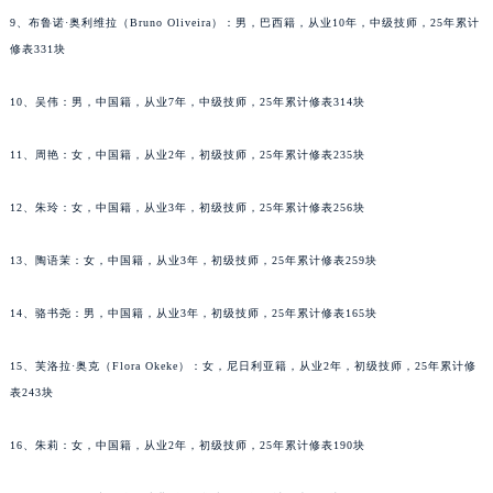
辽宁省朝阳市双塔区新华路宇舶售后服务中心（需提前预约）
9、布鲁诺·奥利维拉（Bruno Oliveira）：男，巴西籍，从业10年，中级技师，25年累计
辽宁省丹东市振兴区七经街宇舶售后服务中心（需提前预约）
修表331块
辽宁省抚顺市新抚区东一路宇舶售后服务中心（需提前预约）
辽宁省阜新市海州区解放大街宇舶售后服务中心（需提前预约）
10、吴伟：男，中国籍，从业7年，中级技师，25年累计修表314块
辽宁省葫芦岛市连山区中央路宇舶售后服务中心（需提前预约）
11、周艳：女，中国籍，从业2年，初级技师，25年累计修表235块
辽宁省锦州市古塔区中央大街宇舶售后服务中心（需提前预约）
辽宁省辽阳市白塔区新运大街宇舶售后服务中心（需提前预约）
12、朱玲：女，中国籍，从业3年，初级技师，25年累计修表256块
辽宁省盘锦市兴隆台区石油大街宇舶售后服务中心（需提前预约）
辽宁省铁岭市银州区南马路宇舶售后服务中心（需提前预约）
13、陶语茉：女，中国籍，从业3年，初级技师，25年累计修表259块
辽宁省营口市站前区市府路与渤海大街交叉口宇舶售后服务中心（需提前预约）
辽宁省沈阳市沈河区中街路137号亨得利名表维修授权店1楼宇舶售后服务中心（需提前预约）
14、骆书尧：男，中国籍，从业3年，初级技师，25年累计修表165块
辽宁省沈阳市沈河区中街路83号亨得利名表维修授权店1楼宇舶售后服务中心（需提前预约）
15、芙洛拉·奥克（Flora Okeke）：女，尼日利亚籍，从业2年，初级技师，25年累计修
北京市朝阳区建国门外大街甲6号华熙国际中心D座11层1102室宇舶售后服务中心（北京总部）（需提前预约）
表243块
北京市东城区东长安街1号王府井东方广场W3座6层602室宇舶售后服务中心（需提前预约）
河北省保定市竞秀区朝阳北大街北国先天下宇舶售后服务中心（需提前预约）
16、朱莉：女，中国籍，从业2年，初级技师，25年累计修表190块
内蒙古自治区阿拉善盟市左旗土尔扈特大街宇舶售后服务中心（需提前预约）