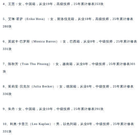
山西省忻州市忻府区和平东街与七一南路交叉口宇舶售后服务中心（需提前预约）
4、王慧：女，中国籍，从业19年，高级技师，25年累计修表253块
山西省阳泉市郊区平阳东街与新城大道交叉口宇舶售后服务中心（需提前预约）
山西省运城市盐湖区河东街宇舶售后服务中心（需提前预约）
5、艾琳·霍萨（Erika Hosa）：女，斯洛伐克籍，从业18年，高级技师，25年累计修表
280块
山西省长治市潞州区英雄中路宇舶售后服务中心（需提前预约）
山西省太原市迎泽区迎泽街道解放路15号亨得利名表维修授权店3楼宇舶售后服务中心（需提前预约）
6、莫妮卡·巴罗斯（Monica Barros）：女，巴西籍，从业8年，中级技师，25年累计修表
天津市和平区赤峰道136号天津国际金融中心26层2603室宇舶售后服务中心（需提前预约）
331块
安徽省安庆市迎江区人民路宇舶售后服务中心（需提前预约）
安徽省蚌埠市蚌山区淮河路宇舶售后服务中心（需提前预约）
7、陈秋芳（Tran Thu Phuong）：女，越南籍，从业8年，中级技师，25年累计修表301
安徽省亳州市谯城区魏武大道宇舶售后服务中心（需提前预约）
块
安徽省池州市贵池区长江路宇舶售后服务中心（需提前预约）
8、茱莉亚·贝克尔（Julia Becker）：女，德国籍，从业6年，中级技师，25年累计修表
安徽省滁州市琅琊区南谯北路宇舶售后服务中心（需提前预约）
336块
安徽省阜阳市颍州区颍州北路宇舶售后服务中心（需提前预约）
安徽省淮北市相山区淮海路宇舶售后服务中心（需提前预约）
9、朱丹：女，中国籍，从业10年，中级技师，25年累计修表291块
安徽省淮南市田家庵区国庆中路宇舶售后服务中心（需提前预约）
安徽省黄山市屯溪区黄山西路宇舶售后服务中心（需提前预约）
10、利奥·卡普兰（Leo Kaplan）：男，以色列籍，从业8年，中级技师，25年累计修表
331块
安徽省六安市金安区解放中路宇舶售后服务中心（需提前预约）