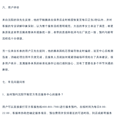
新疆维吾尔自治区双河市光明路宇舶售后服务中心（需提前预约）
六、用户评价
新疆维吾尔自治区塔城市塔城地区闻琴路宇舶售后服务中心（需提前预约）
新疆维吾尔自治区铁门关市兴疆路宇舶售后服务中心（需提前预约）
来自沈阳的张先生反馈，他的宇舶腕表在保养后走时精度恢复至每日正负2秒以内，并对
新疆维吾尔自治区图木舒克市图木舒克市中兴街宇舶售后服务中心（需提前预约）
客服的专业讲解印象深刻，认为整个服务流程透明规范。大连的李女士表达了满意，称更
新疆维吾尔自治区吐鲁番市高昌区文化中路文化中路宇舶售后服务中心（需提前预约）
换原装皮表带后腕表整体外观焕然一新，表带的质感和色泽与出厂状态一致，预约与邮寄
新疆维吾尔自治区乌苏市乌鲁木齐北路宇舶售后服务中心（需提前预约）
流程也十分便捷。
新疆维吾尔自治区五家渠市长征西街宇舶售后服务中心（需提前预约）
另一位来自长春的用户王先生提到，他的腕表因机芯受磁导致走时偏差，送至中心后检测
新疆维吾尔自治区新星市东风路宇舶售后服务中心（需提前预约）
迅速，消磁处理仅用半天便完成，且服务人员就如何规避强磁场环境给出了具体建议。很
新疆维吾尔自治区伊宁市解放西路宇舶售后服务中心（需提前预约）
多用户表示，直属服务体系的标准化操作让他们感到放心，没有了需要在多个环节沟通的
贵州省安顺市西秀区中华南路宇舶售后服务中心（需提前预约）
麻烦。
贵州省毕节市七星关区松山路宇舶售后服务中心（需提前预约）
贵州省六盘水市钟山区钟山大道宇舶售后服务中心（需提前预约）
七、常见问题问答
贵州省黔东南苗族侗族自治州凯里市北京西路宇舶售后服务中心（需提前预约）
1、如何预约沈阳宇舶官方售后服务中心的服务？
贵州省黔西南布依族苗族自治州兴义市大道与桔香路交汇处宇舶售后服务中心（需提前预约）
贵州省铜仁市碧江区民主路宇舶售后服务中心（需提前预约）
用户可以直接拨打官方客服热线400-801-7981进行服务预约。在线时间为每日8:00-
贵州省遵义市红花岗区共青大道与嵩山路交叉口宇舶售后服务中心（需提前预约）
22:00，客服将协助您确定服务项目、预估费用并安排最近的可选时段。到店或邮寄服务