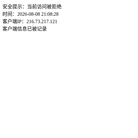
安全提示：当前访问被拒绝
时间：2026-08-08 21:08:28
客户端IP：216.73.217.121
客户端信息已被记录