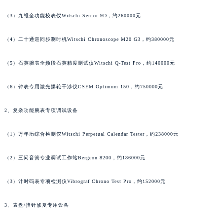
江西省九江市浔阳区浔阳路宇舶售后服务中心（需提前预约）
（3）九维全功能校表仪Witschi Senior 9D，约260000元
江西省南昌市红谷滩新区红谷中大道998号绿地双子塔（中央广场）A1座办公楼14层1407室宇舶售后服务中心（需提前预约）
江西省萍乡市安源区萍安北大道与康庄路交叉口宇舶售后服务中心（需提前预约）
（4）二十通道同步测时机Witschi Chronoscope M20 G3，约380000元
江西省上饶市信州区滨江西路宇舶售后服务中心（需提前预约）
（5）石英腕表全频段石英精度测试仪Witschi Q-Test Pro，约140000元
江西省新余市渝水区北湖西路宇舶售后服务中心（需提前预约）
江西省宜春市袁州区中山中路宇舶售后服务中心（需提前预约）
（6）钟表专用激光摆轮干涉仪CSEM Optimum 150，约750000元
江西省鹰潭市月湖区胜利东路宇舶售后服务中心（需提前预约）
山东省德州市德城区东风中路宇舶售后服务中心（需提前预约）
2、复杂功能腕表专项调试设备
山东省东营市东营区济南路宇舶售后服务中心（需提前预约）
山东省济南市历下区经十路11111号华润中心写字楼（万象城）15层1508室宇舶售后服务中心（需提前预约）
（1）万年历综合检测仪Witschi Perpetual Calendar Tester，约238000元
山东省济宁市任城区太白楼路宇舶售后服务中心（需提前预约）
（2）三问音簧专业调试工作站Bergeon 8200，约186000元
山东省莱芜市文化南路8号银座商城名表维修一楼名表维修宇舶售后服务中心（需提前预约）
山东省临沂市兰山区解放路宇舶售后服务中心（需提前预约）
（3）计时码表专项检测仪Vibrograf Chrono Test Pro，约152000元
山东省日照市东港区烟台路宇舶售后服务中心（需提前预约）
山东省泰安市泰山区财源街道泰山大街宇舶售后服务中心（需提前预约）
3、表盘/指针修复专用设备
山东省威海市环翠区新威海路89号振华商厦一楼名表维修宇舶售后服务中心（需提前预约）