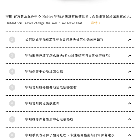
宇舶 官方售后服务中心 Hublot 宇舶从来没有改变世界，而是把它留给佩戴它的人。
Hublot will never change the world.we leave that ......
详情 >
2
如何防止宇舶机芯生锈?(如何解决机芯生锈的问题?)
3
宇舶腕表摔坏了怎么解决(专业维修指南与日常保养技巧)
4
宇舶保养中心地址怎么找
5
宇舶售后维修服务地址电话哪里有
6
宇舶售后网点热线查询
7
宇舶维修保养售后中心电话热线
8
宇舶手表表针掉了如何处理（专业维修指南与日常保养建议）