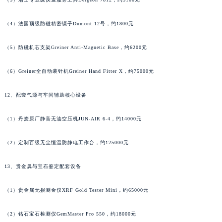
香港特别行政区九龙区油尖旺区弥敦道宇舶售后服务中心（需提前预约）
香港特别行政区铜锣湾区湾仔区轩尼诗道宇舶售后服务中心（需提前预约）
（4）法国顶级防磁精密镊子Dumont 12号，约1800元
河南省安阳市文峰区解放大道宇舶售后服务中心（需提前预约）
（5）防磁机芯支架Greiner Anti-Magnetic Base，约6200元
河南省鹤壁市淇滨区九州路宇舶售后服务中心（需提前预约）
河南省济源市沁园街道济水大道宇舶售后服务中心（需提前预约）
（6）Greiner全自动装针机Greiner Hand Fitter X，约75000元
河南省焦作市解放区解放路宇舶售后服务中心（需提前预约）
河南省开封市鼓楼区中山路宇舶售后服务中心（需提前预约）
12、配套气源与车间辅助核心设备
河南省洛阳市西工区中州中路与解放路交叉口宇舶售后服务中心（需提前预约）
（1）丹麦原厂静音无油空压机JUN-AIR 6-4，约14000元
河南省漯河市源汇区交通路宇舶售后服务中心（需提前预约）
河南省南阳市宛城区范蠡东路与南都路交叉口宇舶售后服务中心（需提前预约）
（2）定制百级无尘恒温防静电工作台，约125000元
河南省平顶山市卫东区建设路宇舶售后服务中心（需提前预约）
河南省濮阳市大华龙区开州路绿城路交叉口宇舶售后服务中心（需提前预约）
13、贵金属与宝石鉴定配套设备
河南省三门峡市湖滨区和平路宇舶售后服务中心（需提前预约）
河南省商丘市梁园区神火大道宇舶售后服务中心（需提前预约）
（1）贵金属无损测金仪XRF Gold Tester Mini，约65000元
河南省新乡市红旗区人民路宇舶售后服务中心（需提前预约）
（2）钻石宝石检测仪GemMaster Pro 550，约18000元
河南省信阳市浉河区东方红大道宇舶售后服务中心（需提前预约）