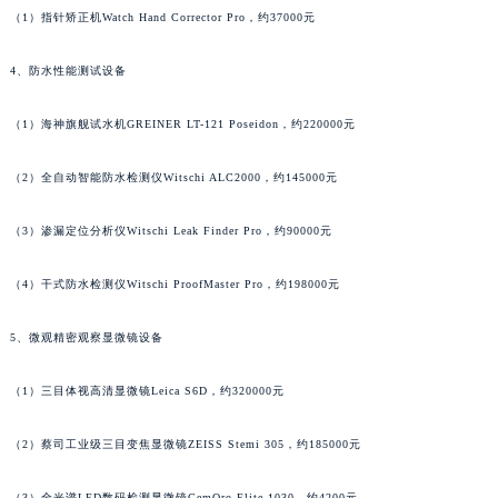
（1）指针矫正机Watch Hand Corrector Pro，约37000元
山东省潍坊市奎文区东风东街宇舶售后服务中心（需提前预约）
山东省枣庄市滕州市北辛路与善国路交叉口宇舶售后服务中心（需提前预约）
4、防水性能测试设备
山东省淄博市张店区金晶大道宇舶售后服务中心（需提前预约）
上海市黄浦区南京东路299号宏伊国际广场写字楼8层806室宇舶售后服务中心（需提前预约）
（1）海神旗舰试水机GREINER LT-121 Poseidon，约220000元
上海市徐汇区虹桥路3号港汇中心2座37层3705室宇舶售后服务中心（需提前预约）
浙江省杭州市上城区钱江路1366号华润大厦A座5层503-5室宇舶售后服务中心（需提前预约）
（2）全自动智能防水检测仪Witschi ALC2000，约145000元
浙江省湖州市吴兴区劳动路宇舶售后服务中心（需提前预约）
（3）渗漏定位分析仪Witschi Leak Finder Pro，约90000元
浙江省嘉兴市南湖区广益路705号嘉兴世界贸易中心A座13层1304室宇舶售后服务中心（需提前预约）
浙江省金华市金东区东市南街777号金华万达广场4号楼22楼2209室宇舶售后服务中心（需提前预约）
（4）干式防水检测仪Witschi ProofMaster Pro，约198000元
浙江省丽水市莲都区解放街宇舶售后服务中心（需提前预约）
浙江省宁波市江北区大闸南路500号来福士广场办公楼20层2009室宇舶售后服务中心（需提前预约）
5、微观精密观察显微镜设备
浙江省衢州市柯城区上街宇舶售后服务中心（需提前预约）
（1）三目体视高清显微镜Leica S6D，约320000元
浙江省绍兴市越城区胜利东路379号世茂天际中心写字楼8层805室宇舶售后服务中心（需提前预约）
浙江省舟山市定海区解放东路宇舶售后服务中心（需提前预约）
（2）蔡司工业级三目变焦显微镜ZEISS Stemi 305，约185000元
澳门特别行政区大堂区议事亭前地（新马路）宇舶售后服务中心（需提前预约）
澳门特别行政区风顺堂区南湾大马路宇舶售后服务中心（需提前预约）
（3）全光谱LED数码检测显微镜GemOro Elite 1030，约4200元