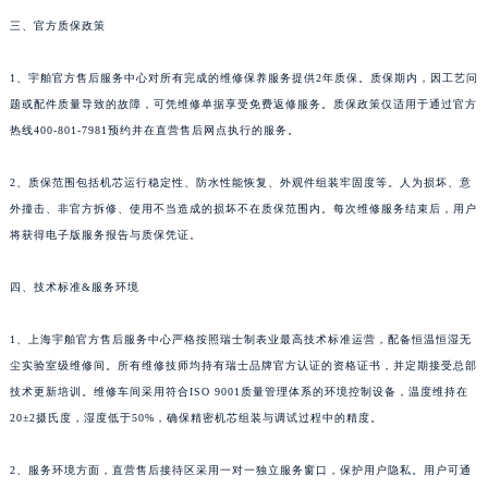
甘肃省嘉峪关市雄关区新华中路宇舶售后服务中心（需提前预约）
三、官方质保政策
甘肃省金昌市金川区北京路宇舶售后服务中心（需提前预约）
1、宇舶官方售后服务中心对所有完成的维修保养服务提供2年质保。质保期内，因工艺问
甘肃省酒泉市肃州区西大街宇舶售后服务中心（需提前预约）
题或配件质量导致的故障，可凭维修单据享受免费返修服务。质保政策仅适用于通过官方
甘肃省临夏市城南街道团结路宇舶售后服务中心（需提前预约）
热线400-801-7981预约并在直营售后网点执行的服务。
甘肃省陇南市武都区人民路宇舶售后服务中心（需提前预约）
甘肃省平凉市崆峒区西大街宇舶售后服务中心（需提前预约）
2、质保范围包括机芯运行稳定性、防水性能恢复、外观件组装牢固度等。人为损坏、意
甘肃省庆阳市西峰区南大街宇舶售后服务中心（需提前预约）
外撞击、非官方拆修、使用不当造成的损坏不在质保范围内。每次维修服务结束后，用户
甘肃省天水市秦州区民主路宇舶售后服务中心（需提前预约）
将获得电子版服务报告与质保凭证。
甘肃省武威市凉州区迎宾路宇舶售后服务中心（需提前预约）
四、技术标准&服务环境
甘肃省张掖市甘州区民乐北路宇舶售后服务中心（需提前预约）
宁夏回族自治区固原市原州区文化街宇舶售后服务中心（需提前预约）
1、上海宇舶官方售后服务中心严格按照瑞士制表业最高技术标准运营，配备恒温恒湿无
宁夏回族自治区石嘴山市大武口区贺兰山路宇舶售后服务中心（需提前预约）
尘实验室级维修间。所有维修技师均持有瑞士品牌官方认证的资格证书，并定期接受总部
宁夏回族自治区吴忠市利通区开元大道宇舶售后服务中心（需提前预约）
技术更新培训。维修车间采用符合ISO 9001质量管理体系的环境控制设备，温度维持在
宁夏回族自治区银川市兴庆区新华东路97号新百中心C馆一层C1-18号商铺宇舶售后服务中心（需提前预约）
20±2摄氏度，湿度低于50%，确保精密机芯组装与调试过程中的精度。
宁夏回族自治区中卫市沙坡头区鼓楼东街宇舶售后服务中心（需提前预约）
2、服务环境方面，直营售后接待区采用一对一独立服务窗口，保护用户隐私。用户可通
青海省果洛藏族自治州玛沁县团结路宇舶售后服务中心（需提前预约）