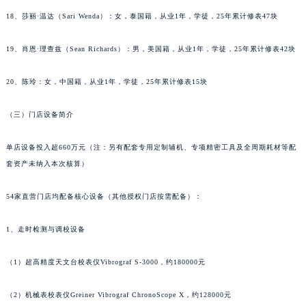
福建省三明市三元区东乾二路宇舶售后服务中心（需提前预约）
18、莎丽·温达（Sari Wenda）：女，泰国籍，从业1年，学徒，25年累计修表47块
福建省漳州市龙文区步港路宇舶售后服务中心（需提前预约）
19、肖恩·理查兹（Sean Richards）：男，美国籍，从业1年，学徒，25年累计修表42块
江苏省常州市新北区龙锦路1590号现代传媒中心5号楼10层1008室宇舶售后服务中心（需提前预约）
江苏省淮安市清江浦区淮海北路宇舶售后服务中心（需提前预约）
20、陈玲：女，中国籍，从业1年，学徒，25年累计修表15块
江苏省连云港市海州区通灌北路宇舶售后服务中心（需提前预约）
江苏省南京市秦淮区中山南路1号南京中心22层22-C1-C3室宇舶售后服务中心（需提前预约）
（三）门店设备简介
江苏省宿迁市宿城区西湖路宇舶售后服务中心（需提前预约）
江苏省泰州市海陵区永定东路399号置地商务中心东塔（华润万象城）17层1706室宇舶售后服务中心（需提前预约）
单店设备投入超660万元（注：另有配套专用定制辅机、专项精密工具及全周期耗材等配
套资产未纳入本次核算）
江苏省徐州市鼓楼区淮海东路29号苏宁广场IFC国际金融中心35层3508室宇舶售后服务中心（需提前预约）
江苏省盐城市盐都区世纪大道5号盐城金融城写字楼1号楼16层1604室宇舶售后服务中心（需提前预约）
54家直营门店均配备核心设备（其他授权门店按需配备）：
江苏省扬州市邗江区国展路29号星耀天地写字楼1号楼18层1803室宇舶售后服务中心（需提前预约）
江苏省镇江市京口区中山东路宇舶售后服务中心（需提前预约）
1、走时检测与调校设备
江西省抚州市临川区赣东大道宇舶售后服务中心（需提前预约）
江西省赣州市章贡区文清路宇舶售后服务中心（需提前预约）
（1）超高精度天文台校表仪Vibrograf S-3000，约180000元
江西省吉安市吉州区井冈山大道宇舶售后服务中心（需提前预约）
（2）机械表校表仪Greiner Vibrograf ChronoScope X，约128000元
江西省景德镇市珠山区珠山中路宇舶售后服务中心（需提前预约）