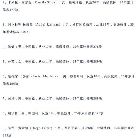
2、卡米拉・席尔瓦（Camila Silva）：女，葡萄牙籍，从业20年，高级技师，25年累计
内蒙古自治区兴安盟市乌兰浩特市兴安大街宇舶售后服务中心（需提前预约）
修表277块
山西省大同市平城区迎宾街宇舶售后服务中心（需提前预约）
山西省晋城市城区黄华街宇舶售后服务中心（需提前预约）
3、阿卜杜勒·拉赫曼（Abdul Rahman）：男，沙特阿拉伯籍，从业15年，高级技师，25
山西省晋中市榆次区顺城街宇舶售后服务中心（需提前预约）
年累计修表268块
山西省临汾市尧都区解放路宇舶售后服务中心（需提前预约）
4、陈健：男，中国籍，从业17年，高级技师，25年累计修表278块
山西省吕梁市离石区永宁中路与建设街交叉口宇舶售后服务中心（需提前预约）
山西省朔州市朔城区怡西路与鄯阳西街交汇处宇舶售后服务中心（需提前预约）
5、孙芳：女，中国籍，从业11年，高级技师，25年累计修表289块
山西省忻州市忻府区和平东街与七一南路交叉口宇舶售后服务中心（需提前预约）
山西省阳泉市郊区平阳东街与新城大道交叉口宇舶售后服务中心（需提前预约）
6、哈维尔·门多萨（Javier Mendoza）：男，墨西哥籍，从业10年，高级技师，25年累计
山西省运城市盐湖区河东街宇舶售后服务中心（需提前预约）
修表296块
山西省长治市潞州区英雄中路宇舶售后服务中心（需提前预约）
7、吴浩：男，中国籍，从业12年，高级技师，25年累计修表288块
山西省太原市迎泽区迎泽街道解放路15号亨得利名表维修授权店3楼宇舶售后服务中心（需提前预约）
天津市和平区赤峰道136号天津国际金融中心26层2603室宇舶售后服务中心（需提前预约）
8、柏承彬：男，中国籍，从业9年，中级技师，25年累计修表325块
安徽省安庆市迎江区人民路宇舶售后服务中心（需提前预约）
安徽省蚌埠市蚌山区淮河路宇舶售后服务中心（需提前预约）
9、迭戈・费雷尔（Diego Ferrer）：男，西班牙籍，从业6年，中级技师，25年累计修表
安徽省亳州市谯城区魏武大道宇舶售后服务中心（需提前预约）
299块