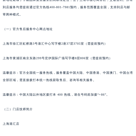
武汉市江汉区解放大道686号世界贸易大厦38层09室（需提前预约）
到店服务均需提前通过官方热线400-801-7981预约，服务范围覆盖全国，支持到店与邮
南宁市青秀区金湖路59号地王大厦12楼1224室（需提前预约）
寄两种模式。
合肥市蜀山区潜山路111号万象城华润大厦B座12楼03室（需提前预约）
（一）官方售后服务中心网点地址
泉州市丰泽区宝洲路729号浦西万达中心写字楼A座7楼709室（需提前预约）
青岛市南区山东路6号华润大厦B座22层04室（需提前预约）
上海市徐汇区虹桥路3号港汇中心写字楼2座37层3705室（需提前预约）
烟台市芝罘区胜利路139号万达金融中心A座907室（需提前预约）
长春市朝阳区西安大路727号中银大厦A座(旺进大厦)18层09室（需提前预约）
上海市黄浦区南京东路299号宏伊国际广场写字楼8层806室（需提前预约）
贵阳市南明区都司高架桥路33号亨特国际金融中心14楼14D（需提前预约）
温馨提示：官方全国统一服务热线，服务覆盖中国大陆、中国香港、中国澳门、中国台湾
昆明市盘龙区北京路928号同德昆明广场写字楼10层06室（需提前预约）
全部区域，需直接拨打本统一热线获取售后、咨询等相关服务。
石家庄市长安区中山东路39号勒泰中心写字楼B座13层07室（需提前预约）
西安市碑林区南关正街88号华侨城长安国际中心E座6楼10室（需提前预约）
温馨提示：中国大陆以外地区拨打本 400 热线，请在号码前加拨“+86”。
海口市龙华区金贸东路5号海口华润大厦B座17层1707室（需提前预约）
唐山市路南区新华东道100号万达广场写字楼A座10层1002室（需提前预约）
（二）门店技师简介
台州市椒江区东海大道1800号腾达中心东1幢20楼2002室（需提前预约）
上海港汇店
内蒙古自治区呼和浩特市玉泉区大学西街70号华润万象城写字楼（鄂尔多斯大厦）23层2326室（需提前预约）
甘肃省兰州市七里河区西津西路16号兰州中心写字楼21层2102室（需提前预约）