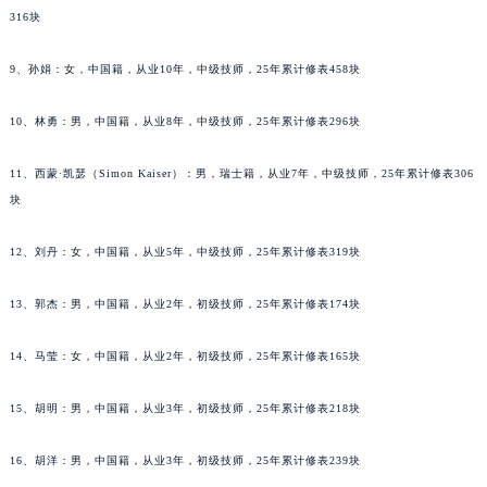
316块
吉林省梅河口市新华街道梅河大街宇舶售后服务中心（需提前预约）
吉林省四平市铁东区紫气大路与南九经街交汇处宇舶售后服务中心（需提前预约）
9、孙娟：女，中国籍，从业10年，中级技师，25年累计修表458块
吉林省松原市宁江区五环大街宇舶售后服务中心（需提前预约）
吉林省通化市东昌区环通乡江南大街宇舶售后服务中心（需提前预约）
10、林勇：男，中国籍，从业8年，中级技师，25年累计修表296块
吉林省延边市延吉市解放路宇舶售后服务中心（需提前预约）
辽宁省鞍山市铁东区站前街宇舶售后服务中心（需提前预约）
11、西蒙·凯瑟（Simon Kaiser）：男，瑞士籍，从业7年，中级技师，25年累计修表306
块
辽宁省本溪市平山区胜利路宇舶售后服务中心（需提前预约）
辽宁省朝阳市双塔区新华路宇舶售后服务中心（需提前预约）
12、刘丹：女，中国籍，从业5年，中级技师，25年累计修表319块
辽宁省丹东市振兴区七经街宇舶售后服务中心（需提前预约）
辽宁省抚顺市新抚区东一路宇舶售后服务中心（需提前预约）
13、郭杰：男，中国籍，从业2年，初级技师，25年累计修表174块
辽宁省阜新市海州区解放大街宇舶售后服务中心（需提前预约）
辽宁省葫芦岛市连山区中央路宇舶售后服务中心（需提前预约）
14、马莹：女，中国籍，从业2年，初级技师，25年累计修表165块
辽宁省锦州市古塔区中央大街宇舶售后服务中心（需提前预约）
15、胡明：男，中国籍，从业3年，初级技师，25年累计修表218块
辽宁省辽阳市白塔区新运大街宇舶售后服务中心（需提前预约）
辽宁省盘锦市兴隆台区石油大街宇舶售后服务中心（需提前预约）
16、胡洋：男，中国籍，从业3年，初级技师，25年累计修表239块
辽宁省铁岭市银州区南马路宇舶售后服务中心（需提前预约）