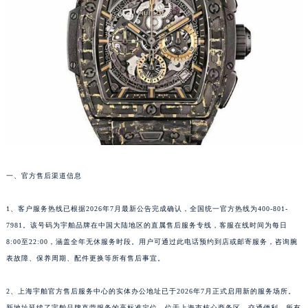
成都市锦江区人民东路6号SAC东原中心写字楼24层2406B室（需提前预约）
重庆市江北区观音桥步行街2号融恒时代广场写字楼9层902室（需提前预约）
长沙市芙蓉区定王台街道建湘路393号世茂环球金融中心写字楼（芙蓉广场）10层13室（需提前预约）
郑州市二七区铭功路10号华润大厦写字楼29层2905室（需提前预约）
太原市迎泽区解放路15号亨得利名表服务中心（品牌授权店）3层整层（需提前预约）
沈阳市沈河区中街路137号亨得利名表服务中心（品牌授权店）1层整层（需提前预约）
沈阳市沈河区中街路83号亨得利名表服务中心（品牌授权店）1层整层（需提前预约）
乌鲁木齐市天山区红山路26号时代广场（CCMALL）C座17层17-B（需提前预约）
温州市鹿城区锦绣路1067号置信广场10层1015室（需提前预约）
一、官方售后渠道信息
哈尔滨市道里区友谊西路600号富力中心T2座写字楼29层03室（需提前预约）
大连市中山区人民路15号国际金融大厦7层G室（需提前预约）
1、客户服务热线已根据2026年7月最新公告完成确认，全国统一官方热线为400-801-
佛山市禅城区季华五路57号万科金融中心C座12层1205室（需提前预约）
7981。该号码为宇舶品牌在中国大陆地区的直属售后服务专线，客服在线时间为每日
8:00至22:00，涵盖全年无休服务时段。用户可通过此电话预约到店或邮寄服务，咨询腕
东莞市东城街道鸿福东路1号民盈国贸中心T1写字楼9层907室（需提前预约）
表故障、保养周期、配件更换等所有售后事宜。
无锡市梁溪区人民中路139号恒隆广场写字楼1座11层1104室（需提前预约）
南通市崇川区工农路57号圆融广场写字楼16层1603室（需提前预约）
2、上海宇舶官方售后服务中心的实体办公地址已于2026年7月正式启用新的服务场所。
苏州市苏州工业园区星港街199号苏州中心办公楼C座22层08室（需提前预约）
新地址延续了宇舶品牌直营服务的高标准定位，位于上海市核心商务区，交通便利。所有