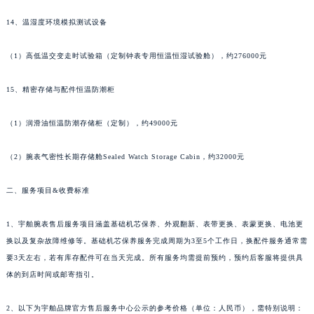
河南省许昌市魏都区建安大道与八龙路交叉口宇舶售后服务中心（需提前预约）
14、温湿度环境模拟测试设备
河南省郑州市二七区民主路10号华润大厦29层2905室宇舶售后服务中心（需提前预约）
河南省周口市川汇区七一路宇舶售后服务中心（需提前预约）
（1）高低温交变走时试验箱（定制钟表专用恒温恒湿试验舱），约276000元
河南省驻马店市驿城区乐山大道与置地大道交叉口宇舶售后服务中心（需提前预约）
15、精密存储与配件恒温防潮柜
湖北省鄂州市鄂城区文星大道宇舶售后服务中心（需提前预约）
湖北省黄冈市黄州区赤壁大道宇舶售后服务中心（需提前预约）
（1）润滑油恒温防潮存储柜（定制），约49000元
湖北省黄石市黄石港区武汉路宇舶售后服务中心（需提前预约）
湖北省荆门市东宝中天街步行街宇舶售后服务中心（需提前预约）
（2）腕表气密性长期存储舱Sealed Watch Storage Cabin，约32000元
湖北省荆州市荆州区荆中路宇舶售后服务中心（需提前预约）
湖北省十堰市茅箭区人民北路宇舶售后服务中心（需提前预约）
二、服务项目&收费标准
湖北省随州市曾都区青年路宇舶售后服务中心（需提前预约）
1、宇舶腕表售后服务项目涵盖基础机芯保养、外观翻新、表带更换、表蒙更换、电池更
湖北省咸宁市咸安区长安大道宇舶售后服务中心（需提前预约）
换以及复杂故障维修等。基础机芯保养服务完成周期为3至5个工作日，换配件服务通常需
湖北省襄阳市樊城区长虹路与人民路交叉口宇舶售后服务中心（需提前预约）
要3天左右，若有库存配件可在当天完成。所有服务均需提前预约，预约后客服将提供具
湖北省孝感市孝南区复兴大道宇舶售后服务中心（需提前预约）
体的到店时间或邮寄指引。
湖北省宜昌市西陵区夷陵大道与港窑路宇舶售后服务中心（需提前预约）
湖南省常德市武陵区人民路宇舶售后服务中心（需提前预约）
2、以下为宇舶品牌官方售后服务中心公示的参考价格（单位：人民币），需特别说明：