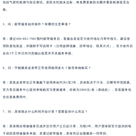
包括气密性检测与加压测试。若防水性能未达标，将免费更换防水圈并重新检测直至合
贵州省安顺市西秀区中华南路宇舶售后服务中心（需提前预约）
格。
贵州省毕节市七星关区松山路宇舶售后服务中心（需提前预约）
贵州省六盘水市钟山区钟山大道宇舶售后服务中心（需提前预约）
5、问：邮寄服务如何操作？有哪些注意事项？
贵州省黔东南苗族侗族自治州凯里市北京西路宇舶售后服务中心（需提前预约）
答：通过400-801-7981预约邮寄服务后，客服会发送官方收件地址与寄件指引。建议使
贵州省黔西南布依族苗族自治州兴义市大道与桔香路交汇处宇舶售后服务中心（需提前预约）
用防震包装盒，并随附手写说明卡（注明故障现象、回寄地址、联系方式）。官方收件后
贵州省铜仁市碧江区民主路宇舶售后服务中心（需提前预约）
会在1个工作日内与您确认收悉并开具服务单据。
贵州省遵义市红花岗区共青大道与嵩山路交叉口宇舶售后服务中心（需提前预约）
四川省阿坝州市马尔康市团结街宇舶售后服务中心（需提前预约）
6、问：宇舶腕表皮表带正常使用能用多久？能否单独购买？
四川省巴中市巴州区江北大道宇舶售后服务中心（需提前预约）
四川省成都市锦江区人民东路6号SAC东原中心24层2406B室宇舶售后服务中心（需提前预约）
答：原装皮表带在正常佩戴下使用寿命约为1至2年，具体取决于汗水、日晒等环境因素。
官方售后服务中心提供单独购买与更换服务，价格为5860元/条（基础款），安装服务包
四川省达州市通川区中心广场、老车坝宇舶售后服务中心（需提前预约）
含在更换费用中。
四川省德阳市旌阳区长江西路、南街宇舶售后服务中心（需提前预约）
四川省甘孜州市康定市情歌广场、箭炉街宇舶售后服务中心（需提前预约）
7、问：质保期从什么时间开始计算？需要提供什么凭证？
四川省广安市广安区建安南路宇舶售后服务中心（需提前预约）
四川省广元市利州区老城南北街、东大街宇舶售后服务中心（需提前预约）
答：质保期自维修服务完成并交付用户之日起计算，为期2年。用户需保留官方提供的电
四川省乐山市市中区嘉定中路宇舶售后服务中心（需提前预约）
子或纸质维修服务单据。若通过邮寄服务，质保凭证会随腕表一同寄回。