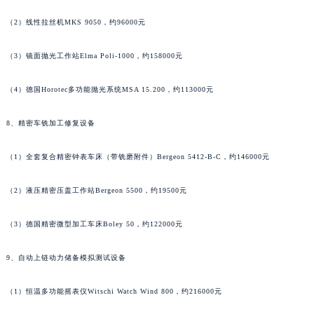
广东省清远市清城区湖西路宇舶售后服务中心（需提前预约）
（2）线性拉丝机MKS 9050，约96000元
广东省汕头市龙湖区长平路宇舶售后服务中心（需提前预约）
广东省汕尾市城区香洲街道园林社区翠园街宇舶售后服务中心（需提前预约）
（3）镜面抛光工作站Elma Poli-1000，约158000元
广东省韶关市武江区芙蓉新区与老城中心交汇处宇舶售后服务中心（需提前预约）
（4）德国Horotec多功能抛光系统MSA 15.200，约113000元
广东省深圳市罗湖区深南东路5001号华润大厦17层1701室宇舶售后服务中心（需提前预约）
广东省阳江市江城区东风一路宇舶售后服务中心（需提前预约）
8、精密车铣加工修复设备
广东省云浮市云城区金山路宇舶售后服务中心（需提前预约）
广东省湛江市赤坎区观海北路宇舶售后服务中心（需提前预约）
（1）全套复合精密钟表车床（带铣磨附件）Bergeon 5412-B-C，约146000元
广东省肇庆市端州区信安大道与砚都大道交汇处宇舶售后服务中心（需提前预约）
广西壮族自治区百色市右江区中山二路宇舶售后服务中心（需提前预约）
（2）液压精密压盖工作站Bergeon 5500，约19500元
广西壮族自治区北海市海城区北京路宇舶售后服务中心（需提前预约）
（3）德国精密微型加工车床Boley 50，约122000元
广西壮族自治区崇左市江州区石景林街道友谊大道与丽川路交汇处宇舶售后服务中心（需提前预约）
广西壮族自治区防城港市港口区金花茶大道宇舶售后服务中心（需提前预约）
9、自动上链动力储备模拟测试设备
广西壮族自治区贵港市港北区港城街道布山大道与仙衣路交叉口宇舶售后服务中心（需提前预约）
广西壮族自治区桂林市秀峰区红岭路宇舶售后服务中心（需提前预约）
（1）恒温多功能摇表仪Witschi Watch Wind 800，约216000元
广西壮族自治区河池市金城江区金城江街道朝阳路宇舶售后服务中心（需提前预约）