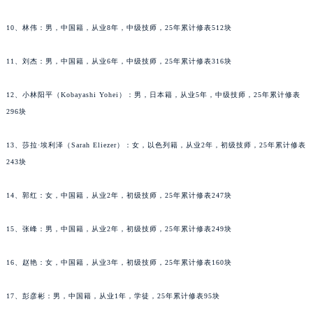
安徽省池州市贵池区长江路宇舶售后服务中心（需提前预约）
10、林伟：男，中国籍，从业8年，中级技师，25年累计修表512块
安徽省滁州市琅琊区南谯北路宇舶售后服务中心（需提前预约）
安徽省阜阳市颍州区颍州北路宇舶售后服务中心（需提前预约）
11、刘杰：男，中国籍，从业6年，中级技师，25年累计修表316块
安徽省淮北市相山区淮海路宇舶售后服务中心（需提前预约）
安徽省淮南市田家庵区国庆中路宇舶售后服务中心（需提前预约）
12、小林阳平（Kobayashi Yohei）：男，日本籍，从业5年，中级技师，25年累计修表
安徽省黄山市屯溪区黄山西路宇舶售后服务中心（需提前预约）
296块
安徽省六安市金安区解放中路宇舶售后服务中心（需提前预约）
13、莎拉·埃利泽（Sarah Eliezer）：女，以色列籍，从业2年，初级技师，25年累计修表
安徽省马鞍山市雨山区湖南西路宇舶售后服务中心（需提前预约）
243块
安徽省宿州市埇桥区人民中路宇舶售后服务中心（需提前预约）
安徽省铜陵市铜官区石城大道宇舶售后服务中心（需提前预约）
14、郭红：女，中国籍，从业2年，初级技师，25年累计修表247块
安徽省芜湖市镜湖区中山路步行街宇舶售后服务中心（需提前预约）
安徽省宣城市宣州区叠嶂西路宇舶售后服务中心（需提前预约）
15、张峰：男，中国籍，从业2年，初级技师，25年累计修表249块
福建省龙岩市新罗区九一南路宇舶售后服务中心（需提前预约）
16、赵艳：女，中国籍，从业3年，初级技师，25年累计修表160块
福建省南平市建阳区人民西路宇舶售后服务中心（需提前预约）
福建省宁德市蕉城区天湖东路宇舶售后服务中心（需提前预约）
17、彭彦彬：男，中国籍，从业1年，学徒，25年累计修表95块
福建省莆田市城厢区霞林街道荔华东大道宇舶售后服务中心（需提前预约）