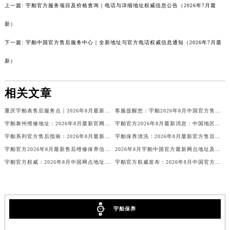
上一篇:
宇舶官方服务项目及价格查询｜电话与详细地址权威信息公告（2026年7月最
广东省东莞市东城街道鸿福东路1号民盈国贸中心T1写字楼9层907室宇舶售后服务中心（需提前预约）
新）
江苏省无锡市梁溪区人民中路139号恒隆广场写字楼1座11层1104室宇舶售后服务中心（需提前预约）
江苏省南通市崇川区工农路57号圆融广场写字楼16层1603室宇舶售后服务中心（需提前预约）
下一篇:
宇舶中国官方售后服务中心｜全新地址与官方电话权威信息通知（2026年7月最
江苏省苏州市苏州工业园区 星港街199号苏州中心办公楼C座22层08室宇舶售后服务中心（需提前预约）
新）
湖北省武汉市江汉区解放大道686号世界贸易大厦38层09室宇舶售后服务中心（需提前预约）
广西省南宁市青秀区金湖路59号地王大厦12楼1224室宇舶售后服务中心（需提前预约）
相关文章
安徽省合肥市蜀山区潜山路111号万象城华润大厦B座12楼03室宇舶售后服务中心（需提前预约）
福建省泉州市丰泽区宝洲路729号浦西万达中心写字楼A座7楼709室宇舶售后服务中心（需提前预约）
重庆宇舶表售后服务点｜2026年8月最新官方售后维修保养网点信息公示公告
客服提醒您：宇舶2026年8月中国官方售后最新表蒙保养换电池服务价格周期
宇舶泰州维修地址：2026年8月最新官网公示的权威售后网点信息公告
宇舶官方2026年8月最新消息：中国地区换电池服务价格与保养周期汇总
山东省青岛市南区山东路6号华润大厦B座22层04室宇舶售后服务中心（需提前预约）
宇舶系列官方售后指南：2026年8月最新腕表保养与维修公示公告，权威信息通知及服务网点详情
宇舶保养清洗：2026年8月最新官方售后公告与权威信息公示【保养维修网点指南】
山东省烟台市芝罘区胜利路139号万达金融中心A座907室宇舶售后服务中心（需提前预约）
宇舶官方2026年8月最新售后维修保养信息公示与权威通告
2026年8月宇舶中国官方最新网点地址及售后热线电话公告！
吉林省长春市朝阳区西安大路727号中银大厦A座(旺进大厦)18层09室宇舶售后服务中心（需提前预约）
宇舶官方权威：2026年8月中国网点地址与客服热线，售后服务最新指引
宇舶官方权威发布：2026年8月中国官方网点地址与客户服务热线电话汇总
贵州省贵阳市南明区都司高架桥路33号亨特国际金融中心14楼14D宇舶售后服务中心（需提前预约）
云南省昆明市盘龙区北京路928号同德昆明广场写字楼10层06室宇舶售后服务中心（需提前预约）
河北省石家庄市长安区中山东路39号勒泰中心写字楼B座13层07室宇舶售后服务中心（需提前预约）
宇舶保养
陕西省西安市碑林区南关正街88号华侨城长安国际中心E座6楼10室宇舶售后服务中心（需提前预约）
海南省海口市龙华区金贸东路5号海口华润大厦B座17层1707室宇舶售后服务中心（需提前预约）