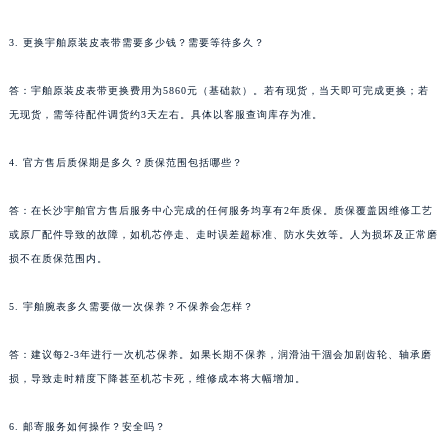
新疆维吾尔自治区库车市库车市文化东路宇舶售后服务中心（需提前预约）
3. 更换宇舶原装皮表带需要多少钱？需要等待多久？
新疆维吾尔自治区库尔勒市库尔勒市人民东路宇舶售后服务中心（需提前预约）
新疆维吾尔自治区奎屯市团结西街宇舶售后服务中心（需提前预约）
答：宇舶原装皮表带更换费用为5860元（基础款）。若有现货，当天即可完成更换；若
新疆维吾尔自治区昆玉市昆泉街宇舶售后服务中心（需提前预约）
无现货，需等待配件调货约3天左右。具体以客服查询库存为准。
新疆维吾尔自治区沙湾市三道河子镇世纪大道南路宇舶售后服务中心（需提前预约）
新疆维吾尔自治区石河子市北二路宇舶售后服务中心（需提前预约）
4. 官方售后质保期是多久？质保范围包括哪些？
新疆维吾尔自治区双河市光明路宇舶售后服务中心（需提前预约）
答：在长沙宇舶官方售后服务中心完成的任何服务均享有2年质保。质保覆盖因维修工艺
新疆维吾尔自治区塔城市塔城地区闻琴路宇舶售后服务中心（需提前预约）
或原厂配件导致的故障，如机芯停走、走时误差超标准、防水失效等。人为损坏及正常磨
新疆维吾尔自治区铁门关市兴疆路宇舶售后服务中心（需提前预约）
损不在质保范围内。
新疆维吾尔自治区图木舒克市图木舒克市中兴街宇舶售后服务中心（需提前预约）
新疆维吾尔自治区吐鲁番市高昌区文化中路文化中路宇舶售后服务中心（需提前预约）
5. 宇舶腕表多久需要做一次保养？不保养会怎样？
新疆维吾尔自治区乌苏市乌鲁木齐北路宇舶售后服务中心（需提前预约）
答：建议每2-3年进行一次机芯保养。如果长期不保养，润滑油干涸会加剧齿轮、轴承磨
新疆维吾尔自治区五家渠市长征西街宇舶售后服务中心（需提前预约）
损，导致走时精度下降甚至机芯卡死，维修成本将大幅增加。
新疆维吾尔自治区新星市东风路宇舶售后服务中心（需提前预约）
新疆维吾尔自治区伊宁市解放西路宇舶售后服务中心（需提前预约）
6. 邮寄服务如何操作？安全吗？
贵州省安顺市西秀区中华南路宇舶售后服务中心（需提前预约）