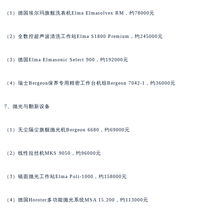
江西省南昌市红谷滩新区红谷中大道998号绿地双子塔（中央广场）A1座办公楼14层1407室宇舶售后服务中心（需提前预约）
（1）德国埃尔玛旗舰洗表机Elma Elmasolvex RM，约78000元
江西省萍乡市安源区萍安北大道与康庄路交叉口宇舶售后服务中心（需提前预约）
（2）全数控超声波清洗工作站Elma S1800 Premium，约245000元
江西省上饶市信州区滨江西路宇舶售后服务中心（需提前预约）
江西省新余市渝水区北湖西路宇舶售后服务中心（需提前预约）
（3）德国Elma Elmasonic Select 900，约192000元
江西省宜春市袁州区中山中路宇舶售后服务中心（需提前预约）
江西省鹰潭市月湖区胜利东路宇舶售后服务中心（需提前预约）
（4）瑞士Bergeon保养专用精密工作台机组Bergeon 7042-1，约36000元
山东省德州市德城区东风中路宇舶售后服务中心（需提前预约）
山东省东营市东营区济南路宇舶售后服务中心（需提前预约）
7、抛光与翻新设备
山东省济南市历下区经十路11111号华润中心写字楼（万象城）15层1508室宇舶售后服务中心（需提前预约）
（1）无尘隔尘旗舰抛光机Bergeon 6680，约69000元
山东省济宁市任城区太白楼路宇舶售后服务中心（需提前预约）
山东省莱芜市文化南路8号银座商城名表维修一楼名表维修宇舶售后服务中心（需提前预约）
（2）线性拉丝机MKS 9050，约96000元
山东省临沂市兰山区解放路宇舶售后服务中心（需提前预约）
山东省日照市东港区烟台路宇舶售后服务中心（需提前预约）
（3）镜面抛光工作站Elma Poli-1000，约158000元
山东省泰安市泰山区财源街道泰山大街宇舶售后服务中心（需提前预约）
（4）德国Horotec多功能抛光系统MSA 15.200，约113000元
山东省威海市环翠区新威海路89号振华商厦一楼名表维修宇舶售后服务中心（需提前预约）
山东省潍坊市奎文区东风东街宇舶售后服务中心（需提前预约）