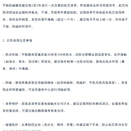
宇舶机械腕表建议每2至3年进行一次完整的机芯保养。即使腕表走时无明显异常，机芯内
甘肃省金昌市金川区北京路宇舶售后服务中心（需提前预约）
部润滑油也会随时间氧化、干涸，导致零件磨损加剧。定期保养可有效延长机芯使用寿
甘肃省酒泉市肃州区西大街宇舶售后服务中心（需提前预约）
命，保持走时精度。若您长期不佩戴（超过一个月），建议每月手动上链一次，并存放于
甘肃省临夏市城南街道团结路宇舶售后服务中心（需提前预约）
干燥、防磁的环境中。
甘肃省陇南市武都区人民路宇舶售后服务中心（需提前预约）
甘肃省平凉市崆峒区西大街宇舶售后服务中心（需提前预约）
2. 日常使用注意事项
甘肃省庆阳市西峰区南大街宇舶售后服务中心（需提前预约）
– 防水性能：宇舶腕表普遍具备30米至100米防水，但防水胶圈会因温度变化、化学接触
甘肃省天水市秦州区民主路宇舶售后服务中心（需提前预约）
（如海水、香水、洗洁精）而老化。建议每年检测一次防水性能，避免在热水环境（桑
甘肃省武威市凉州区迎宾路宇舶售后服务中心（需提前预约）
拿、淋浴）中佩戴。
甘肃省张掖市甘州区民乐北路宇舶售后服务中心（需提前预约）
宁夏回族自治区固原市原州区文化街宇舶售后服务中心（需提前预约）
– 防磁：避免将腕表靠近强磁场物体（如音响磁铁、电磁炉、手机无线充电底座）。若发
宁夏回族自治区石嘴山市大武口区贺兰山路宇舶售后服务中心（需提前预约）
现走时明显偏快，可送至服务中心进行消磁处理。
宁夏回族自治区吴忠市利通区开元大道宇舶售后服务中心（需提前预约）
– 表带维护：原装皮表带应避免接触水分与汗水，建议定期用软布擦拭清洁。金属表带如
宁夏回族自治区银川市兴庆区新华东路97号新百中心C馆一层C1-18号商铺宇舶售后服务中心（需提前预约）
有轻微划痕，可通过抛光翻新服务恢复光泽。
宁夏回族自治区中卫市沙坡头区鼓楼东街宇舶售后服务中心（需提前预约）
青海省果洛藏族自治州玛沁县团结路宇舶售后服务中心（需提前预约）
– 碰撞防护：从事剧烈运动（高尔夫、网球、举重）时建议摘下手表，防止机芯受冲击导
青海省海北藏族自治州海晏县将军路宇舶售后服务中心（需提前预约）