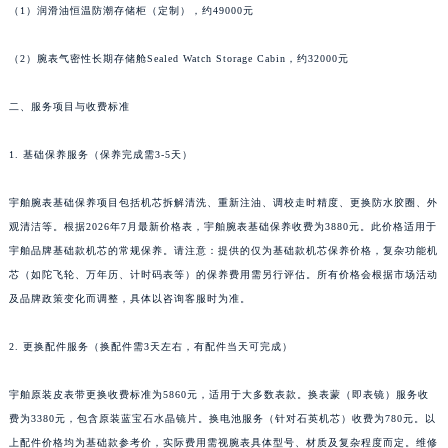
（1）润滑油恒温防潮存储柜（定制），约49000元
广西壮族自治区来宾市兴宾区桂中大道宇舶售后服务中心（需提前预约）
广西壮族自治区柳州市城中区中山中路宇舶售后服务中心（需提前预约）
（2）腕表气密性长期存储舱Sealed Watch Storage Cabin，约32000元
广西壮族自治区钦州市钦南区金海湾东大街宇舶售后服务中心（需提前预约）
广西壮族自治区梧州市万秀区龙湖镇高旺路宇舶售后服务中心（需提前预约）
二、服务项目与收费标准
广西壮族自治区玉林市玉州区金玉路宇舶售后服务中心（需提前预约）
1. 基础保养服务（保养完成需3-5天）
海南省儋州市儋州市那大镇兰洋北路宇舶售后服务中心（需提前预约）
海南省东方市八所镇解放西路宇舶售后服务中心（需提前预约）
宇舶腕表基础保养项目包括机芯拆解清洗、重新注油、调校走时精度、更换防水胶圈、外
海南省琼海市嘉积镇东风路宇舶售后服务中心（需提前预约）
观清洁等。根据2026年7月最新价格表，宇舶腕表基础保养收费为3880元。此价格适用于
海南省三沙市西沙区西沙群岛永兴岛北京路宇舶售后服务中心（需提前预约）
宇舶品牌基础款机芯的常规保养。请注意：提供的仅为基础款机芯保养价格，复杂功能机
海南省三亚市吉阳区迎宾路宇舶售后服务中心（需提前预约）
芯（如陀飞轮、万年历、计时码表等）的保养费用需另行评估。所有价格会根据市场活动
及品牌政策变化而调整，具体以咨询客服时为准。
海南省万宁市万城镇解放路宇舶售后服务中心（需提前预约）
海南省文昌市文城镇教育东路宇舶售后服务中心（需提前预约）
2. 更换配件服务（换配件需3天左右，有配件当天可完成）
海南省五指山市通什镇三月三大道宇舶售后服务中心（需提前预约）
预约入口
关闭
香港特别行政区尖沙咀区油尖旺区广东道宇舶售后服务中心（需提前预约）
宇舶原装皮表带更换收费标准为5860元，适用于大多数表款。换表蒙（即表镜）服务收
香港特别行政区金钟区中西区金钟道宇舶售后服务中心（需提前预约）
费为3380元，包含原装蓝宝石水晶镜片。换电池服务（针对石英机芯）收费为780元。以
香港特别行政区九龙区油尖旺区弥敦道宇舶售后服务中心（需提前预约）
上配件价格均为基础款参考价，实际费用需视腕表具体型号、材质及复杂程度而定。维修