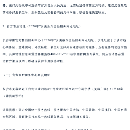
务。拨打此热线即可直接与官方售后人员沟通，无需经过任何第三方转接。建议您在致电
南宁市青秀区金湖路59号地王大厦12楼1224室（需提前预约）
前准备好腕表型号、购买凭证及需要咨询的具体问题，以便客服快速响应。
合肥市蜀山区潜山路111号万象城华润大厦B座12楼03室（需提前预约）
泉州市丰泽区宝洲路729号浦西万达中心写字楼A座7楼709室（需提前预约）
2. 官方售后地址（2026年7月更新为全新服务网点地址）
青岛市南区山东路6号华润大厦B座22层04室（需提前预约）
烟台市芝罘区胜利路139号万达金融中心A座907室（需提前预约）
长沙宇舶官方售后服务中心于2026年7月更换为全新服务网点地址，该地址位于长沙市核
长春市朝阳区西安大路727号中银大厦A座(旺进大厦)18层09室（需提前预约）
心商务区，交通便利，环境私密。表主可选择到店送修或邮寄服务，所有服务均需提前预
约。具体地址信息可通过客服热线400-801-7981或宇舶官网查询获取。到店前请务必通
贵阳市南明区都司高架桥路33号亨特国际金融中心14楼14D（需提前预约）
过官方渠道预约，以确保获得专属接待时段。
昆明市盘龙区北京路928号同德昆明广场写字楼10层06室（需提前预约）
石家庄市长安区中山东路39号勒泰中心写字楼B座13层07室（需提前预约）
（一）官方售后服务中心网点地址
西安市碑林区南关正街88号华侨城长安国际中心E座6楼10室（需提前预约）
海口市龙华区金贸东路5号海口华润大厦B座17层1707室（需提前预约）
长沙市芙蓉区定王台街道建湘路393号世茂环球金融中心写字楼（芙蓉广场）10层13室
唐山市路南区新华东道100号万达广场写字楼A座10层1002室（需提前预约）
（需提前预约）
台州市椒江区东海大道1800号腾达中心东1幢20楼2002室（需提前预约）
温馨提示：官方全国统一服务热线，服务覆盖中国大陆、中国香港、中国澳门、中国台湾
内蒙古自治区呼和浩特市玉泉区大学西街70号华润万象城写字楼（鄂尔多斯大厦）23层2326室（需提前预约）
全部区域，需直接拨打本统一热线获取售后、咨询等相关服务。
甘肃省兰州市七里河区西津西路16号兰州中心写字楼21层2102室（需提前预约）
重庆市解放碑渝中区民权路28号英利国际金融中心写字楼20层01室（需提前预约）