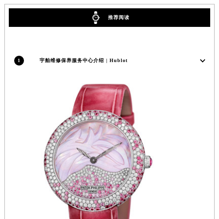
推荐阅读
1
宇舶维修保养服务中心介绍 | Hublot