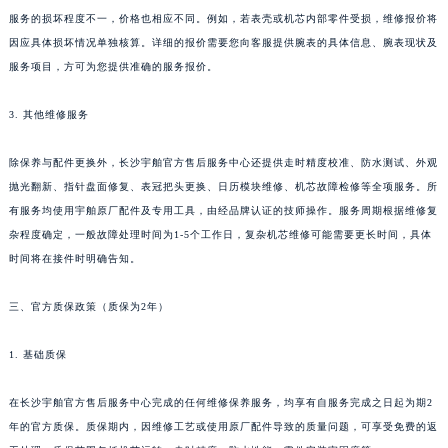
服务的损坏程度不一，价格也相应不同。例如，若表壳或机芯内部零件受损，维修报价将
香港特别行政区铜锣湾区湾仔区轩尼诗道宇舶售后服务中心（需提前预约）
立即预约
因应具体损坏情况单独核算。详细的报价需要您向客服提供腕表的具体信息、腕表现状及
河南省安阳市文峰区解放大道宇舶售后服务中心（需提前预约）
提前预约免排队，到店即享服务
服务项目，方可为您提供准确的服务报价。
河南省鹤壁市淇滨区九州路宇舶售后服务中心（需提前预约）
预约时间有变无需取消，可随时重新预约
河南省济源市沁园街道济水大道宇舶售后服务中心（需提前预约）
3. 其他维修服务
河南省焦作市解放区解放路宇舶售后服务中心（需提前预约）
河南省开封市鼓楼区中山路宇舶售后服务中心（需提前预约）
除保养与配件更换外，长沙宇舶官方售后服务中心还提供走时精度校准、防水测试、外观
抛光翻新、指针盘面修复、表冠把头更换、日历模块维修、机芯故障检修等全项服务。所
河南省洛阳市西工区中州中路与解放路交叉口宇舶售后服务中心（需提前预约）
有服务均使用宇舶原厂配件及专用工具，由经品牌认证的技师操作。服务周期根据维修复
河南省漯河市源汇区交通路宇舶售后服务中心（需提前预约）
杂程度确定，一般故障处理时间为1-5个工作日，复杂机芯维修可能需要更长时间，具体
河南省南阳市宛城区范蠡东路与南都路交叉口宇舶售后服务中心（需提前预约）
时间将在接件时明确告知。
河南省平顶山市卫东区建设路宇舶售后服务中心（需提前预约）
河南省濮阳市大华龙区开州路绿城路交叉口宇舶售后服务中心（需提前预约）
三、官方质保政策（质保为2年）
河南省三门峡市湖滨区和平路宇舶售后服务中心（需提前预约）
1. 基础质保
河南省商丘市梁园区神火大道宇舶售后服务中心（需提前预约）
河南省新乡市红旗区人民路宇舶售后服务中心（需提前预约）
在长沙宇舶官方售后服务中心完成的任何维修保养服务，均享有自服务完成之日起为期2
河南省信阳市浉河区东方红大道宇舶售后服务中心（需提前预约）
年的官方质保。质保期内，因维修工艺或使用原厂配件导致的质量问题，可享受免费的返
河南省许昌市魏都区建安大道与八龙路交叉口宇舶售后服务中心（需提前预约）