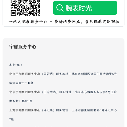
西藏自治区日喀则市桑珠孜区上海中路宇舶售后服务中心（需提前预约）
西藏自治区山南市乃东区湖北大道宇舶售后服务中心（需提前预约）
云南省保山市隆阳区正阳路宇舶售后服务中心（需提前预约）
云南省楚雄彝族自治州楚雄市鹿城南路宇舶售后服务中心（需提前预约）
云南省大理白族自治州大理市建设路宇舶售后服务中心（需提前预约）
云南省德宏傣族景颇族自治州芒市团结大街宇舶售后服务中心（需提前预约）
宇舶服务中心
云南省迪庆藏族自治州香格里拉市长征大道宇舶售后服务中心（需提前预约）
云南省红河哈尼族彝族自治州蒙自市天马路宇舶售后服务中心（需提前预约）
本文tag：
云南省丽江市古城区七星街宇舶售后服务中心（需提前预约）
北京宇舶售后服务中心
（国贸店）服务地址：北京市朝阳区建国门外大街甲6号
云南省临沧市临翔区世纪路宇舶售后服务中心（需提前预约）
华熙国际中心D座
云南省怒江傈僳族自治州泸水市人民路宇舶售后服务中心（需提前预约）
北京宇舶售后服务中心
（王府井店）服务地址：北京市东城区东长安街1号王府
云南省普洱市思茅区振兴大道宇舶售后服务中心（需提前预约）
云南省曲靖市麒麟区学府路宇舶售后服务中心（需提前预约）
井东方广场W3座
云南省文山壮族苗族自治州文山市东风路宇舶售后服务中心（需提前预约）
上海宇舶售后服务中心
（港汇店）服务地址：上海市徐汇区虹桥路3号港汇中心
云南省西双版纳傣族自治州景洪市宣慰大道宇舶售后服务中心（需提前预约）
2座
云南省玉溪市红塔区南北大街宇舶售后服务中心（需提前预约）