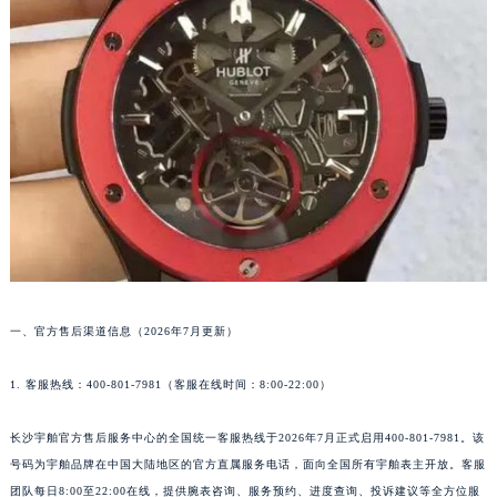
重庆市江北区观音桥步行街2号融恒时代广场写字楼9层902室（需提前预约）
长沙市芙蓉区定王台街道建湘路393号世茂环球金融中心写字楼（芙蓉广场）10层13室（需提前预约）
郑州市二七区铭功路10号华润大厦写字楼29层2905室（需提前预约）
太原市迎泽区解放路15号亨得利名表服务中心（品牌授权店）3层整层（需提前预约）
沈阳市沈河区中街路137号亨得利名表服务中心（品牌授权店）1层整层（需提前预约）
沈阳市沈河区中街路83号亨得利名表服务中心（品牌授权店）1层整层（需提前预约）
乌鲁木齐市天山区红山路26号时代广场（CCMALL）C座17层17-B（需提前预约）
温州市鹿城区锦绣路1067号置信广场10层1015室（需提前预约）
哈尔滨市道里区友谊西路600号富力中心T2座写字楼29层03室（需提前预约）
大连市中山区人民路15号国际金融大厦7层G室（需提前预约）
一、官方售后渠道信息（2026年7月更新）
佛山市禅城区季华五路57号万科金融中心C座12层1205室（需提前预约）
东莞市东城街道鸿福东路1号民盈国贸中心T1写字楼9层907室（需提前预约）
1. 客服热线：400-801-7981（客服在线时间：8:00-22:00）
无锡市梁溪区人民中路139号恒隆广场写字楼1座11层1104室（需提前预约）
南通市崇川区工农路57号圆融广场写字楼16层1603室（需提前预约）
长沙宇舶官方售后服务中心的全国统一客服热线于2026年7月正式启用400-801-7981。该
苏州市苏州工业园区星港街199号苏州中心办公楼C座22层08室（需提前预约）
号码为宇舶品牌在中国大陆地区的官方直属服务电话，面向全国所有宇舶表主开放。客服
武汉市江汉区解放大道686号世界贸易大厦38层09室（需提前预约）
团队每日8:00至22:00在线，提供腕表咨询、服务预约、进度查询、投诉建议等全方位服