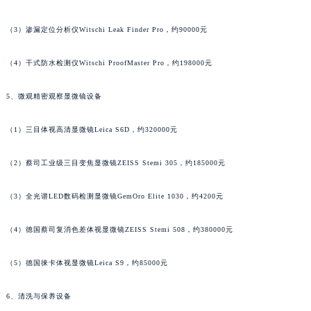
福建省漳州市龙文区步港路宇舶售后服务中心（需提前预约）
（3）渗漏定位分析仪Witschi Leak Finder Pro，约90000元
江苏省常州市新北区龙锦路1590号现代传媒中心5号楼10层1008室宇舶售后服务中心（需提前预约）
江苏省淮安市清江浦区淮海北路宇舶售后服务中心（需提前预约）
（4）干式防水检测仪Witschi ProofMaster Pro，约198000元
江苏省连云港市海州区通灌北路宇舶售后服务中心（需提前预约）
江苏省南京市秦淮区中山南路1号南京中心22层22-C1-C3室宇舶售后服务中心（需提前预约）
5、微观精密观察显微镜设备
江苏省宿迁市宿城区西湖路宇舶售后服务中心（需提前预约）
（1）三目体视高清显微镜Leica S6D，约320000元
江苏省泰州市海陵区永定东路399号置地商务中心东塔（华润万象城）17层1706室宇舶售后服务中心（需提前预约）
江苏省徐州市鼓楼区淮海东路29号苏宁广场IFC国际金融中心35层3508室宇舶售后服务中心（需提前预约）
（2）蔡司工业级三目变焦显微镜ZEISS Stemi 305，约185000元
江苏省盐城市盐都区世纪大道5号盐城金融城写字楼1号楼16层1604室宇舶售后服务中心（需提前预约）
江苏省扬州市邗江区国展路29号星耀天地写字楼1号楼18层1803室宇舶售后服务中心（需提前预约）
（3）全光谱LED数码检测显微镜GemOro Elite 1030，约4200元
江苏省镇江市京口区中山东路宇舶售后服务中心（需提前预约）
江西省抚州市临川区赣东大道宇舶售后服务中心（需提前预约）
（4）德国蔡司复消色差体视显微镜ZEISS Stemi 508，约380000元
江西省赣州市章贡区文清路宇舶售后服务中心（需提前预约）
（5）德国徕卡体视显微镜Leica S9，约85000元
江西省吉安市吉州区井冈山大道宇舶售后服务中心（需提前预约）
江西省景德镇市珠山区珠山中路宇舶售后服务中心（需提前预约）
6、清洗与保养设备
江西省九江市浔阳区浔阳路宇舶售后服务中心（需提前预约）