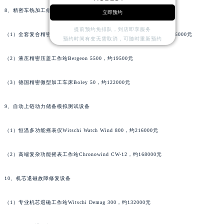
河南省鹤壁市淇滨区九州路宇舶售后服务中心（需提前预约）
8、精密车铣加工修复设备
立即预约
河南省济源市沁园街道济水大道宇舶售后服务中心（需提前预约）
提前预约免排队，到店即享服务
（1）全套复合精密钟表车床（带铣磨附件）Bergeon 5412-B-C，约146000元
河南省焦作市解放区解放路宇舶售后服务中心（需提前预约）
预约时间有变无需取消，可随时重新预约
河南省开封市鼓楼区中山路宇舶售后服务中心（需提前预约）
（2）液压精密压盖工作站Bergeon 5500，约19500元
河南省洛阳市西工区中州中路与解放路交叉口宇舶售后服务中心（需提前预约）
河南省漯河市源汇区交通路宇舶售后服务中心（需提前预约）
（3）德国精密微型加工车床Boley 50，约122000元
河南省南阳市宛城区范蠡东路与南都路交叉口宇舶售后服务中心（需提前预约）
9、自动上链动力储备模拟测试设备
河南省平顶山市卫东区建设路宇舶售后服务中心（需提前预约）
河南省濮阳市大华龙区开州路绿城路交叉口宇舶售后服务中心（需提前预约）
（1）恒温多功能摇表仪Witschi Watch Wind 800，约216000元
河南省三门峡市湖滨区和平路宇舶售后服务中心（需提前预约）
河南省商丘市梁园区神火大道宇舶售后服务中心（需提前预约）
（2）高端复杂功能摇表工作站Chronowind CW-12，约168000元
河南省新乡市红旗区人民路宇舶售后服务中心（需提前预约）
河南省信阳市浉河区东方红大道宇舶售后服务中心（需提前预约）
10、机芯退磁故障修复设备
河南省许昌市魏都区建安大道与八龙路交叉口宇舶售后服务中心（需提前预约）
（1）专业机芯退磁工作站Witschi Demag 300，约132000元
河南省郑州市二七区民主路10号华润大厦29层2905室宇舶售后服务中心（需提前预约）
河南省周口市川汇区七一路宇舶售后服务中心（需提前预约）