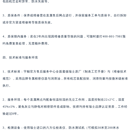
包括机芯走时异常、防水失效等。
贵州省黔东南苗族侗族自治州凯里市北京西路宇舶售后服务中心（需提前预约）
贵州省黔西南布依族苗族自治州兴义市大道与桔香路交汇处宇舶售后服务中心（需提前预约）
3、质保条件：保养或维修需在直属售后网点进行，并保留服务工单与质保卡。自行拆卸
贵州省铜仁市碧江区民主路宇舶售后服务中心（需提前预约）
或非官方渠道维修将导致质保失效。
贵州省遵义市红花岗区共青大道与嵩山路交叉口宇舶售后服务中心（需提前预约）
4、质保期内服务：若在2年内出现因维修质量导致的问题，可随时拨打400-801-7981预
四川省阿坝州市马尔康市团结街宇舶售后服务中心（需提前预约）
约免费复查处理，无需额外费用。
四川省巴中市巴州区江北大道宇舶售后服务中心（需提前预约）
四川省成都市锦江区人民东路6号SAC东原中心24层2406B室宇舶售后服务中心（需提前预约）
四、技术标准与服务环境
四川省达州市通川区中心广场、老车坝宇舶售后服务中心（需提前预约）
四川省德阳市旌阳区长江西路、南街宇舶售后服务中心（需提前预约）
1、技术标准：宇舶官方售后服务中心全面遵循瑞士原厂《制表工艺手册》与《维修技术
规范》，采用品牌专属精密仪器与润滑油，所有机芯装配扭矩、润滑剂量均按微米级标准
四川省甘孜州市康定市情歌广场、箭炉街宇舶售后服务中心（需提前预约）
执行。
四川省广安市广安区建安南路宇舶售后服务中心（需提前预约）
四川省广元市利州区老城南北街、东大街宇舶售后服务中心（需提前预约）
2、服务环境：每个直属网点均配备恒温恒湿的无尘工作间，温度控制在22±2°C，湿度
四川省乐山市市中区嘉定中路宇舶售后服务中心（需提前预约）
45%±5%，避免灰尘与静电对精密部件造成影响。技师均持有瑞士品牌认证资质，工作经
四川省凉山州市西昌市大巷口下街宇舶售后服务中心（需提前预约）
验超过8年。
四川省泸州市江阳区治平路宇舶售后服务中心（需提前预约）
3、检测设备：使用瑞士进口的六方位校表仪、防水测试机（可模拟30米至200米水
四川省眉山市东坡区三苏路宇舶售后服务中心（需提前预约）