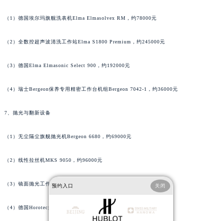
广西壮族自治区钦州市钦南区金海湾东大街宇舶售后服务中心（需提前预约）
（1）德国埃尔玛旗舰洗表机Elma Elmasolvex RM，约78000元
广西壮族自治区梧州市万秀区龙湖镇高旺路宇舶售后服务中心（需提前预约）
广西壮族自治区玉林市玉州区金玉路宇舶售后服务中心（需提前预约）
（2）全数控超声波清洗工作站Elma S1800 Premium，约245000元
海南省儋州市儋州市那大镇兰洋北路宇舶售后服务中心（需提前预约）
海南省东方市八所镇解放西路宇舶售后服务中心（需提前预约）
（3）德国Elma Elmasonic Select 900，约192000元
海南省琼海市嘉积镇东风路宇舶售后服务中心（需提前预约）
（4）瑞士Bergeon保养专用精密工作台机组Bergeon 7042-1，约36000元
海南省三沙市西沙区西沙群岛永兴岛北京路宇舶售后服务中心（需提前预约）
海南省三亚市吉阳区迎宾路宇舶售后服务中心（需提前预约）
7、抛光与翻新设备
海南省万宁市万城镇解放路宇舶售后服务中心（需提前预约）
海南省文昌市文城镇教育东路宇舶售后服务中心（需提前预约）
（1）无尘隔尘旗舰抛光机Bergeon 6680，约69000元
海南省五指山市通什镇三月三大道宇舶售后服务中心（需提前预约）
（2）线性拉丝机MKS 9050，约96000元
香港特别行政区尖沙咀区油尖旺区广东道宇舶售后服务中心（需提前预约）
香港特别行政区金钟区中西区金钟道宇舶售后服务中心（需提前预约）
（3）镜面抛光工作站Elma Poli-1000，约158000元
预约入口
关闭
香港特别行政区九龙区油尖旺区弥敦道宇舶售后服务中心（需提前预约）
香港特别行政区铜锣湾区湾仔区轩尼诗道宇舶售后服务中心（需提前预约）
（4）德国Horotec多功能抛光系统MSA 15.200，约113000元
河南省安阳市文峰区解放大道宇舶售后服务中心（需提前预约）