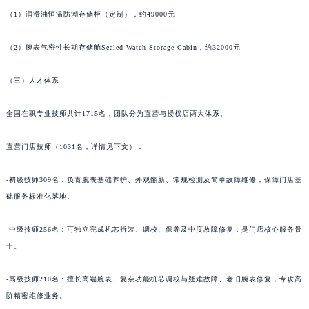
甘肃省临夏市城南街道团结路宇舶售后服务中心（需提前预约）
（1）润滑油恒温防潮存储柜（定制），约49000元
甘肃省陇南市武都区人民路宇舶售后服务中心（需提前预约）
（2）腕表气密性长期存储舱Sealed Watch Storage Cabin，约32000元
甘肃省平凉市崆峒区西大街宇舶售后服务中心（需提前预约）
甘肃省庆阳市西峰区南大街宇舶售后服务中心（需提前预约）
（三）人才体系
甘肃省天水市秦州区民主路宇舶售后服务中心（需提前预约）
甘肃省武威市凉州区迎宾路宇舶售后服务中心（需提前预约）
全国在职专业技师共计1715名，团队分为直营与授权店两大体系。
甘肃省张掖市甘州区民乐北路宇舶售后服务中心（需提前预约）
直营门店技师（1031名，详情见下文）：
宁夏回族自治区固原市原州区文化街宇舶售后服务中心（需提前预约）
宁夏回族自治区石嘴山市大武口区贺兰山路宇舶售后服务中心（需提前预约）
-初级技师309名：负责腕表基础养护、外观翻新、常规检测及简单故障维修，保障门店基
宁夏回族自治区吴忠市利通区开元大道宇舶售后服务中心（需提前预约）
础服务标准化落地。
宁夏回族自治区银川市兴庆区新华东路97号新百中心C馆一层C1-18号商铺宇舶售后服务中心（需提前预约）
宁夏回族自治区中卫市沙坡头区鼓楼东街宇舶售后服务中心（需提前预约）
-中级技师256名：可独立完成机芯拆装、调校、保养及中度故障修复，是门店核心服务骨
青海省果洛藏族自治州玛沁县团结路宇舶售后服务中心（需提前预约）
干。
青海省海北藏族自治州海晏县将军路宇舶售后服务中心（需提前预约）
-高级技师210名：擅长高端腕表、复杂功能机芯调校与疑难故障、老旧腕表修复，专攻高
青海省海东市乐都区滨河路宇舶售后服务中心（需提前预约）
阶精密维修业务。
青海省海南藏族自治州共和县青海湖大街宇舶售后服务中心（需提前预约）