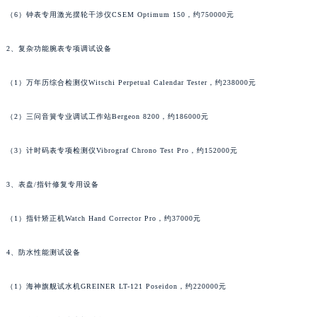
澳门省路氹城市金光大道宇舶售后服务中心（需提前预约）
（6）钟表专用激光摆轮干涉仪CSEM Optimum 150，约750000元
澳门特别行政区望德堂区塔石广场宇舶售后服务中心（需提前预约）
2、复杂功能腕表专项调试设备
福建省福州市鼓楼区五四路128-1号恒力城写字楼15层03室宇舶售后服务中心（需提前预约）
福建省厦门市思明区湖滨东路95号万象城华润大厦B座11层1104室宇舶售后服务中心（需提前预约）
（1）万年历综合检测仪Witschi Perpetual Calendar Tester，约238000元
广东省潮州市潮安区新风路与潮汕路交汇处宇舶售后服务中心（需提前预约）
广东省广州市天河区天河路230号万菱汇国际中心A塔7层704室宇舶售后服务中心（需提前预约）
（2）三问音簧专业调试工作站Bergeon 8200，约186000元
广东省广州市越秀区环市东路371-375号世界贸易中心大厦南塔15层1507室宇舶售后服务中心（需提前预约）
（3）计时码表专项检测仪Vibrograf Chrono Test Pro，约152000元
广东省河源市源城区越王大道宇舶售后服务中心（需提前预约）
广东省惠州市惠城区江北文昌一路7号华贸大厦1座30层3005室宇舶售后服务中心（需提前预约）
3、表盘/指针修复专用设备
广东省江门市蓬江区广场西路宇舶售后服务中心（需提前预约）
广东省揭阳市榕城进贤门步行街宇舶售后服务中心（需提前预约）
（1）指针矫正机Watch Hand Corrector Pro，约37000元
广东省茂名市电白区水东街道迎宾大道宇舶售后服务中心（需提前预约）
广东省梅州市梅江区金燕大道宇舶售后服务中心（需提前预约）
4、防水性能测试设备
广东省清远市清城区湖西路宇舶售后服务中心（需提前预约）
（1）海神旗舰试水机GREINER LT-121 Poseidon，约220000元
广东省汕头市龙湖区长平路宇舶售后服务中心（需提前预约）
广东省汕尾市城区香洲街道园林社区翠园街宇舶售后服务中心（需提前预约）