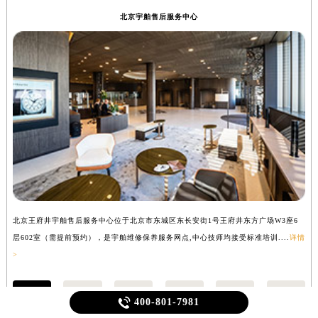
北京宇舶售后服务中心
北京王府井宇舶售后服务中心位于北京市东城区东长安街1号王府井东方广场W3座6
上
层602室（需提前预约），是宇舶维修保养服务网点,中心技师均接受标准培训....
详情
预
>
北京
上海
广州
深圳
天津
成都

400-801-7981