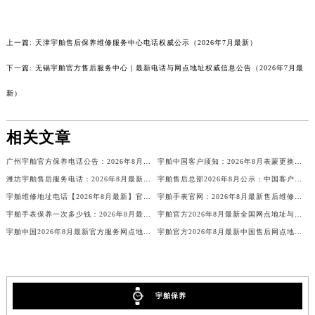
上一篇:
天津宇舶售后保养维修服务中心电话权威公示（2026年7月最新）
下一篇:
无锡宇舶官方售后服务中心｜最新电话与网点地址权威信息公告（2026年7月最
新）
相关文章
广州宇舶官方保养电话公告：2026年8月最新权威售后维修服务网点信息与热线指引通知
宇舶中国客户须知：2026年8月表蒙更换服务价格与售后周期
潍坊宇舶售后服务电话：2026年8月最新官方权威维修保养信息公告及网点查询
宇舶售后总部2026年8月公示：中国客户表玻璃维修价格与周期
宇舶维修地址电话【2026年8月最新】官方权威信息公示：售后维修保养网点完整通告
宇舶手表官网：2026年8月最新售后维修保养服务公告与全国网点公示信息
宇舶手表保养一次多少钱：2026年8月最新官方售后保养价格公示与权威信息公告
宇舶官方2026年8月最新全国网点地址与客户热线服务
宇舶中国2026年8月最新官方服务网点地址+热线电话，售后客服专线通知
宇舶官方2026年8月最新中国售后网点地址电话热线客户服务服务
宇舶保养