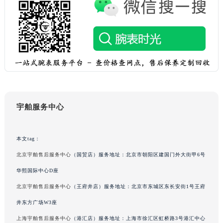
呼和浩特市玉泉区大学西街70号华润万象城写字楼（鄂尔多斯大厦）23层2326室宇舶售后服务中心（需提前预约）
兰州市七里河区西津西路16号兰州中心写字楼21层2102室宇舶售后服务中心（需提前预约）
重庆市解放碑渝中区民权路28号英利国际金融中心写字楼20层01室宇舶售后服务中心（需提前预约）
节假日正常营业！
宇舶服务中心
本文tag：
北京宇舶售后服务中心
（国贸店）服务地址：北京市朝阳区建国门外大街甲6号
华熙国际中心D座
北京宇舶售后服务中心
（王府井店）服务地址：北京市东城区东长安街1号王府
井东方广场W3座
上海宇舶售后服务中心
（港汇店）服务地址：上海市徐汇区虹桥路3号港汇中心