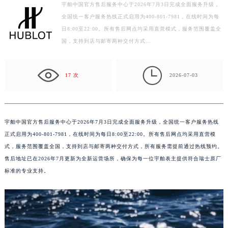
宇舶中国官方售后服务中心于2026年7月3日完成全面服务升级，
宁波市江北区大闸南路500号来福士广场办公楼20层2009室（需提前预约）
全国统一客户服务热线正式启用为400-801-7981，在线时间为每
杭州市上城区钱江路1366号华润大厦写字楼A座5层503-5室（需提前预约）
日8:00至22:00。所有售后网点均采用直营模式，服务范围覆盖全
金华市金东区东市南街777号金华万达广场写字楼4号楼22层2209室（需提前预约）
国，支持到店与邮寄两种交付方式…
绍兴市越城区胜利东路379号世茂天际中心写字楼8层805室（需提前预约）
嘉兴市南湖区广益路705号嘉兴世界贸易中心写字楼A座13层1304室（需提前预约）

17 次
2026-07-03
南昌市红谷滩新区红谷中大道998号绿地双子塔（中央广场）A1座办公楼14层07室（需提前预约）
济南市历下区经十路11111号华润中心写字楼（万象城）15层1508室（需提前预约）
广州市天河区天河路230号万菱汇国际中心写字楼A塔7层704室（需提前预约）
宇舶中国官方售后服务中心于2026年7月3日完成全面服务升级，全国统一客户服务热线
广州市越秀区环市东路371-375号世界贸易中心大厦南塔写字楼15层07室（需提前预约）
正式启用为400-801-7981，在线时间为每日8:00至22:00。所有售后网点均采用直营模
深圳市罗湖区深南东路5001号华润大厦写字楼17层1701室（需提前预约）
式，服务范围覆盖全国，支持到店与邮寄两种交付方式，所有服务需提前通过热线预约。
惠州市惠城区江北文昌一路7号华贸大厦写字楼1座30层05室（需提前预约）
售后地址已在2026年7月更新为全新运营场所，确保为每一位宇舶表主提供符合瑞士原厂
厦门市思明区湖滨东路95号华润大厦写字楼B座11层1104室（需提前预约）
标准的专业支持。
福州市鼓楼区五四路128-1号恒力城写字楼15层03室（需提前预约）
成都市锦江区人民东路6号SAC东原中心写字楼24层2406B室（需提前预约）
重庆市江北区观音桥步行街2号融恒时代广场写字楼9层902室（需提前预约）
长沙市芙蓉区定王台街道建湘路393号世茂环球金融中心写字楼（芙蓉广场）10层13室（需提前预约）