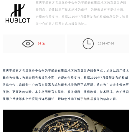
重庆宇舶官方售后服务中心作为宇舶表在重庆地区的直属客户服
泰州市海陵区永定东路399号置地商务中心东塔写字楼（华润万象城）17层1706室（需提前预约）
务网点，始终以原厂技术标准为依托，为腕表拥有者提供全面、
宁波市江北区大闸南路500号来福士广场办公楼20层2009室（需提前预约）
合规的售后支持。根据2026年7月最新发布的权威信息公告，该服
杭州市上城区钱江路1366号华润大厦写字楼A座5层503-5室（需提前预约）
务中心的官方联系方式与服务地址…
金华市金东区东市南街777号金华万达广场写字楼4号楼22层2209室（需提前预约）
绍兴市越城区胜利东路379号世茂天际中心写字楼8层805室（需提前预约）

26 次
2026-07-03
嘉兴市南湖区广益路705号嘉兴世界贸易中心写字楼A座13层1304室（需提前预约）
南昌市红谷滩新区红谷中大道998号绿地双子塔（中央广场）A1座办公楼14层07室（需提前预约）
济南市历下区经十路11111号华润中心写字楼（万象城）15层1508室（需提前预约）
重庆宇舶官方售后服务中心作为宇舶表在重庆地区的直属客户服务网点，始终以原厂技术
广州市天河区天河路230号万菱汇国际中心写字楼A塔7层704室（需提前预约）
标准为依托，为腕表拥有者提供全面、合规的售后支持。根据2026年7月最新发布的权威
广州市越秀区环市东路371-375号世界贸易中心大厦南塔写字楼15层07室（需提前预约）
信息公告，该服务中心的官方联系方式与服务地址均已正式更新，旨在为广大表主带来更
深圳市罗湖区深南东路5001号华润大厦写字楼17层1701室（需提前预约）
便捷、更高效的体验。本文将围绕官方渠道、服务项目、质保政策、技术环境、养护常识
惠州市惠城区江北文昌一路7号华贸大厦写字楼1座30层05室（需提前预约）
及用户反馈等多个维度进行详尽阐述，帮助您准确了解
宇舶售后
服务的核心内容。
厦门市思明区湖滨东路95号华润大厦写字楼B座11层1104室（需提前预约）
福州市鼓楼区五四路128-1号恒力城写字楼15层03室（需提前预约）
成都市锦江区人民东路6号SAC东原中心写字楼24层2406B室（需提前预约）
重庆市江北区观音桥步行街2号融恒时代广场写字楼9层902室（需提前预约）