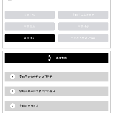
台州市椒江区东海大道1800号腾达中心东1幢20楼2002室宇舶售后服务中心（需提前预约）
呼和浩特市玉泉区大学西街70号华润万象城写字楼（鄂尔多斯大厦）23层2326室宇舶售后服务中心（需提前预约）
表盘生锈
宇舶手表表盘倾斜
兰州市七里河区西津西路16号兰州中心写字楼21层2102室宇舶售后服务中心（需提前预约）
重庆市解放碑渝中区民权路28号英利国际金融中心写字楼20层01室宇舶售后服务中心（需提前预约）
宇舶售后
宇舶维修
节假日正常营业！
表带锈迹
宇舶表壳防老化指南
随机推荐
1
宇舶手表偷停解决技巧详解
2
宇舶手表生锈了解决技巧盘点
3
宇舶正品价目表