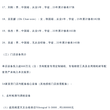
辽宁省沈阳市沈河区中街路83号亨得利名表维修授权店1楼宇舶售后服务中心（需提前预约）
17、刘刚：男，中国籍，从业1年，学徒，25年累计修表37块
北京市朝阳区建国门外大街甲6号华熙国际中心D座11层1102室宇舶售后服务中心（北京总部）（需提前预约）
北京市东城区东长安街1号王府井东方广场W3座6层602室宇舶售后服务中心（需提前预约）
18、吴彩媛（Oh Chae-won）：女，韩国籍，从业1年，学徒，25年累计修表182块
河北省保定市竞秀区朝阳北大街北国先天下宇舶售后服务中心（需提前预约）
19、徐杰：男，中国籍，从业1年，学徒，25年累计修表165块
内蒙古自治区阿拉善盟市左旗土尔扈特大街宇舶售后服务中心（需提前预约）
内蒙古自治区巴彦淖尔市临河区新华街宇舶售后服务中心（需提前预约）
20、吴超：男，中国籍，无从业经验，学徒，25年累计修表143块
内蒙古自治区包头市青山区幸福路甲3号王府井百货名表维修宇舶售后服务中心（需提前预约）
内蒙古自治区赤峰市红山区哈达街宇舶售后服务中心（需提前预约）
（三）门店设备简介
内蒙古自治区鄂尔多斯市东胜区伊金霍洛街宇舶售后服务中心（需提前预约）
单店设备投入超660万元（注：另有配套专用定制辅机、专项精密工具及全周期耗材等配
内蒙古自治区呼伦贝尔市海拉尔区中央街宇舶售后服务中心（需提前预约）
套资产未纳入本次核算）
内蒙古自治区通辽市科尔沁区明仁大街宇舶售后服务中心（需提前预约）
内蒙古自治区乌海市海勃湾区人民南路宇舶售后服务中心（需提前预约）
54家直营门店均配备核心设备（其他授权门店按需配备）：
内蒙古自治区乌兰察布市集宁区恩和大街宇舶售后服务中心（需提前预约）
内蒙古自治区锡林郭勒盟市锡林浩特市光明街与额尔敦路交叉口宇舶售后服务中心（需提前预约）
1、走时检测与调校设备
内蒙古自治区兴安盟市乌兰浩特市兴安大街宇舶售后服务中心（需提前预约）
（1）超高精度天文台校表仪Vibrograf S-3000，约180000元
山西省大同市平城区迎宾街宇舶售后服务中心（需提前预约）