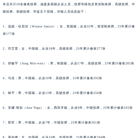
本店共计20名修表技师，涵盖多国籍从业人员，技师等级包含资深制表师、高级技师、中
黑龙江省鹤岗市向阳区红军路宇舶售后服务中心（需提前预约）
级技师、初级技师、学徒五个层级，详细人员信息如下：
黑龙江省黑河市爱辉区中央街宇舶售后服务中心（需提前预约）
黑龙江省鸡西市鸡冠区红军路宇舶售后服务中心（需提前预约）
1、温妮・珍尼丝（Winnie Janice）：女，英国籍，从业32年，资深制表师，25年累计修
黑龙江省佳木斯市向阳区长安路宇舶售后服务中心（需提前预约）
表177块
黑龙江省牡丹江市东安区太平路宇舶售后服务中心（需提前预约）
2、乔芷萱：女，中国籍，从业18年，高级技师，25年累计修表277块
黑龙江省七台河市桃山区大同街宇舶售后服务中心（需提前预约）
黑龙江省齐齐哈尔市龙沙区龙华路宇舶售后服务中心（需提前预约）
3、郑敏宇（Jung Min-woo）：男，韩国籍，从业17年，高级技师，25年累计修表282块
黑龙江省双鸭山市尖山区新兴大街宇舶售后服务中心（需提前预约）
黑龙江省绥化市北林区新华街与康庄路交叉口宇舶售后服务中心（需提前预约）
4、马浩：男，中国籍，从业10年，高级技师，25年累计修表292块
黑龙江省伊春市伊美区通河路宇舶售后服务中心（需提前预约）
吉林省白城市洮北区明仁南街宇舶售后服务中心（需提前预约）
5、林平：男，中国籍，从业13年，高级技师，25年累计修表256块
吉林省白山市浑江区浑江大街宇舶售后服务中心（需提前预约）
6、安娜·维加（Ana Vega）：女，西班牙籍，从业9年，中级技师，25年累计修表335块
吉林省吉林市船营区河南街宇舶售后服务中心（需提前预约）
吉林省辽源市龙山区人民大街宇舶售后服务中心（需提前预约）
7、郭军：男，中国籍，从业7年，中级技师，25年累计修表361块
吉林省梅河口市新华街道梅河大街宇舶售后服务中心（需提前预约）
吉林省四平市铁东区紫气大路与南九经街交汇处宇舶售后服务中心（需提前预约）
8、葛知微：女，中国籍，从业10年，中级技师，25年累计修表294块