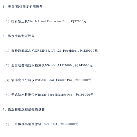
安徽省阜阳市颍州区颍州北路宇舶售后服务中心（需提前预约）
3、表盘/指针修复专用设备
安徽省淮北市相山区淮海路宇舶售后服务中心（需提前预约）
（1）指针矫正机Watch Hand Corrector Pro，约37000元
安徽省淮南市田家庵区国庆中路宇舶售后服务中心（需提前预约）
安徽省黄山市屯溪区黄山西路宇舶售后服务中心（需提前预约）
4、防水性能测试设备
安徽省六安市金安区解放中路宇舶售后服务中心（需提前预约）
安徽省马鞍山市雨山区湖南西路宇舶售后服务中心（需提前预约）
（1）海神旗舰试水机GREINER LT-121 Poseidon，约220000元
安徽省宿州市埇桥区人民中路宇舶售后服务中心（需提前预约）
（2）全自动智能防水检测仪Witschi ALC2000，约145000元
安徽省铜陵市铜官区石城大道宇舶售后服务中心（需提前预约）
安徽省芜湖市镜湖区中山路步行街宇舶售后服务中心（需提前预约）
（3）渗漏定位分析仪Witschi Leak Finder Pro，约90000元
安徽省宣城市宣州区叠嶂西路宇舶售后服务中心（需提前预约）
福建省龙岩市新罗区九一南路宇舶售后服务中心（需提前预约）
（4）干式防水检测仪Witschi ProofMaster Pro，约198000元
福建省南平市建阳区人民西路宇舶售后服务中心（需提前预约）
福建省宁德市蕉城区天湖东路宇舶售后服务中心（需提前预约）
5、微观精密观察显微镜设备
福建省莆田市城厢区霞林街道荔华东大道宇舶售后服务中心（需提前预约）
（1）三目体视高清显微镜Leica S6D，约320000元
福建省三明市三元区东乾二路宇舶售后服务中心（需提前预约）
福建省漳州市龙文区步港路宇舶售后服务中心（需提前预约）