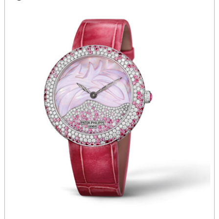
台湾省台北市万华区中华路宇舶售后服务中心（需提前预约）
台湾省新北市板桥区文化路宇舶售后服务中心（需提前预约）
台湾省桃园市中坜区中丰路宇舶售后服务中心（需提前预约）
台湾省台中市西屯区文华路宇舶售后服务中心（需提前预约）
台湾省台南市中西区国华街宇舶售后服务中心（需提前预约）
台湾省高雄市新兴区五福路宇舶售后服务中心（需提前预约）
台湾省基隆市仁爱区仁三路宇舶售后服务中心（需提前预约）
台湾省新竹市东区中正路宇舶售后服务中心（需提前预约）
台湾省嘉义市东区文化路宇舶售后服务中心（需提前预约）
重庆市江北区观音桥步行街2号融恒时代广场9层902室宇舶售后服务中心（需提前预约）
新疆维吾尔自治区乌鲁木齐市天山区红山路26号时代广场（CCMALL）C座17层17-B宇舶售后服务中心（需提前预约）
浙江省温州市鹿城区锦绣路1067号置信广场10层1015室宇舶售后服务中心（需提前预约）
黑龙江省哈尔滨市道里区友谊西路600号富力中心T2座写字楼29层03室室宇舶售后服务中心（需提前预约）
辽宁省大连市中山区人民路15号国际金融大厦7层G室宇舶售后服务中心（需提前预约）
广东省佛山市禅城区季华五路57号万科金融中心C座12层1205室宇舶售后服务中心（需提前预约）
广东省东莞市东城街道鸿福东路1号民盈国贸中心T1写字楼9层907室宇舶售后服务中心（需提前预约）