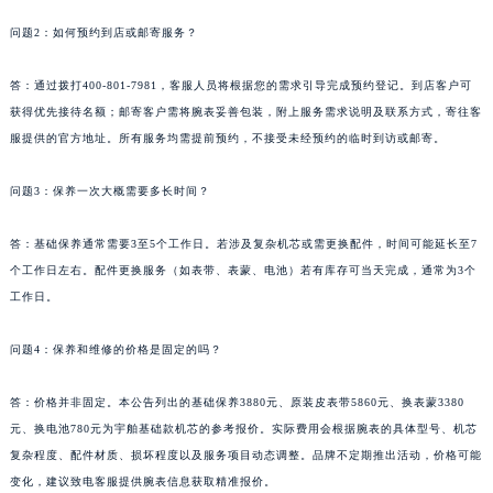
甘肃省酒泉市肃州区西大街宇舶售后服务中心（需提前预约）
问题2：如何预约到店或邮寄服务？
甘肃省临夏市城南街道团结路宇舶售后服务中心（需提前预约）
甘肃省陇南市武都区人民路宇舶售后服务中心（需提前预约）
答：通过拨打400-801-7981，客服人员将根据您的需求引导完成预约登记。到店客户可
获得优先接待名额；邮寄客户需将腕表妥善包装，附上服务需求说明及联系方式，寄往客
甘肃省平凉市崆峒区西大街宇舶售后服务中心（需提前预约）
服提供的官方地址。所有服务均需提前预约，不接受未经预约的临时到访或邮寄。
甘肃省庆阳市西峰区南大街宇舶售后服务中心（需提前预约）
甘肃省天水市秦州区民主路宇舶售后服务中心（需提前预约）
问题3：保养一次大概需要多长时间？
甘肃省武威市凉州区迎宾路宇舶售后服务中心（需提前预约）
甘肃省张掖市甘州区民乐北路宇舶售后服务中心（需提前预约）
答：基础保养通常需要3至5个工作日。若涉及复杂机芯或需更换配件，时间可能延长至7
宁夏回族自治区固原市原州区文化街宇舶售后服务中心（需提前预约）
个工作日左右。配件更换服务（如表带、表蒙、电池）若有库存可当天完成，通常为3个
工作日。
宁夏回族自治区石嘴山市大武口区贺兰山路宇舶售后服务中心（需提前预约）
宁夏回族自治区吴忠市利通区开元大道宇舶售后服务中心（需提前预约）
问题4：保养和维修的价格是固定的吗？
宁夏回族自治区银川市兴庆区新华东路97号新百中心C馆一层C1-18号商铺宇舶售后服务中心（需提前预约）
宁夏回族自治区中卫市沙坡头区鼓楼东街宇舶售后服务中心（需提前预约）
答：价格并非固定。本公告列出的基础保养3880元、原装皮表带5860元、换表蒙3380
青海省果洛藏族自治州玛沁县团结路宇舶售后服务中心（需提前预约）
元、换电池780元为宇舶基础款机芯的参考报价。实际费用会根据腕表的具体型号、机芯
青海省海北藏族自治州海晏县将军路宇舶售后服务中心（需提前预约）
复杂程度、配件材质、损坏程度以及服务项目动态调整。品牌不定期推出活动，价格可能
变化，建议致电客服提供腕表信息获取精准报价。
青海省海东市乐都区滨河路宇舶售后服务中心（需提前预约）