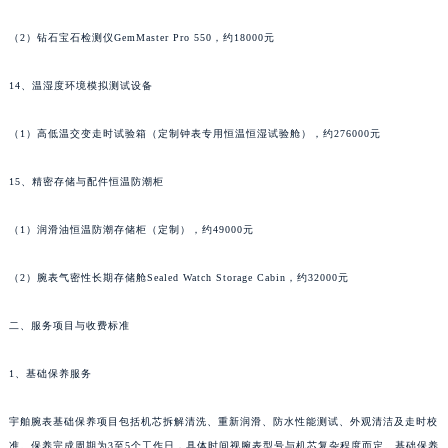
广东省汕尾市城区香洲街道园林社区翠园街宇舶售后服务中心（需提前预约）
（2）钻石宝石检测仪GemMaster Pro 550，约18000元
广东省韶关市武江区芙蓉新区与老城中心交汇处宇舶售后服务中心（需提前预约）
广东省深圳市罗湖区深南东路5001号华润大厦17层1701室宇舶售后服务中心（需提前预约）
14、温湿度环境模拟测试设备
广东省阳江市江城区东风一路宇舶售后服务中心（需提前预约）
广东省云浮市云城区金山路宇舶售后服务中心（需提前预约）
（1）高低温交变走时试验箱（定制钟表专用恒温恒湿试验舱），约276000元
广东省湛江市赤坎区观海北路宇舶售后服务中心（需提前预约）
15、精密存储与配件恒温防潮柜
广东省肇庆市端州区信安大道与砚都大道交汇处宇舶售后服务中心（需提前预约）
广西壮族自治区百色市右江区中山二路宇舶售后服务中心（需提前预约）
（1）润滑油恒温防潮存储柜（定制），约49000元
广西壮族自治区北海市海城区北京路宇舶售后服务中心（需提前预约）
广西壮族自治区崇左市江州区石景林街道友谊大道与丽川路交汇处宇舶售后服务中心（需提前预约）
（2）腕表气密性长期存储舱Sealed Watch Storage Cabin，约32000元
广西壮族自治区防城港市港口区金花茶大道宇舶售后服务中心（需提前预约）
二、服务项目与收费标准
广西壮族自治区贵港市港北区港城街道布山大道与仙衣路交叉口宇舶售后服务中心（需提前预约）
广西壮族自治区桂林市秀峰区红岭路宇舶售后服务中心（需提前预约）
1、基础保养服务
广西壮族自治区河池市金城江区金城江街道朝阳路宇舶售后服务中心（需提前预约）
广西壮族自治区贺州市八步区城东街道灵峰南路宇舶售后服务中心（需提前预约）
宇舶腕表基础保养项目包括机芯拆解清洗、重新润滑、防水性能测试、外观清洁及走时校
广西壮族自治区来宾市兴宾区桂中大道宇舶售后服务中心（需提前预约）
准。保养完成周期为3至5个工作日，具体时间视腕表型号与机芯复杂程度而定。基础保养