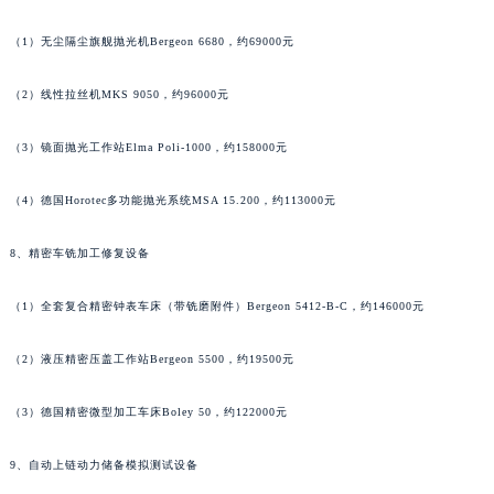
江西省萍乡市安源区萍安北大道与康庄路交叉口宇舶售后服务中心（需提前预约）
（1）无尘隔尘旗舰抛光机Bergeon 6680，约69000元
江西省上饶市信州区滨江西路宇舶售后服务中心（需提前预约）
江西省新余市渝水区北湖西路宇舶售后服务中心（需提前预约）
（2）线性拉丝机MKS 9050，约96000元
江西省宜春市袁州区中山中路宇舶售后服务中心（需提前预约）
江西省鹰潭市月湖区胜利东路宇舶售后服务中心（需提前预约）
（3）镜面抛光工作站Elma Poli-1000，约158000元
山东省德州市德城区东风中路宇舶售后服务中心（需提前预约）
（4）德国Horotec多功能抛光系统MSA 15.200，约113000元
山东省东营市东营区济南路宇舶售后服务中心（需提前预约）
山东省济南市历下区经十路11111号华润中心写字楼（万象城）15层1508室宇舶售后服务中心（需提前预约）
8、精密车铣加工修复设备
山东省济宁市任城区太白楼路宇舶售后服务中心（需提前预约）
山东省莱芜市文化南路8号银座商城名表维修一楼名表维修宇舶售后服务中心（需提前预约）
（1）全套复合精密钟表车床（带铣磨附件）Bergeon 5412-B-C，约146000元
山东省临沂市兰山区解放路宇舶售后服务中心（需提前预约）
（2）液压精密压盖工作站Bergeon 5500，约19500元
山东省日照市东港区烟台路宇舶售后服务中心（需提前预约）
山东省泰安市泰山区财源街道泰山大街宇舶售后服务中心（需提前预约）
（3）德国精密微型加工车床Boley 50，约122000元
山东省威海市环翠区新威海路89号振华商厦一楼名表维修宇舶售后服务中心（需提前预约）
山东省潍坊市奎文区东风东街宇舶售后服务中心（需提前预约）
9、自动上链动力储备模拟测试设备
山东省枣庄市滕州市北辛路与善国路交叉口宇舶售后服务中心（需提前预约）