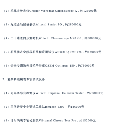
山西省晋城市城区黄华街宇舶售后服务中心（需提前预约）
（2）机械表校表仪Greiner Vibrograf ChronoScope X，约128000元
山西省晋中市榆次区顺城街宇舶售后服务中心（需提前预约）
山西省临汾市尧都区解放路宇舶售后服务中心（需提前预约）
（3）九维全功能校表仪Witschi Senior 9D，约260000元
山西省吕梁市离石区永宁中路与建设街交叉口宇舶售后服务中心（需提前预约）
山西省朔州市朔城区怡西路与鄯阳西街交汇处宇舶售后服务中心（需提前预约）
（4）二十通道同步测时机Witschi Chronoscope M20 G3，约380000元
山西省忻州市忻府区和平东街与七一南路交叉口宇舶售后服务中心（需提前预约）
（5）石英腕表全频段石英精度测试仪Witschi Q-Test Pro，约140000元
山西省阳泉市郊区平阳东街与新城大道交叉口宇舶售后服务中心（需提前预约）
山西省运城市盐湖区河东街宇舶售后服务中心（需提前预约）
（6）钟表专用激光摆轮干涉仪CSEM Optimum 150，约750000元
山西省长治市潞州区英雄中路宇舶售后服务中心（需提前预约）
山西省太原市迎泽区迎泽街道解放路15号亨得利名表维修授权店3楼宇舶售后服务中心（需提前预约）
2、复杂功能腕表专项调试设备
天津市和平区赤峰道136号天津国际金融中心26层2603室宇舶售后服务中心（需提前预约）
（1）万年历综合检测仪Witschi Perpetual Calendar Tester，约238000元
安徽省安庆市迎江区人民路宇舶售后服务中心（需提前预约）
安徽省蚌埠市蚌山区淮河路宇舶售后服务中心（需提前预约）
（2）三问音簧专业调试工作站Bergeon 8200，约186000元
安徽省亳州市谯城区魏武大道宇舶售后服务中心（需提前预约）
安徽省池州市贵池区长江路宇舶售后服务中心（需提前预约）
（3）计时码表专项检测仪Vibrograf Chrono Test Pro，约152000元
安徽省滁州市琅琊区南谯北路宇舶售后服务中心（需提前预约）