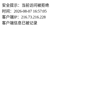
安全提示：当前访问被拒绝
时间：2026-08-07 16:57:05
客户端IP：216.73.216.228
客户端信息已被记录